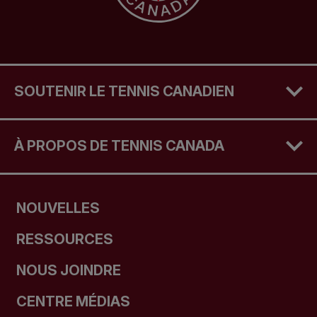
SOUTENIR LE TENNIS CANADIEN
À PROPOS DE TENNIS CANADA
NOUVELLES
RESSOURCES
NOUS JOINDRE
CENTRE MÉDIAS