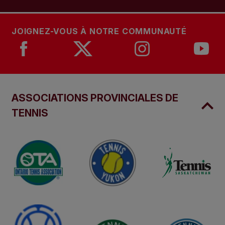
JOIGNEZ-VOUS À NOTRE COMMUNAUTÉ
ASSOCIATIONS PROVINCIALES DE
TENNIS