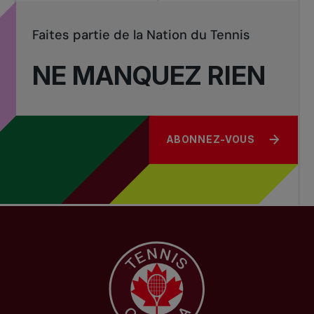
Faites partie de la Nation du Tennis
NE MANQUEZ RIEN
ABONNEZ-VOUS