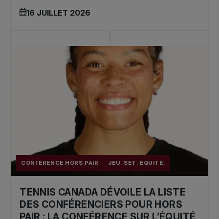
16 JUILLET 2026
CONFÉRENCE HORS PAIR
JEU. SET. ÉQUITÉ.
TENNIS CANADA DÉVOILE LA LISTE
DES CONFÉRENCIERS POUR HORS
PAIR : LA CONFÉRENCE SUR L’ÉQUITÉ