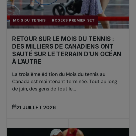
MOIS DU TENNIS
ROGERS PREMIER SET
RETOUR SUR LE MOIS DU TENNIS :
DES MILLIERS DE CANADIENS ONT
SAUTÉ SUR LE TERRAIN D’UN OCÉAN
À L’AUTRE
La troisième édition du Mois du tennis au
Canada est maintenant terminée. Tout au long
de juin, des gens de tout le...
21 JUILLET 2026