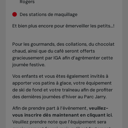
Rogers
Des stations de maquillage
Et bien plus encore pour émerveiller les petits…!
Pour les gourmands, des collations, du chocolat
chaud, ainsi que du café seront offerts
gracieusement par IGA afin d’agrémenter cette
journée festive.
Vos enfants et vous êtes également invités à
apporter vos patins à glace, votre équipement
de ski de fond et votre traîneau afin de profiter
des dernières journées d’hiver au Parc Jarry.
Afin de prendre part à l’événement,
veuillez-
vous inscrire dès maintenant en
cliquant ici
.
Veuillez prendre note que l’équipement sera