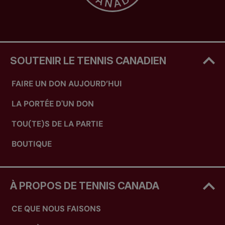
SOUTENIR LE TENNIS CANADIEN
FAIRE UN DON AUJOURD’HUI
LA PORTÉE D'UN DON
TOU(TE)S DE LA PARTIE
BOUTIQUE
À PROPOS DE TENNIS CANADA
CE QUE NOUS FAISONS