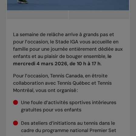
La semaine de relâche arrive à grands pas et
pour l’occasion, le Stade IGA vous accueille en
famille pour une journée entièrement dédiée aux
enfants et au plaisir de bouger ensemble,
le
mercredi 4 mars 2026, de 10 h à 17 h
.
Pour l’occasion, Tennis Canada, en étroite
collaboration avec Tennis Québec et Tennis
Montréal, vous ont organisé :
Une foule d’activités sportives intérieures
gratuites pour vos enfants
Des ateliers d’initiations au tennis dans le
cadre du programme national Premier Set