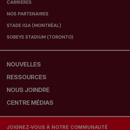
CARRIÈRES
NOS PARTENAIRES
STADE IGA (MONTRÉAL)
SOBEYS STADIUM (TORONTO)
NOUVELLES
RESSOURCES
NOUS JOINDRE
CENTRE MÉDIAS
JOIGNEZ-VOUS À NOTRE COMMUNAUTÉ