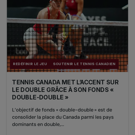
REDÉFINIR LE JEU
SOUTENIR LE TENNIS CANADIEN
TENNIS CANADA MET L’ACCENT SUR
LE DOUBLE GRÂCE À SON FONDS «
DOUBLE-DOUBLE »
L’objectif de fonds « double-double » est de
consolider la place du Canada parmi les pays
dominants en double,...