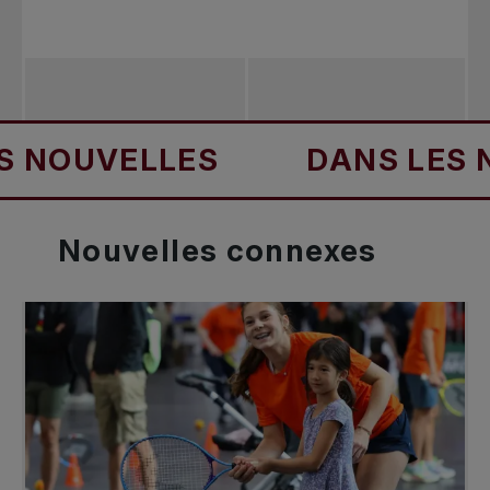
OUVELLES
DANS LES NOU
Nouvelles
connexes