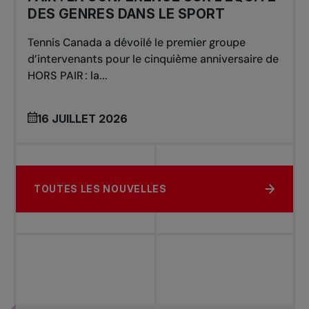
DES GENRES DANS LE SPORT
Tennis Canada a dévoilé le premier groupe
d’intervenants pour le cinquième anniversaire de
HORS PAIR : la...
16 JUILLET 2026
TOUTES LES NOUVELLES