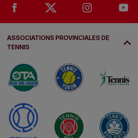
ASSOCIATIONS PROVINCIALES DE
TENNIS