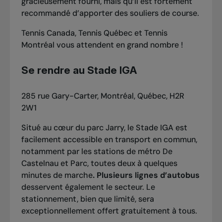
gracieusement fourni, mais qu’il est fortement
recommandé d’apporter des souliers de course.
Tennis Canada, Tennis Québec et Tennis
Montréal vous attendent en grand nombre !
Se rendre au Stade IGA
285 rue Gary-Carter, Montréal, Québec, H2R
2W1
Situé au cœur du parc Jarry, le Stade IGA est
facilement accessible en transport en commun,
notamment par les stations de métro De
Castelnau et Parc, toutes deux à quelques
minutes de marche
. Plusieurs lignes d’autobus
desservent également le secteur. Le
stationnement, bien que limité, sera
exceptionnellement offert gratuitement à tous.