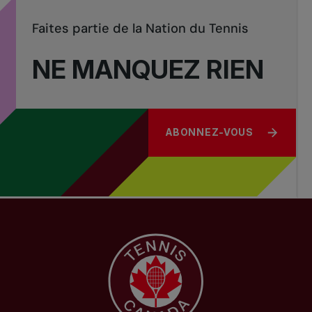
Faites partie de la Nation du Tennis
NE MANQUEZ RIEN
ABONNEZ-VOUS