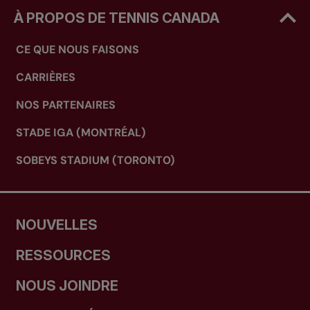
À PROPOS DE TENNIS CANADA
CE QUE NOUS FAISONS
CARRIÈRES
NOS PARTENAIRES
STADE IGA (MONTRÉAL)
SOBEYS STADIUM (TORONTO)
NOUVELLES
RESSOURCES
NOUS JOINDRE