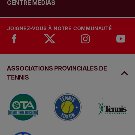
CENTRE MÉDIAS
JOIGNEZ-VOUS À NOTRE COMMUNAUTÉ
ASSOCIATIONS PROVINCIALES DE
TENNIS