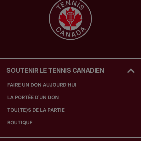
SOUTENIR LE TENNIS CANADIEN
FAIRE UN DON AUJOURD’HUI
LA PORTÉE D'UN DON
TOU(TE)S DE LA PARTIE
BOUTIQUE