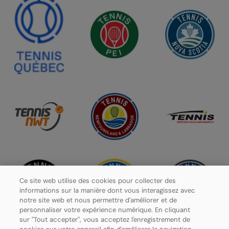
Ce site web utilise des cookies pour collecter des
informations sur la manière dont vous interagissez avec
notre site web et nous permettre d'améliorer et de
personnaliser votre expérience numérique. En cliquant
sur "Tout accepter", vous acceptez l'enregistrement de