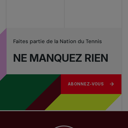
Tournois
nationaux
Faites partie de la Nation du Tennis
NE MANQUEZ RIEN
ABONNEZ-VOUS