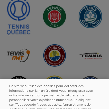
Ce site web utilise des cookies pour collecter des
informations sur la manière dont vous interagissez avec
notre site web et nous permettre d'améliorer et de
personnaliser votre expérience numérique. En cliquant
sur "Tout accepter", vous acceptez l'enregistrement de