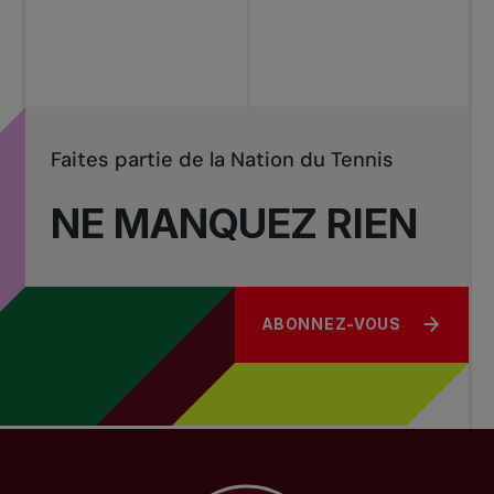
Tournois
nationaux
Faites partie de la Nation du Tennis
NE MANQUEZ RIEN
ABONNEZ-VOUS