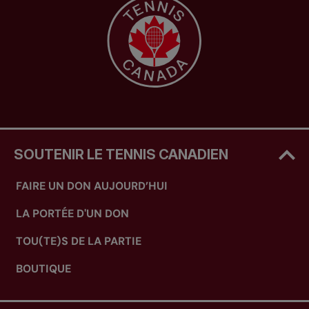
SOUTENIR LE TENNIS CANADIEN
FAIRE UN DON AUJOURD’HUI
LA PORTÉE D'UN DON
TOU(TE)S DE LA PARTIE
BOUTIQUE