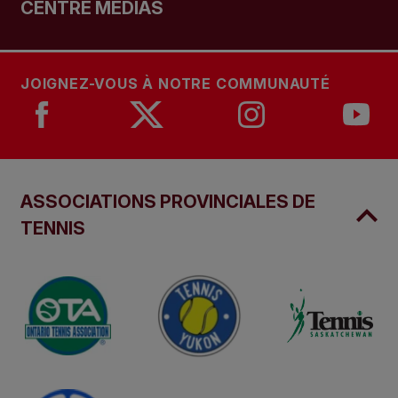
CENTRE MÉDIAS
JOIGNEZ-VOUS À NOTRE COMMUNAUTÉ
ASSOCIATIONS PROVINCIALES DE
TENNIS