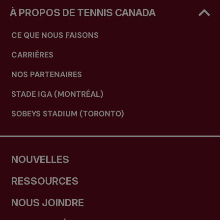
À PROPOS DE TENNIS CANADA
CE QUE NOUS FAISONS
CARRIÈRES
NOS PARTENAIRES
STADE IGA (MONTRÉAL)
SOBEYS STADIUM (TORONTO)
NOUVELLES
RESSOURCES
NOUS JOINDRE