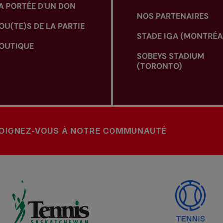
A PORTÉE D'UN DON
NOS PARTENAIRES
OU(TE)S DE LA PARTIE
STADE IGA (MONTRÉA
OUTIQUE
SOBEYS STADIUM
(TORONTO)
OIGNEZ-VOUS À NOTRE COMMUNAUTÉ