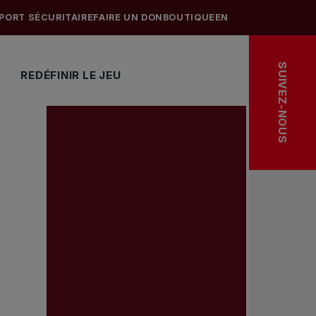
PORT SÉCURITAIRE
FAIRE UN DON
BOUTIQUE
EN
SUIVEZ-NOUS
REDÉFINIR LE JEU