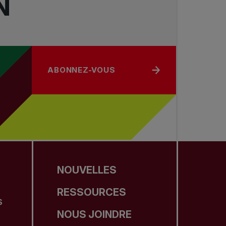
N
ABONNEZ-VOUS
NOUVELLES
RESSOURCES
S
NOUS JOINDRE