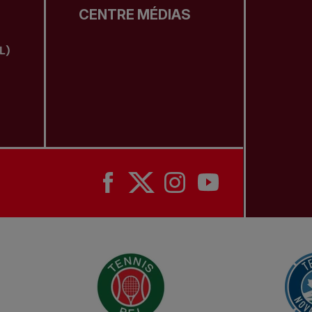
CENTRE MÉDIAS
L)