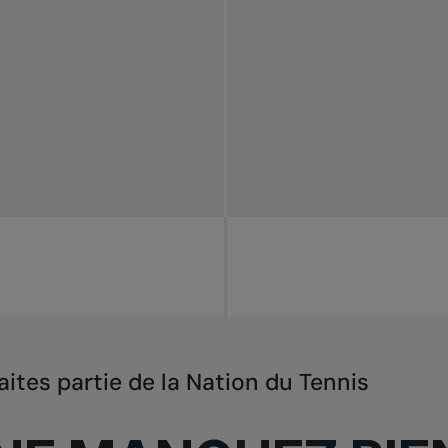
aites partie de la Nation du Tennis