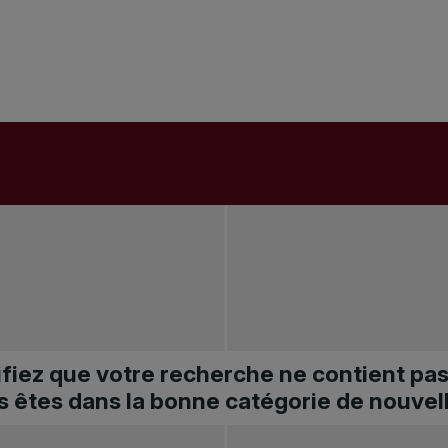
ifiez que votre recherche ne contient pa
s êtes dans la bonne catégorie de nouvel