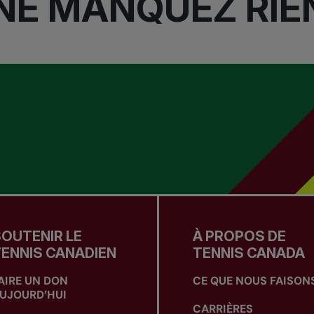
NE MANQUEZ RIE
OUTENIR LE
À PROPOS DE
ENNIS CANADIEN
TENNIS CANADA
AIRE UN DON
CE QUE NOUS FAISON
UJOURD’HUI
CARRIÈRES