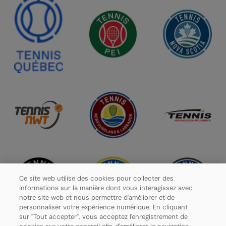
Ce site web utilise des cookies pour collecter des
informations sur la manière dont vous interagissez avec
notre site web et nous permettre d'améliorer et de
personnaliser votre expérience numérique. En cliquant
sur "Tout accepter", vous acceptez l'enregistrement de