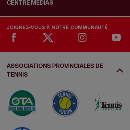
CENTRE MÉDIAS
JOIGNEZ-VOUS À NOTRE COMMUNAUTÉ
ASSOCIATIONS PROVINCIALES DE
TENNIS