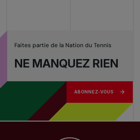
Tournois
nationaux
Faites partie de la Nation du Tennis
NE MANQUEZ RIEN
ABONNEZ-VOUS