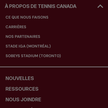
À PROPOS DE TENNIS CANADA
CE QUE NOUS FAISONS
CARRIÈRES
NOS PARTENAIRES
STADE IGA (MONTRÉAL)
SOBEYS STADIUM (TORONTO)
NOUVELLES
RESSOURCES
NOUS JOINDRE