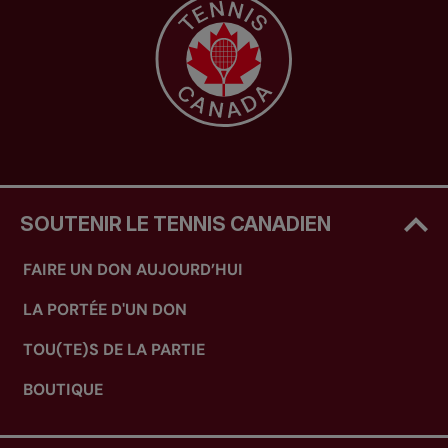
SOUTENIR LE TENNIS CANADIEN
FAIRE UN DON AUJOURD’HUI
LA PORTÉE D'UN DON
TOU(TE)S DE LA PARTIE
BOUTIQUE