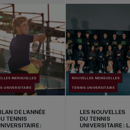
ELLES MENSUELLES
NOUVELLES MENSUELLES
S UNIVERSITAIRE
TENNIS UNIVERSITAIRE
ILAN DE L’ANNÉE
LES NOUVELLES
U TENNIS
DU TENNIS
NIVERSITAIRE :
UNIVERSITAIRE : 