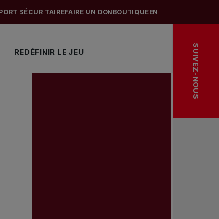
PORT SÉCURITAIRE
FAIRE UN DON
BOUTIQUE
EN
SUIVEZ-NOUS
REDÉFINIR LE JEU