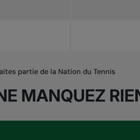
aites partie de la Nation du Tennis
NE MANQUEZ RIE