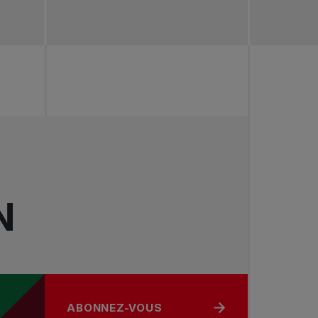
N
ABONNEZ-VOUS