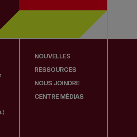
NOUVELLES
RESSOURCES
S
NOUS JOINDRE
CENTRE MÉDIAS
L)