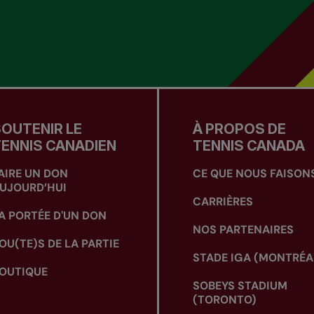
OUTENIR LE
À PROPOS DE
ENNIS CANADIEN
TENNIS CANADA
AIRE UN DON
CE QUE NOUS FAISON
UJOURD’HUI
CARRIÈRES
A PORTÉE D'UN DON
NOS PARTENAIRES
OU(TE)S DE LA PARTIE
STADE IGA (MONTRÉA
OUTIQUE
SOBEYS STADIUM
(TORONTO)