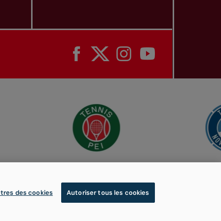
tres des cookies
Autoriser tous les cookies
© 2026 Tennis Canada, tous droits réservés.