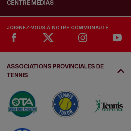
CENTRE MÉDIAS
JOIGNEZ-VOUS À NOTRE COMMUNAUTÉ
ASSOCIATIONS PROVINCIALES DE
TENNIS