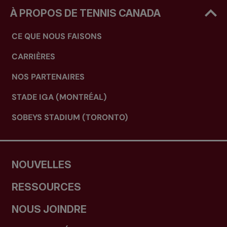
À PROPOS DE TENNIS CANADA
CE QUE NOUS FAISONS
CARRIÈRES
NOS PARTENAIRES
STADE IGA (MONTRÉAL)
SOBEYS STADIUM (TORONTO)
NOUVELLES
RESSOURCES
NOUS JOINDRE