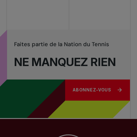
Tournois
nationaux
Faites partie de la Nation du Tennis
NE MANQUEZ RIEN
ABONNEZ-VOUS