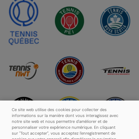
Ce site web utilise des cookies pour collecter des
informations sur la manière dont vous interagissez avec
notre site web et nous permettre d'améliorer et de
personnaliser votre expérience numérique. En cliquant
sur "Tout accepter", vous acceptez l'enregistrement de