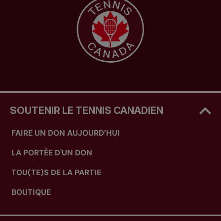
SOUTENIR LE TENNIS CANADIEN
FAIRE UN DON AUJOURD’HUI
LA PORTÉE D'UN DON
TOU(TE)S DE LA PARTIE
BOUTIQUE