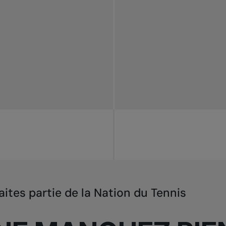
aites partie de la Nation du Tennis