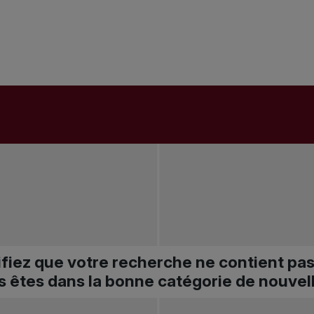
ifiez que votre recherche ne contient pa
s êtes dans la bonne catégorie de nouvel