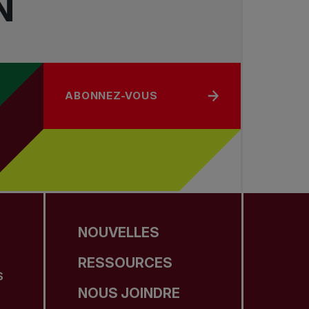
N
ABONNEZ-VOUS
NOUVELLES
RESSOURCES
S
NOUS JOINDRE