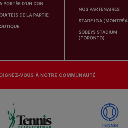
A PORTÉE D'UN DON
NOS PARTENAIRES
OU(TE)S DE LA PARTIE
STADE IGA (MONTRÉA
OUTIQUE
SOBEYS STADIUM
(TORONTO)
OIGNEZ-VOUS À NOTRE COMMUNAUTÉ