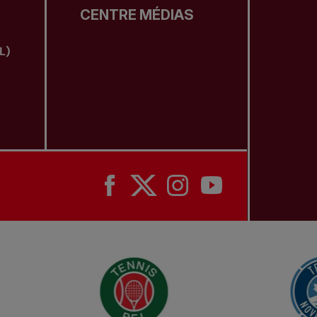
CENTRE MÉDIAS
L)