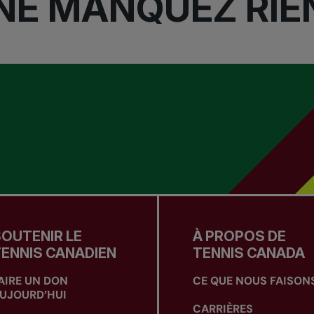
NE MANQUEZ RIE
OUTENIR LE
À PROPOS DE
ENNIS CANADIEN
TENNIS CANADA
AIRE UN DON
CE QUE NOUS FAISON
UJOURD’HUI
CARRIÈRES