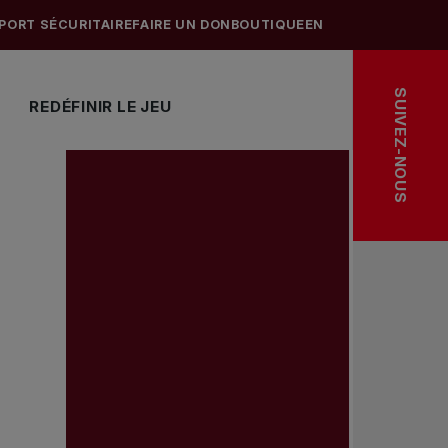
PORT SÉCURITAIRE
FAIRE UN DON
BOUTIQUE
EN
SUIVEZ-NOUS
REDÉFINIR LE JEU