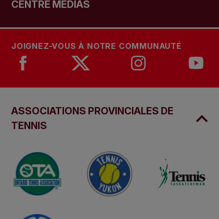
CENTRE MÉDIAS
JOIGNEZ-VOUS À NOTRE COMMUNAUTÉ
ASSOCIATIONS PROVINCIALES DE
TENNIS