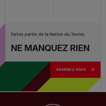
Tournois
nationaux
Faites partie de la Nation du Tennis
NE MANQUEZ RIEN
ABONNEZ-VOUS