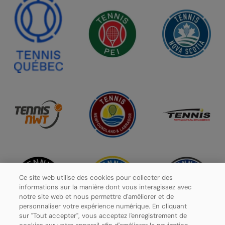
Ce site web utilise des cookies pour collecter des
informations sur la manière dont vous interagissez avec
notre site web et nous permettre d'améliorer et de
personnaliser votre expérience numérique. En cliquant
sur "Tout accepter", vous acceptez l'enregistrement de