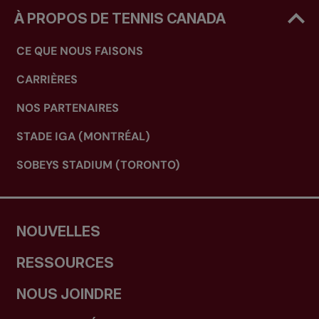
À PROPOS DE TENNIS CANADA
CE QUE NOUS FAISONS
CARRIÈRES
NOS PARTENAIRES
STADE IGA (MONTRÉAL)
SOBEYS STADIUM (TORONTO)
NOUVELLES
RESSOURCES
NOUS JOINDRE