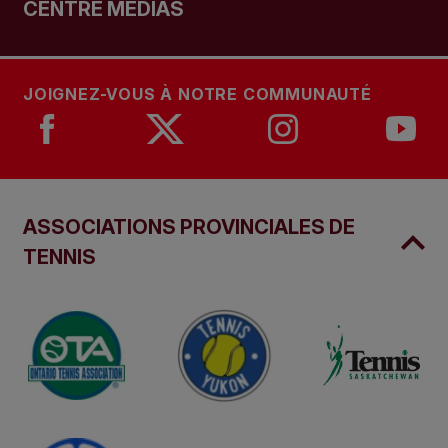
CENTRE MÉDIAS
JOIGNEZ-VOUS À NOTRE COMMUNAUTÉ
ASSOCIATIONS PROVINCIALES DE
TENNIS