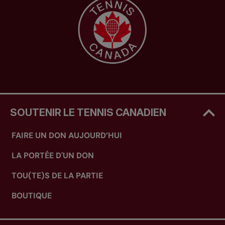
SOUTENIR LE TENNIS CANADIEN
FAIRE UN DON AUJOURD’HUI
LA PORTÉE D'UN DON
TOU(TE)S DE LA PARTIE
BOUTIQUE