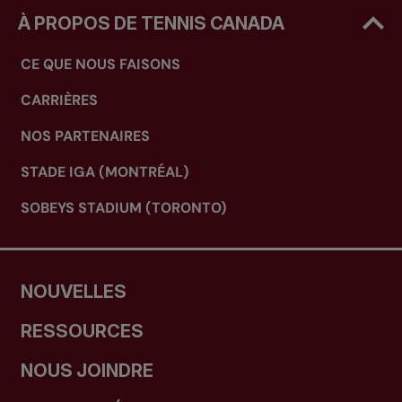
À PROPOS DE TENNIS CANADA
CE QUE NOUS FAISONS
CARRIÈRES
NOS PARTENAIRES
STADE IGA (MONTRÉAL)
SOBEYS STADIUM (TORONTO)
NOUVELLES
RESSOURCES
NOUS JOINDRE