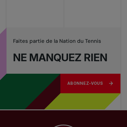
Tournois
nationaux
Faites partie de la Nation du Tennis
NE MANQUEZ RIEN
ABONNEZ-VOUS