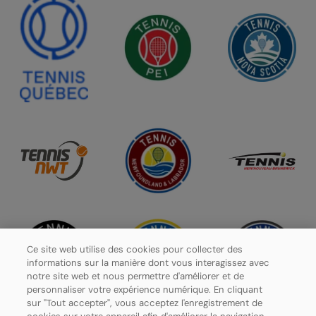
Ce site web utilise des cookies pour collecter des
informations sur la manière dont vous interagissez avec
notre site web et nous permettre d'améliorer et de
personnaliser votre expérience numérique. En cliquant
sur "Tout accepter", vous acceptez l'enregistrement de