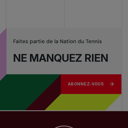
Tournois
nationaux
Faites partie de la Nation du Tennis
NE MANQUEZ RIEN
ABONNEZ-VOUS