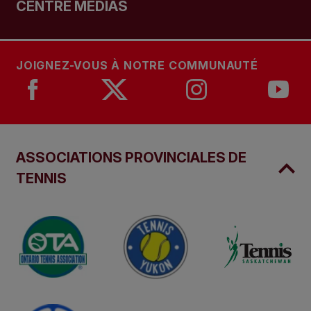
CENTRE MÉDIAS
JOIGNEZ-VOUS À NOTRE COMMUNAUTÉ
ASSOCIATIONS PROVINCIALES DE
TENNIS