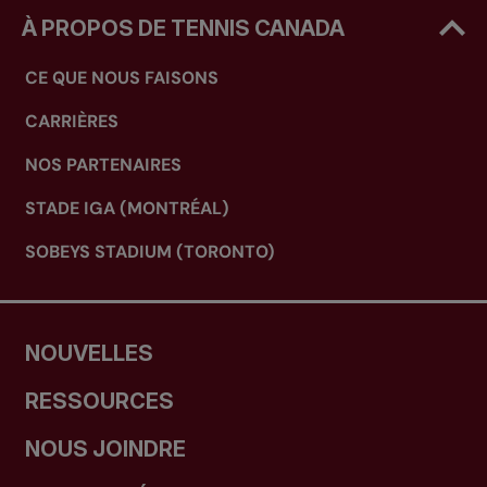
À PROPOS DE TENNIS CANADA
CE QUE NOUS FAISONS
CARRIÈRES
NOS PARTENAIRES
STADE IGA (MONTRÉAL)
SOBEYS STADIUM (TORONTO)
NOUVELLES
RESSOURCES
NOUS JOINDRE