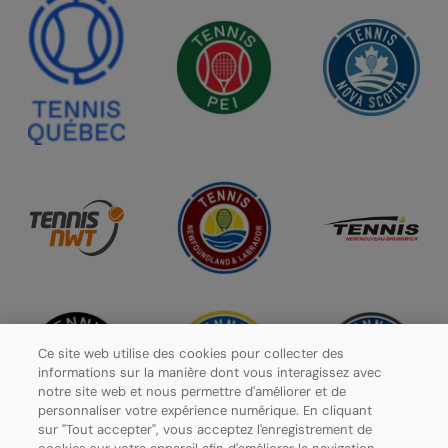
Ce site web utilise des cookies pour collecter des
informations sur la manière dont vous interagissez avec
notre site web et nous permettre d'améliorer et de
personnaliser votre expérience numérique. En cliquant
sur "Tout accepter", vous acceptez l'enregistrement de