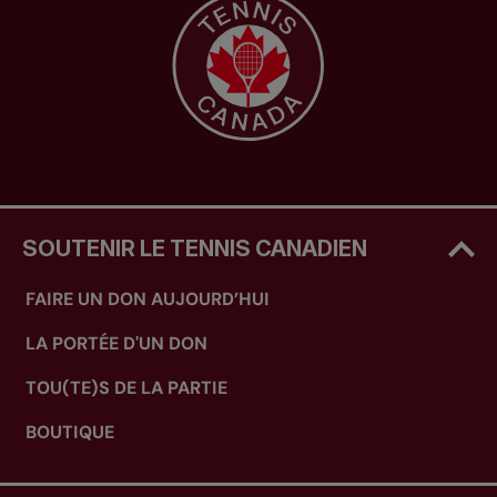
SOUTENIR LE TENNIS CANADIEN
FAIRE UN DON AUJOURD’HUI
LA PORTÉE D'UN DON
TOU(TE)S DE LA PARTIE
BOUTIQUE