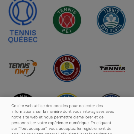
Ce site web utilise des cookies pour collecter des
informations sur la manière dont vous interagissez avec
notre site web et nous permettre d'améliorer et de
personnaliser votre expérience numérique. En cliquant
sur "Tout accepter", vous acceptez l'enregistrement de