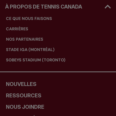
À PROPOS DE TENNIS CANADA
CE QUE NOUS FAISONS
CARRIÈRES
NOS PARTENAIRES
STADE IGA (MONTRÉAL)
SOBEYS STADIUM (TORONTO)
NOUVELLES
RESSOURCES
NOUS JOINDRE