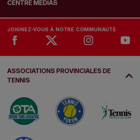
CENTRE MÉDIAS
JOIGNEZ-VOUS À NOTRE COMMUNAUTÉ
ASSOCIATIONS PROVINCIALES DE
TENNIS