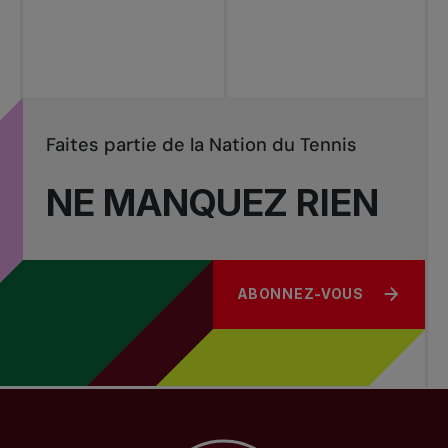
Tournois
nationaux
Faites partie de la Nation du Tennis
NE MANQUEZ RIEN
ABONNEZ-VOUS