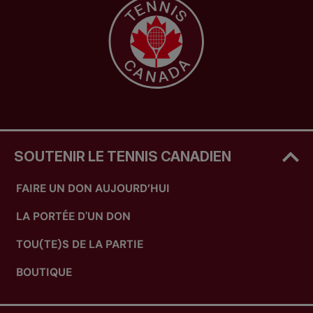
SOUTENIR LE TENNIS CANADIEN
FAIRE UN DON AUJOURD’HUI
LA PORTÉE D'UN DON
TOU(TE)S DE LA PARTIE
BOUTIQUE