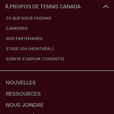
À PROPOS DE TENNIS CANADA
CE QUE NOUS FAISONS
CARRIÈRES
NOS PARTENAIRES
STADE IGA (MONTRÉAL)
SOBEYS STADIUM (TORONTO)
NOUVELLES
RESSOURCES
NOUS JOINDRE