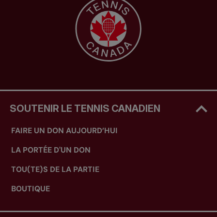
SOUTENIR LE TENNIS CANADIEN
FAIRE UN DON AUJOURD’HUI
LA PORTÉE D'UN DON
TOU(TE)S DE LA PARTIE
BOUTIQUE