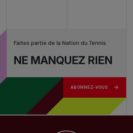
Tournois
nationaux
Faites partie de la Nation du Tennis
NE MANQUEZ RIEN
ABONNEZ-VOUS