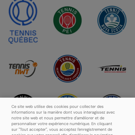
Ce site web utilise des cookies pour collecter des
informations sur la manière dont vous interagissez avec
notre site web et nous permettre d'améliorer et de
personnaliser votre expérience numérique. En cliquant
sur "Tout accepter", vous acceptez l'enregistrement de