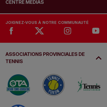
CENTRE MÉDIAS
JOIGNEZ-VOUS À NOTRE COMMUNAUTÉ
ASSOCIATIONS PROVINCIALES DE
TENNIS