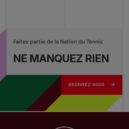
Tournois
nationaux
Faites partie de la Nation du Tennis
NE MANQUEZ RIEN
ABONNEZ-VOUS