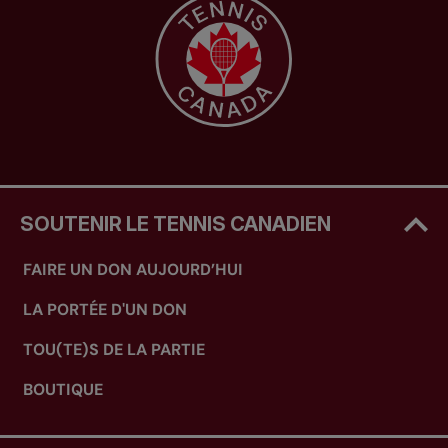
SOUTENIR LE TENNIS CANADIEN
FAIRE UN DON AUJOURD’HUI
LA PORTÉE D'UN DON
TOU(TE)S DE LA PARTIE
BOUTIQUE