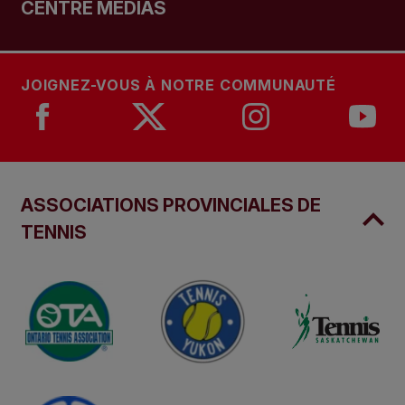
CENTRE MÉDIAS
JOIGNEZ-VOUS À NOTRE COMMUNAUTÉ
ASSOCIATIONS PROVINCIALES DE
TENNIS