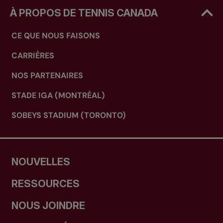
À PROPOS DE TENNIS CANADA
CE QUE NOUS FAISONS
CARRIÈRES
NOS PARTENAIRES
STADE IGA (MONTRÉAL)
SOBEYS STADIUM (TORONTO)
NOUVELLES
RESSOURCES
NOUS JOINDRE