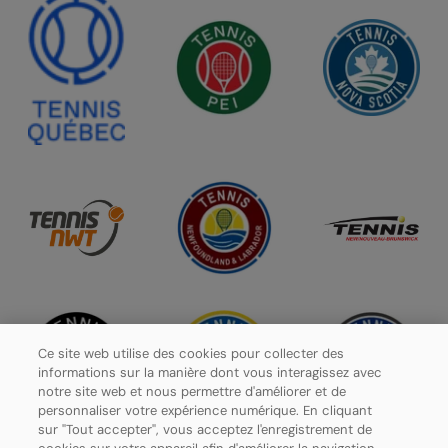
Ce site web utilise des cookies pour collecter des
informations sur la manière dont vous interagissez avec
notre site web et nous permettre d'améliorer et de
personnaliser votre expérience numérique. En cliquant
sur "Tout accepter", vous acceptez l'enregistrement de