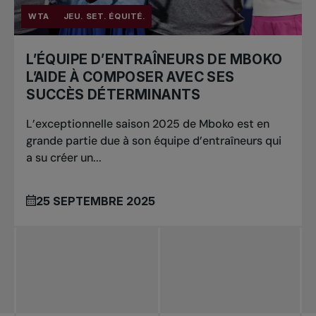
WTA
JEU. SET. ÉQUITÉ.
L’ÉQUIPE D’ENTRAÎNEURS DE MBOKO
L’AIDE À COMPOSER AVEC SES
SUCCÈS DÉTERMINANTS
L’exceptionnelle saison 2025 de Mboko est en
grande partie due à son équipe d’entraîneurs qui
a su créer un...
25 SEPTEMBRE 2025