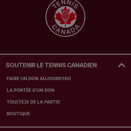
SOUTENIR LE TENNIS CANADIEN
FAIRE UN DON AUJOURD’HUI
LA PORTÉE D'UN DON
TOU(TE)S DE LA PARTIE
BOUTIQUE