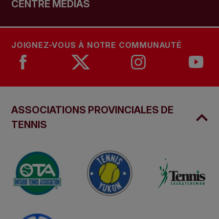
CENTRE MÉDIAS
JOIGNEZ-VOUS À NOTRE COMMUNAUTÉ
ASSOCIATIONS PROVINCIALES DE
TENNIS