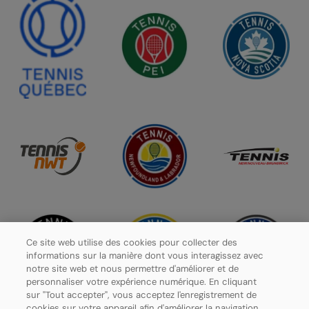
Ce site web utilise des cookies pour collecter des
informations sur la manière dont vous interagissez avec
notre site web et nous permettre d'améliorer et de
personnaliser votre expérience numérique. En cliquant
sur "Tout accepter", vous acceptez l'enregistrement de
cookies sur votre appareil afin d'améliorer la navigation