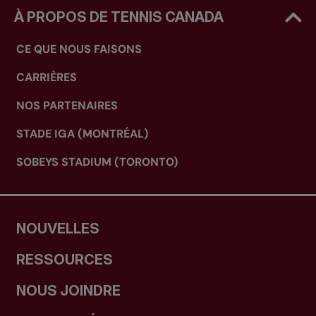
À PROPOS DE TENNIS CANADA
CE QUE NOUS FAISONS
CARRIÈRES
NOS PARTENAIRES
STADE IGA (MONTRÉAL)
SOBEYS STADIUM (TORONTO)
NOUVELLES
RESSOURCES
NOUS JOINDRE