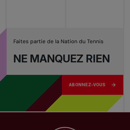
Faites partie de la Nation du Tennis
NE MANQUEZ RIEN
ABONNEZ-VOUS