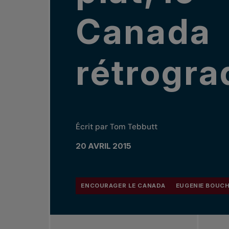
Canada
rétrogra
Écrit par Tom Tebbutt
20 AVRIL 2015
ENCOURAGER LE CANADA
EUGENIE BOUC