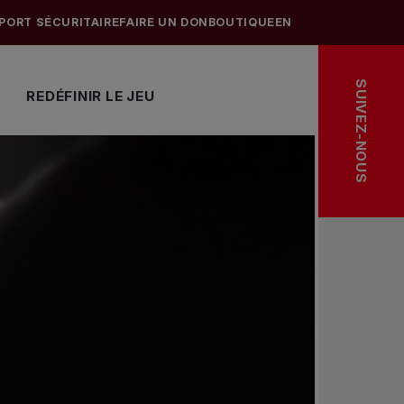
PORT SÉCURITAIRE
FAIRE UN DON
BOUTIQUE
EN
SUIVEZ-NOUS
REDÉFINIR LE JEU