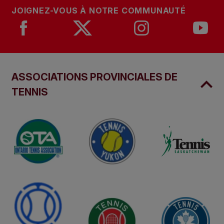
JOIGNEZ-VOUS À NOTRE COMMUNAUTÉ
ASSOCIATIONS PROVINCIALES DE
TENNIS