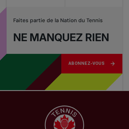
Faites partie de la Nation du Tennis
NE MANQUEZ RIEN
ABONNEZ-VOUS