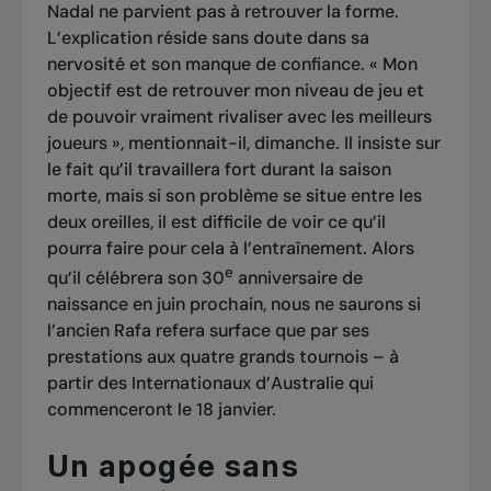
Nadal ne parvient pas à retrouver la forme.
L’explication réside sans doute dans sa
nervosité et son manque de confiance. « Mon
objectif est de retrouver mon niveau de jeu et
de pouvoir vraiment rivaliser avec les meilleurs
joueurs », mentionnait-il, dimanche. Il insiste sur
le fait qu’il travaillera fort durant la saison
morte, mais si son problème se situe entre les
deux oreilles, il est difficile de voir ce qu’il
pourra faire pour cela à l’entraînement. Alors
e
qu’il célébrera son 30
anniversaire de
naissance en juin prochain, nous ne saurons si
l’ancien Rafa refera surface que par ses
prestations aux quatre grands tournois – à
partir des Internationaux d’Australie qui
commenceront le 18 janvier.
Un apogée sans