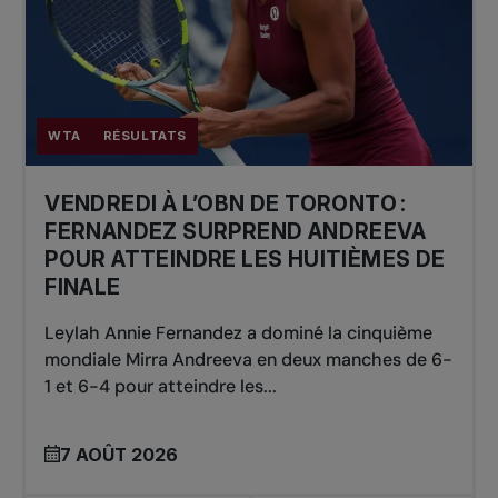
WTA
RÉSULTATS
VENDREDI À L’OBN DE TORONTO :
FERNANDEZ SURPREND ANDREEVA
POUR ATTEINDRE LES HUITIÈMES DE
FINALE
Leylah Annie Fernandez a dominé la cinquième
mondiale Mirra Andreeva en deux manches de 6-
1 et 6-4 pour atteindre les...
7 AOÛT 2026