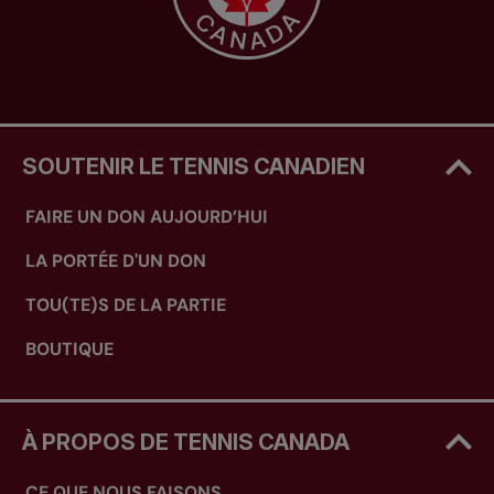
SOUTENIR LE TENNIS CANADIEN
FAIRE UN DON AUJOURD’HUI
LA PORTÉE D'UN DON
TOU(TE)S DE LA PARTIE
BOUTIQUE
À PROPOS DE TENNIS CANADA
CE QUE NOUS FAISONS