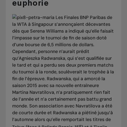
euphorie
Les Finales BNP Paribas de
la WTA à Singapour s’annonçaient décevantes
dès que Serena Williams a indiqué qu’elle faisait
l’impasse sur le tournoi de fin de saison doté
d’une bourse de 6,5 millions de dollars.
Cependant, personne n’aurait prédit
qu’Agnieszka Radwanska, qui s’est qualifiée sur
le tard et qui a perdu ses deux premiers matchs
du tournoi à la ronde, soulèverait le trophée à la
fin de l’épreuve. Radwanska, qui a amorcé la
saison 2015 avec sa nouvelle entraîneure
Martina Navratilova, n’a pratiquement rien fait
de l’année et n’a certainement pas battu grand
monde. Son association avec Navratilova a été
de courte durée et Radwanska a piétiné jusqu’à
l’automne alors qu’elle remportait les titres de
e