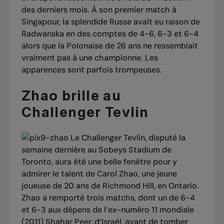
des derniers mois. À son premier match à
Singapour, la splendide Russe avait eu raison de
Radwanska en des comptes de 4-6, 6-3 et 6-4
alors que la Polonaise de 26 ans ne ressemblait
vraiment pas à une championne. Les
apparences sont parfois trompeuses.
Zhao brille au
Challenger Tevlin
Le Challenger Tevlin, disputé la
semaine dernière au Sobeys Stadium de
Toronto, aura été une belle fenêtre pour y
admirer le talent de Carol Zhao, une jeune
joueuse de 20 ans de Richmond Hill, en Ontario.
Zhao a remporté trois matchs, dont un de 6-4
et 6-3 aux dépens de l’ex-numéro 11 mondiale
(2011) Shahar Peer, d’Israël, avant de tomber