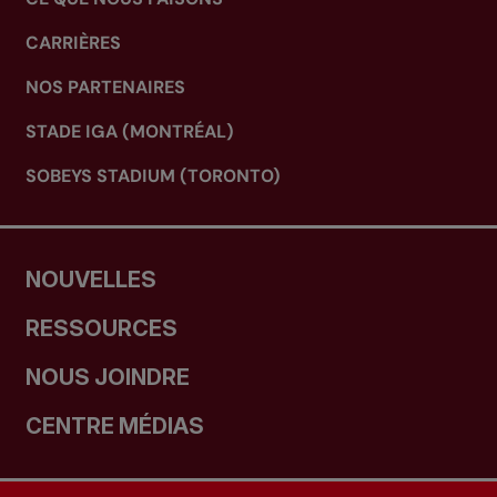
CARRIÈRES
NOS PARTENAIRES
STADE IGA (MONTRÉAL)
SOBEYS STADIUM (TORONTO)
NOUVELLES
RESSOURCES
NOUS JOINDRE
CENTRE MÉDIAS