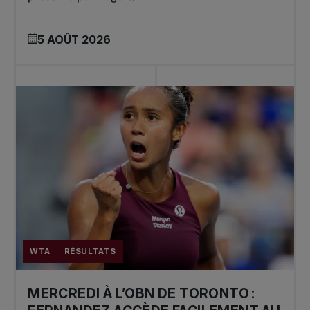
5 AOÛT 2026
WTA
RÉSULTATS
MERCREDI À L’OBN DE TORONTO :