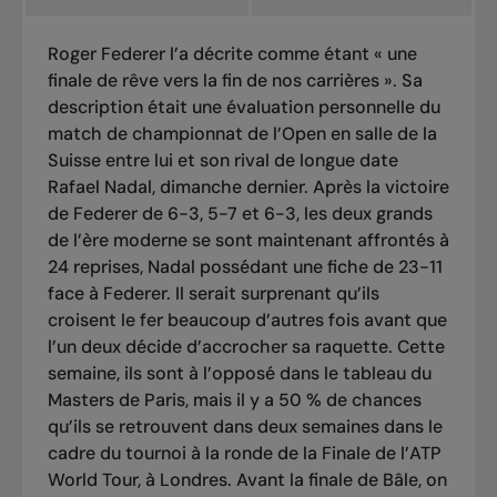
Roger Federer l’a décrite comme étant « une
finale de rêve vers la fin de nos carrières ». Sa
description était une évaluation personnelle du
match de championnat de l’Open en salle de la
Suisse entre lui et son rival de longue date
Rafael Nadal, dimanche dernier. Après la victoire
de Federer de 6-3, 5-7 et 6-3, les deux grands
de l’ère moderne se sont maintenant affrontés à
24 reprises, Nadal possédant une fiche de 23-11
face à Federer. Il serait surprenant qu’ils
croisent le fer beaucoup d’autres fois avant que
l’un deux décide d’accrocher sa raquette. Cette
semaine, ils sont à l’opposé dans le tableau du
Masters de Paris, mais il y a 50 % de chances
qu’ils se retrouvent dans deux semaines dans le
cadre du tournoi à la ronde de la Finale de l’ATP
World Tour, à Londres. Avant la finale de Bâle, on