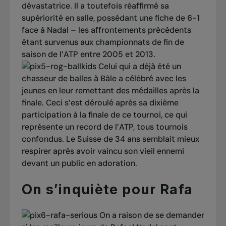
dévastatrice. Il a toutefois réaffirmé sa
supériorité en salle, possédant une fiche de 6-1
face à Nadal – les affrontements précédents
étant survenus aux championnats de fin de
saison de l’ATP entre 2005 et 2013.
Celui qui a déjà été un
chasseur de balles à Bâle a célébré avec les
jeunes en leur remettant des médailles après la
finale. Ceci s’est déroulé après sa dixième
participation à la finale de ce tournoi, ce qui
représente un record de l’ATP, tous tournois
confondus. Le Suisse de 34 ans semblait mieux
respirer après avoir vaincu son vieil ennemi
devant un public en adoration.
On s’inquiète pour Rafa
On a raison de se demander