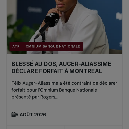
ATP
OMNIUM BANQUE NATIONALE
BLESSÉ AU DOS, AUGER-ALIASSIME
DÉCLARE FORFAIT À MONTRÉAL
Félix Auger-Aliassime a été contraint de déclarer
forfait pour l’Omnium Banque Nationale
présenté par Rogers,...
5 AOÛT 2026