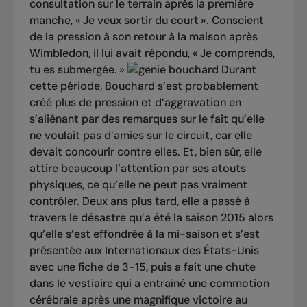
consultation sur le terrain après la première
manche, « Je veux sortir du court ». Conscient
de la pression à son retour à la maison après
Wimbledon, il lui avait répondu, « Je comprends,
tu es submergée. »
Durant
cette période, Bouchard s’est probablement
créé plus de pression et d’aggravation en
s’aliénant par des remarques sur le fait qu’elle
ne voulait pas d’amies sur le circuit, car elle
devait concourir contre elles. Et, bien sûr, elle
attire beaucoup l’attention par ses atouts
physiques, ce qu’elle ne peut pas vraiment
contrôler. Deux ans plus tard, elle a passé à
travers le désastre qu’a été la saison 2015 alors
qu’elle s’est effondrée à la mi-saison et s’est
présentée aux Internationaux des États-Unis
avec une fiche de 3-15, puis a fait une chute
dans le vestiaire qui a entraîné une commotion
cérébrale après une magnifique victoire au