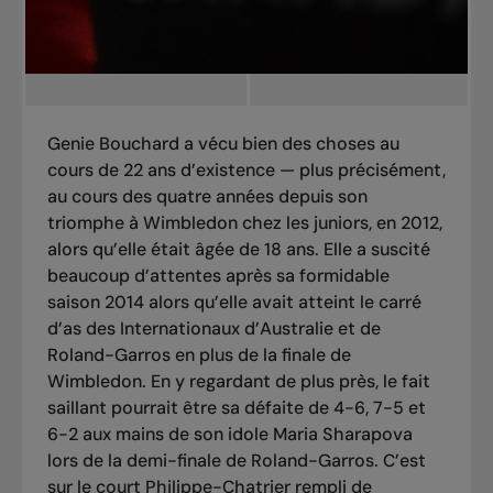
Genie Bouchard a vécu bien des choses au
cours de 22 ans d’existence — plus précisément,
au cours des quatre années depuis son
triomphe à Wimbledon chez les juniors, en 2012,
alors qu’elle était âgée de 18 ans. Elle a suscité
beaucoup d’attentes après sa formidable
saison 2014 alors qu’elle avait atteint le carré
d’as des Internationaux d’Australie et de
Roland-Garros en plus de la finale de
Wimbledon. En y regardant de plus près, le fait
saillant pourrait être sa défaite de 4-6, 7-5 et
6-2 aux mains de son idole Maria Sharapova
lors de la demi-finale de Roland-Garros. C’est
sur le court Philippe-Chatrier rempli de