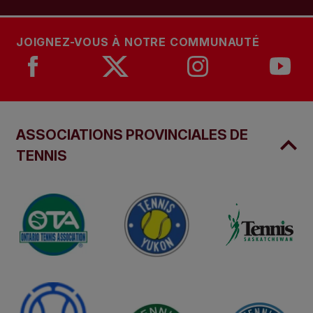
JOIGNEZ-VOUS À NOTRE COMMUNAUTÉ
ASSOCIATIONS PROVINCIALES DE
TENNIS