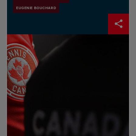
EUGENIE BOUCHARD