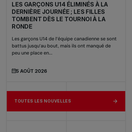
LES GARÇONS U14 ÉLIMINÉS À LA
DERNIÈRE JOURNÉE ; LES FILLES
TOMBENT DÈS LE TOURNOI À LA
RONDE
Les garçons U14 de l’équipe canadienne se sont
battus jusqu’au bout, mais ils ont manqué de
peu une place en...
5 AOÛT 2026
TOUTES LES NOUVELLES