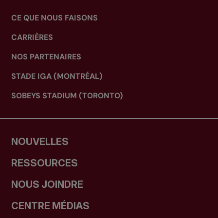
CE QUE NOUS FAISONS
CARRIÈRES
NOS PARTENAIRES
STADE IGA (MONTRÉAL)
SOBEYS STADIUM (TORONTO)
NOUVELLES
RESSOURCES
NOUS JOINDRE
CENTRE MÉDIAS