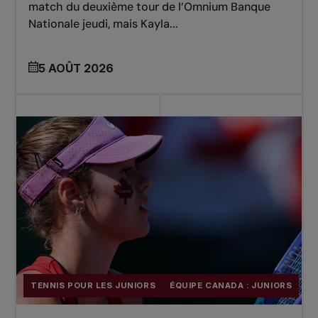
match du deuxième tour de l’Omnium Banque
Nationale jeudi, mais Kayla...
5 AOÛT 2026
TENNIS POUR LES JUNIORS
ÉQUIPE CANADA : JUNIORS