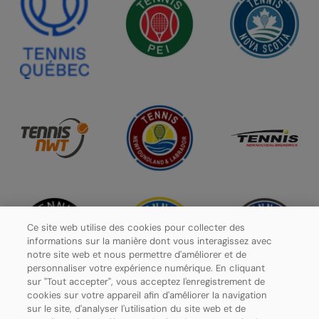
Ce site web utilise des cookies pour collecter des
informations sur la manière dont vous interagissez avec
notre site web et nous permettre d'améliorer et de
personnaliser votre expérience numérique. En cliquant
sur "Tout accepter", vous acceptez l'enregistrement de
cookies sur votre appareil afin d'améliorer la navigation
sur le site, d'analyser l'utilisation du site web et de