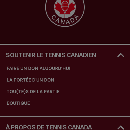
SOUTENIR LE TENNIS CANADIEN
FAIRE UN DON AUJOURD’HUI
LA PORTÉE D'UN DON
TOU(TE)S DE LA PARTIE
BOUTIQUE
À PROPOS DE TENNIS CANADA