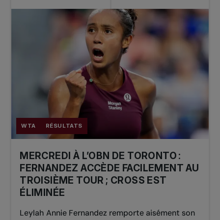
WTA
RÉSULTATS
MERCREDI À L’OBN DE TORONTO :
FERNANDEZ ACCÈDE FACILEMENT AU
TROISIÈME TOUR ; CROSS EST
ÉLIMINÉE
Leylah Annie Fernandez remporte aisément son