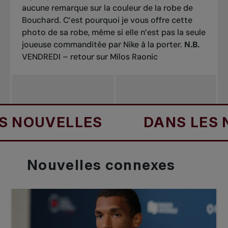
aucune remarque sur la couleur de la robe de
Bouchard. C’est pourquoi je vous offre cette
photo de sa robe, même si elle n’est pas la seule
joueuse commanditée par Nike à la porter.
N.B.
VENDREDI – retour sur Milos Raonic
OUVELLES
DANS LES NOU
Nouvelles
connexes