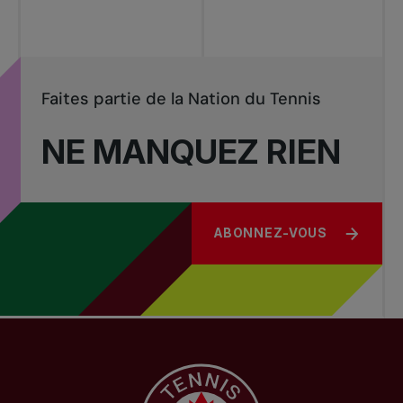
Faites partie de la Nation du Tennis
NE MANQUEZ RIEN
ABONNEZ-VOUS