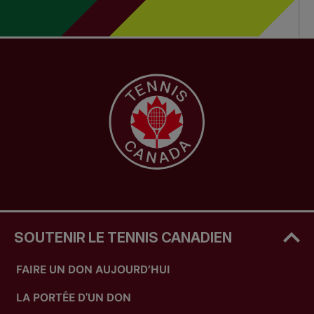
SOUTENIR LE TENNIS CANADIEN
FAIRE UN DON AUJOURD’HUI
LA PORTÉE D'UN DON