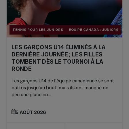
TENNIS POUR LES JUNIORS
ÉQUIPE CANADA : JUNIORS
LES GARÇONS U14 ÉLIMINÉS À LA
DERNIÈRE JOURNÉE ; LES FILLES
TOMBENT DÈS LE TOURNOI À LA
RONDE
Les garçons U14 de l’équipe canadienne se sont
battus jusqu’au bout, mais ils ont manqué de
peu une place en...
5 AOÛT 2026