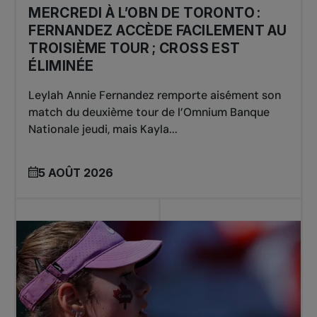
MERCREDI À L’OBN DE TORONTO :
FERNANDEZ ACCÈDE FACILEMENT AU
TROISIÈME TOUR ; CROSS EST
ÉLIMINÉE
Leylah Annie Fernandez remporte aisément son
match du deuxième tour de l’Omnium Banque
Nationale jeudi, mais Kayla...
5 AOÛT 2026