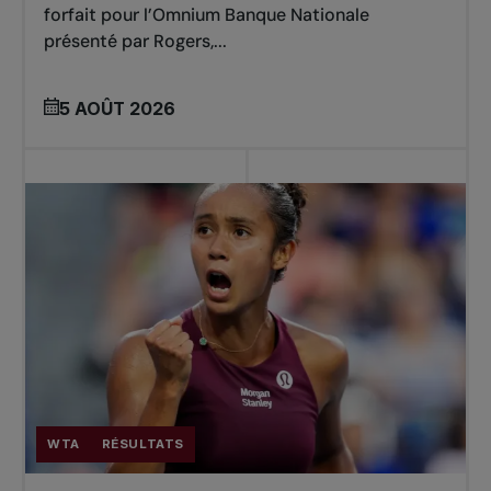
forfait pour l’Omnium Banque Nationale
présenté par Rogers,...
5 AOÛT 2026
WTA
RÉSULTATS