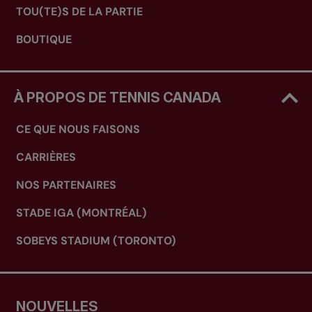
TOU(TE)S DE LA PARTIE
BOUTIQUE
À PROPOS DE TENNIS CANADA
CE QUE NOUS FAISONS
CARRIÈRES
NOS PARTENAIRES
STADE IGA (MONTRÉAL)
SOBEYS STADIUM (TORONTO)
NOUVELLES