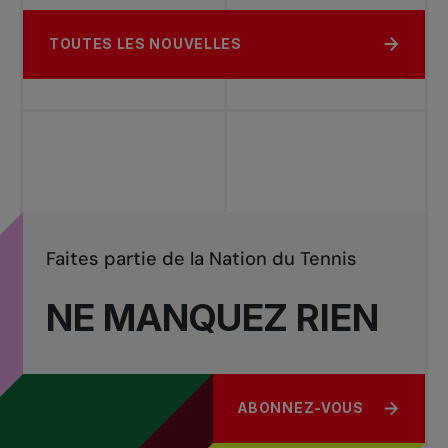
TOUTES LES NOUVELLES
Faites partie de la Nation du Tennis
NE MANQUEZ RIEN
ABONNEZ-VOUS