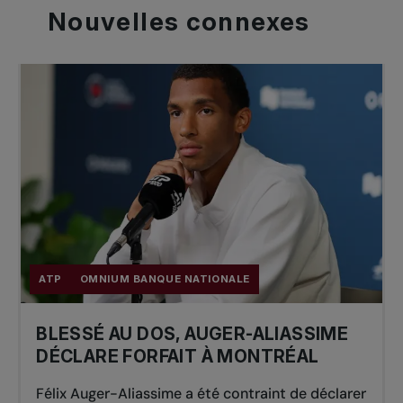
Nouvelles
connexes
ATP
OMNIUM BANQUE NATIONALE
BLESSÉ AU DOS, AUGER-ALIASSIME
DÉCLARE FORFAIT À MONTRÉAL
Félix Auger-Aliassime a été contraint de déclarer