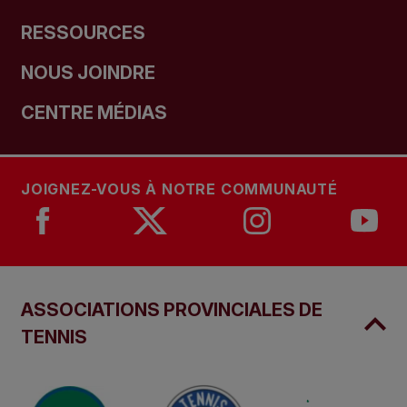
RESSOURCES
NOUS JOINDRE
CENTRE MÉDIAS
JOIGNEZ-VOUS À NOTRE COMMUNAUTÉ
ASSOCIATIONS PROVINCIALES DE
TENNIS