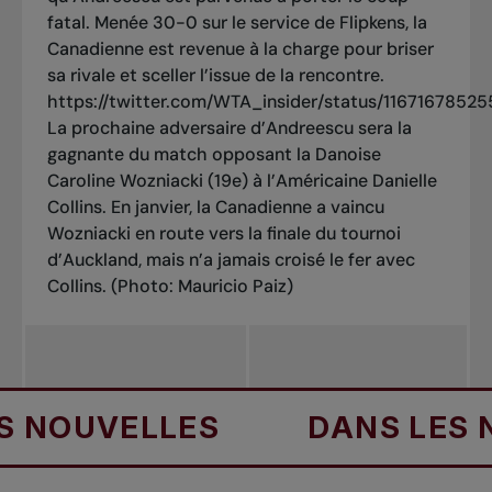
fatal. Menée 30-0 sur le service de Flipkens, la
Canadienne est revenue à la charge pour briser
sa rivale et sceller l’issue de la rencontre.
https://twitter.com/WTA_insider/status/1167167852
La prochaine adversaire d’Andreescu sera la
gagnante du match opposant la Danoise
Caroline Wozniacki (19e) à l’Américaine Danielle
Collins. En janvier, la Canadienne a vaincu
Wozniacki en route vers la finale du tournoi
d’Auckland, mais n’a jamais croisé le fer avec
Collins.
(Photo: Mauricio Paiz)
NOUVELLES
DANS LES NO