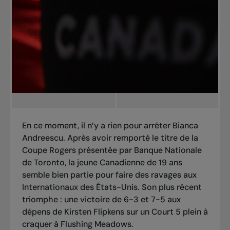
En ce moment, il n’y a rien pour arrêter Bianca
Andreescu. Après avoir remporté le titre de la
Coupe Rogers présentée par Banque Nationale
de Toronto, la jeune Canadienne de 19 ans
semble bien partie pour faire des ravages aux
Internationaux des États-Unis. Son plus récent
triomphe : une victoire de 6-3 et 7-5 aux
dépens de Kirsten Flipkens sur un Court 5 plein à
craquer à Flushing Meadows.