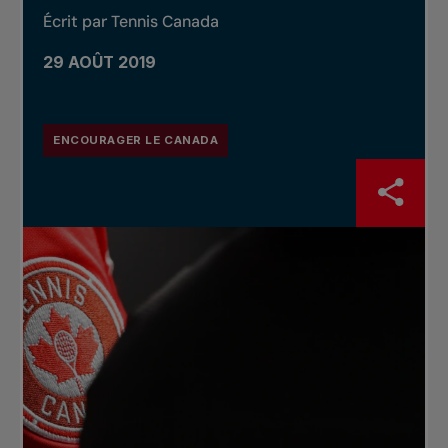
Écrit par Tennis Canada
29 AOÛT 2019
ENCOURAGER LE CANADA