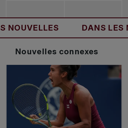
OUVELLES
DANS LES NOU
Nouvelles
connexes