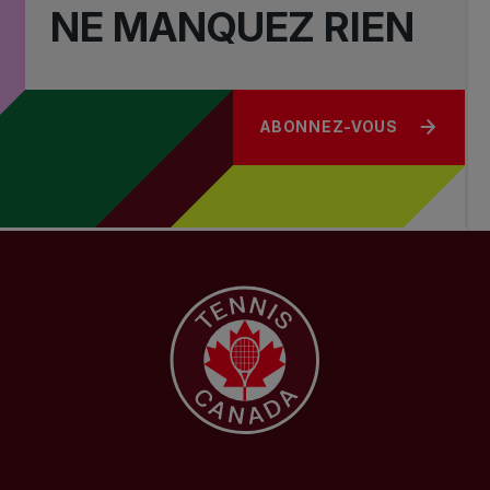
NE MANQUEZ RIEN
ABONNEZ-VOUS