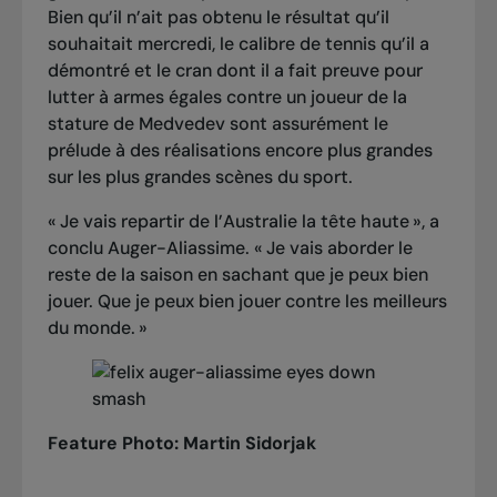
Bien qu’il n’ait pas obtenu le résultat qu’il
souhaitait mercredi, le calibre de tennis qu’il a
démontré et le cran dont il a fait preuve pour
lutter à armes égales contre un joueur de la
stature de Medvedev sont assurément le
prélude à des réalisations encore plus grandes
sur les plus grandes scènes du sport.
« Je vais repartir de l’Australie la tête haute », a
conclu Auger-Aliassime. « Je vais aborder le
reste de la saison en sachant que je peux bien
jouer. Que je peux bien jouer contre les meilleurs
du monde. »
Feature Photo: Martin Sidorjak