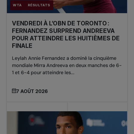
WTA
RÉSULTATS
VENDREDI À L’OBN DE TORONTO :
FERNANDEZ SURPREND ANDREEVA
POUR ATTEINDRE LES HUITIÈMES DE
FINALE
Leylah Annie Fernandez a dominé la cinquième
mondiale Mirra Andreeva en deux manches de 6-
1 et 6-4 pour atteindre les...
7 AOÛT 2026