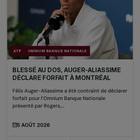
ATP
OMNIUM BANQUE NATIONALE
BLESSÉ AU DOS, AUGER-ALIASSIME
DÉCLARE FORFAIT À MONTRÉAL
Félix Auger-Aliassime a été contraint de déclarer
forfait pour l’Omnium Banque Nationale
présenté par Rogers,...
5 AOÛT 2026