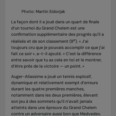
Photo: Martin Sidorjak
La façon dont il a joué dans un quart de finale
d’un tournoi du Grand Chelem est une
confirmation supplémentaire des progrès qu’il a
e
réalisés et de son classement (9
). « J’ai
toujours cru que je pouvais accomplir ce que j’ai
fait ce soir », a-t-il ajouté. « C’est la différence
entre savoir que tu as cela en toi et le montrer,
d’être près de la victoire — un point. »
Auger-Aliassime a joué un tennis explosif,
dynamique et relativement exempt d’erreurs
durant les quatre premières manches,
notamment dans les deux premières, élevant
son jeu à des sommets qu’il n’avait jamais
atteints dans une épreuve du Grand Chelem
contre un adversaire aussi bon que Medvedev.