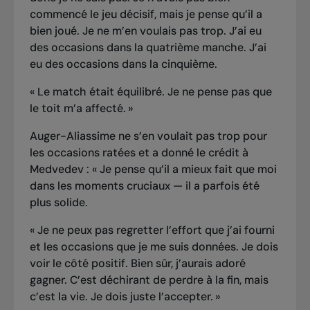
commencé le jeu décisif, mais je pense qu’il a
bien joué. Je ne m’en voulais pas trop. J’ai eu
des occasions dans la quatrième manche. J’ai
eu des occasions dans la cinquième.
« Le match était équilibré. Je ne pense pas que
le toit m’a affecté. »
Auger-Aliassime ne s’en voulait pas trop pour
les occasions ratées et a donné le crédit à
Medvedev : « Je pense qu’il a mieux fait que moi
dans les moments cruciaux — il a parfois été
plus solide.
« Je ne peux pas regretter l’effort que j’ai fourni
et les occasions que je me suis données. Je dois
voir le côté positif. Bien sûr, j’aurais adoré
gagner. C’est déchirant de perdre à la fin, mais
c’est la vie. Je dois juste l’accepter. »