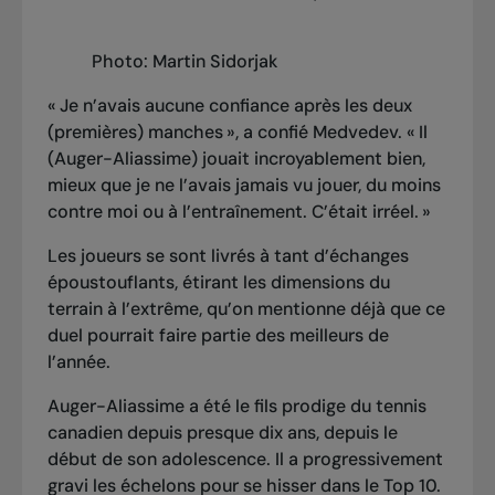
Photo: Martin Sidorjak
« Je n’avais aucune confiance après les deux
(premières) manches », a confié Medvedev. « Il
(Auger-Aliassime) jouait incroyablement bien,
mieux que je ne l’avais jamais vu jouer, du moins
contre moi ou à l’entraînement. C’était irréel. »
Les joueurs se sont livrés à tant d’échanges
époustouflants, étirant les dimensions du
terrain à l’extrême, qu’on mentionne déjà que ce
duel pourrait faire partie des meilleurs de
l’année.
Auger-Aliassime a été le fils prodige du tennis
canadien depuis presque dix ans, depuis le
début de son adolescence. Il a progressivement
gravi les échelons pour se hisser dans le Top 10.