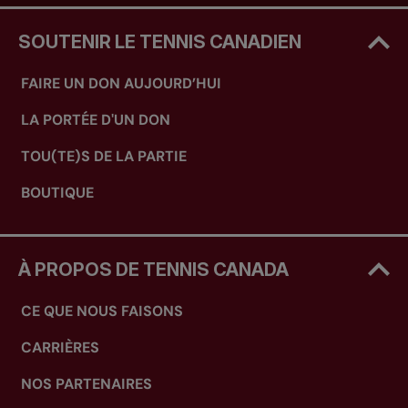
SOUTENIR LE TENNIS CANADIEN
FAIRE UN DON AUJOURD’HUI
LA PORTÉE D'UN DON
TOU(TE)S DE LA PARTIE
BOUTIQUE
À PROPOS DE TENNIS CANADA
CE QUE NOUS FAISONS
CARRIÈRES
NOS PARTENAIRES