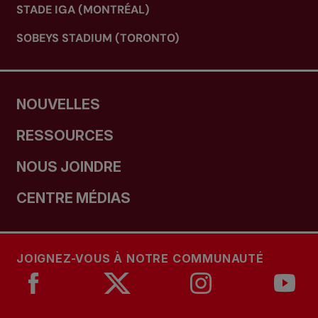
STADE IGA (MONTRÉAL)
SOBEYS STADIUM (TORONTO)
NOUVELLES
RESSOURCES
NOUS JOINDRE
CENTRE MÉDIAS
JOIGNEZ-VOUS À NOTRE COMMUNAUTÉ