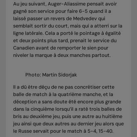
Au jeu suivant, Auger-Aliassime pensait avoir
gagné son service pour faire 6-5 quand il a
laissé passer un revers de Medvedev qui
semblait sortir du court, mais qui a atterri sur la
ligne latérale. Cela a porté le pointage à égalité
et deux points plus tard, prenait le service du
Canadien avant de remporter le sien pour
niveler la marque à deux manches partout.
Photo: Martin Sidorjak
Il a dû être déçu de ne pas concrétiser cette
balle de match à la quatrième manche, et la
déception a sans doute été encore plus grande
dans la cinquième lorsqu’il a raté trois balles de
bris au deuxième jeu, puis une autre au huitième
jeu ainsi que deux autres au dernier jeu alors que
le Russe servait pour le match à 5-4, 15-40.