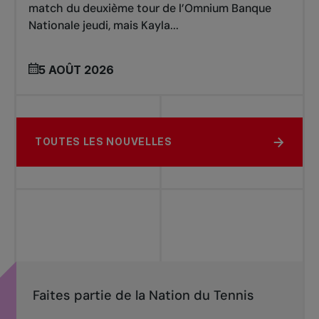
match du deuxième tour de l’Omnium Banque
Nationale jeudi, mais Kayla...
5 AOÛT 2026
TOUTES LES NOUVELLES
Faites partie de la Nation du Tennis