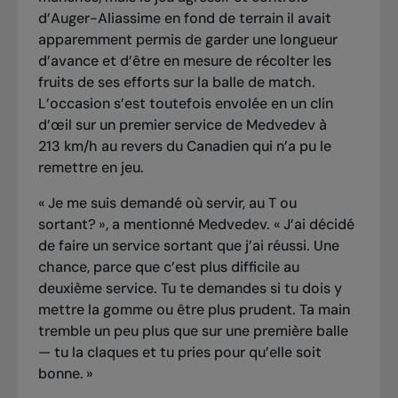
d’Auger-Aliassime en fond de terrain il avait
apparemment permis de garder une longueur
d’avance et d’être en mesure de récolter les
fruits de ses efforts sur la balle de match.
L’occasion s’est toutefois envolée en un clin
d’œil sur un premier service de Medvedev à
213 km/h au revers du Canadien qui n’a pu le
remettre en jeu.
« Je me suis demandé où servir, au T ou
sortant? », a mentionné Medvedev. « J’ai décidé
de faire un service sortant que j’ai réussi. Une
chance, parce que c’est plus difficile au
deuxième service. Tu te demandes si tu dois y
mettre la gomme ou être plus prudent. Ta main
tremble un peu plus que sur une première balle
— tu la claques et tu pries pour qu’elle soit
bonne. »