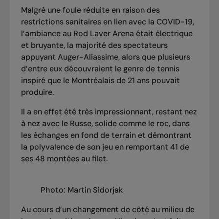
Malgré une foule réduite en raison des
restrictions sanitaires en lien avec la COVID-19,
l’ambiance au Rod Laver Arena était électrique
et bruyante, la majorité des spectateurs
appuyant Auger-Aliassime, alors que plusieurs
d’entre eux découvraient le genre de tennis
inspiré que le Montréalais de 21 ans pouvait
produire.
Il a en effet été très impressionnant, restant nez
à nez avec le Russe, solide comme le roc, dans
les échanges en fond de terrain et démontrant
la polyvalence de son jeu en remportant 41 de
ses 48 montées au filet.
Photo: Martin Sidorjak
Au cours d’un changement de côté au milieu de