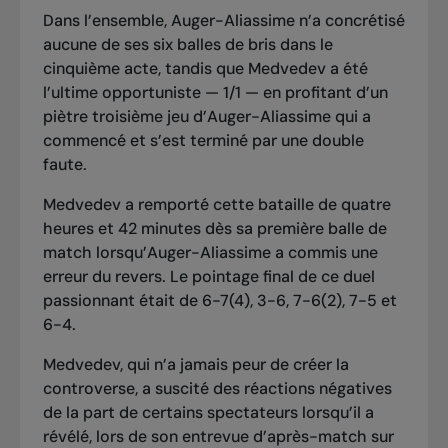
Dans l’ensemble, Auger-Aliassime n’a concrétisé
aucune de ses six balles de bris dans le
cinquième acte, tandis que Medvedev a été
l’ultime opportuniste — 1/1 — en profitant d’un
piètre troisième jeu d’Auger-Aliassime qui a
commencé et s’est terminé par une double
faute.
Medvedev a remporté cette bataille de quatre
heures et 42 minutes dès sa première balle de
match lorsqu’Auger-Aliassime a commis une
erreur du revers. Le pointage final de ce duel
passionnant était de 6-7(4), 3-6, 7-6(2), 7-5 et
6-4.
Medvedev, qui n’a jamais peur de créer la
controverse, a suscité des réactions négatives
de la part de certains spectateurs lorsqu’il a
révélé, lors de son entrevue d’après-match sur