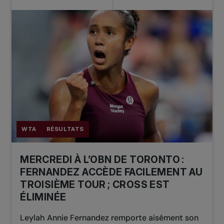
WTA
RÉSULTATS
MERCREDI À L’OBN DE TORONTO :
FERNANDEZ ACCÈDE FACILEMENT AU
TROISIÈME TOUR ; CROSS EST
ÉLIMINÉE
Leylah Annie Fernandez remporte aisément son