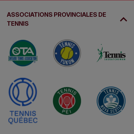
ASSOCIATIONS PROVINCIALES DE
TENNIS