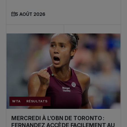
5 AOÛT 2026
WTA
RÉSULTATS
MERCREDI À L’OBN DE TORONTO :
FERNANDEZ ACCÈDE FACILEMENT AU