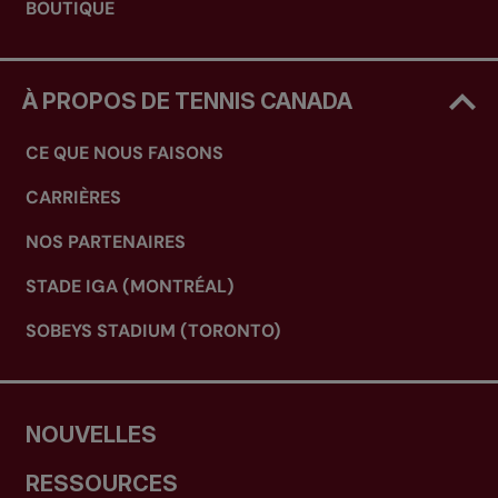
BOUTIQUE
À PROPOS DE TENNIS CANADA
CE QUE NOUS FAISONS
CARRIÈRES
NOS PARTENAIRES
STADE IGA (MONTRÉAL)
SOBEYS STADIUM (TORONTO)
NOUVELLES
RESSOURCES