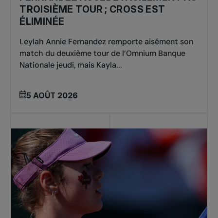
TROISIÈME TOUR ; CROSS EST
ÉLIMINÉE
Leylah Annie Fernandez remporte aisément son
match du deuxième tour de l’Omnium Banque
Nationale jeudi, mais Kayla...
5 AOÛT 2026