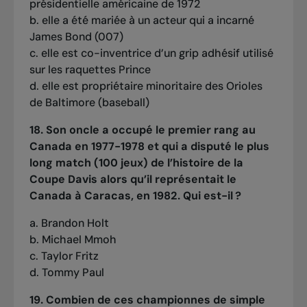
présidentielle américaine de 1972
b. elle a été mariée à un acteur qui a incarné
James Bond (007)
c. elle est co-inventrice d’un grip adhésif utilisé
sur les raquettes Prince
d. elle est propriétaire minoritaire des Orioles
de Baltimore (baseball)
18. Son oncle a occupé le premier rang au
Canada en 1977-1978 et qui a disputé le plus
long match (100 jeux) de l’histoire de la
Coupe Davis alors qu’il représentait le
Canada à Caracas, en 1982. Qui est-il ?
a. Brandon Holt
b. Michael Mmoh
c. Taylor Fritz
d. Tommy Paul
19. Combien de ces championnes de simple