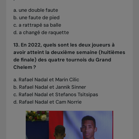
a. une double faute
b. une faute de pied
c. a rattrapé sa balle
d. a changé de raquette
13. En 2022, quels sont les deux joueurs à
avoir atteint la deuxième semaine (huitièmes
de finale) des quatre tournois du Grand
Chelem ?
a. Rafael Nadal et Marin Cilic
b. Rafael Nadal et Jannik Sinner
c. Rafael Nadal et Stefanos Tsitsipas
d. Rafael Nadal et Cam Norrie