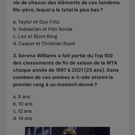
vie de chacun des éléments de ces tandems
fils-père, lequel a le total le plus bas ?
a. Taylor et Guy Fritz
b. Sebastian et Petr Korda
c. Leo et Bjorn Borg
d. Casper et Christian Ruud
3. Serena Williams a fait partie du Top 100
des classements de fin de saison de la WTA
chaque année de 1997 à 2021 (25 ans). Dans
combien de ces années a-t-elle atteint le
premier rang à un moment donné ?
a. 8 ans
b. 10 ans
c. 12 ans
d. 14 ans