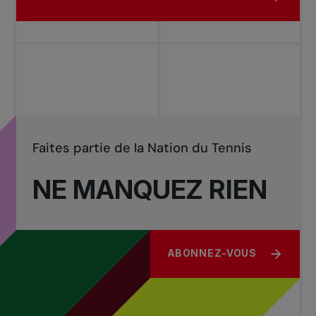
Faites partie de la Nation du Tennis
NE MANQUEZ RIEN
ABONNEZ-VOUS