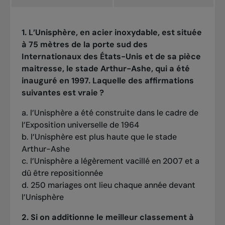
1. L’Unisphère, en acier inoxydable, est située
à 75 mètres de la porte sud des
Internationaux des États-Unis et de sa pièce
maitresse, le stade Arthur-Ashe, qui a été
inauguré en 1997. Laquelle des affirmations
suivantes est vraie ?
a. l’Unisphère a été construite dans le cadre de
l’Exposition universelle de 1964
b. l’Unisphère est plus haute que le stade
Arthur-Ashe
c. l’Unisphère a légèrement vacillé en 2007 et a
dû être repositionnée
d. 250 mariages ont lieu chaque année devant
l’Unisphère
2. Si on additionne le meilleur classement à