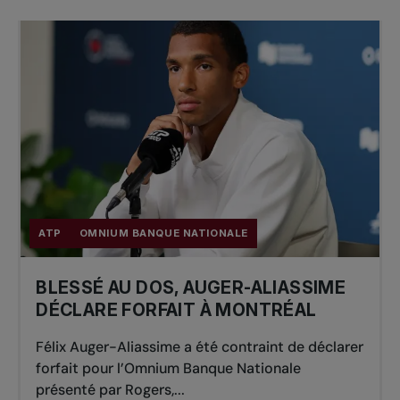
ATP
OMNIUM BANQUE NATIONALE
BLESSÉ AU DOS, AUGER-ALIASSIME
DÉCLARE FORFAIT À MONTRÉAL
Félix Auger-Aliassime a été contraint de déclarer
forfait pour l’Omnium Banque Nationale
présenté par Rogers,...