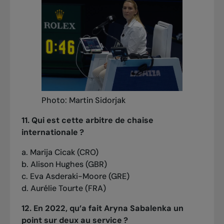
Photo: Martin Sidorjak
11. Qui est cette arbitre de chaise
internationale ?
a. Marija Cicak (CRO)
b. Alison Hughes (GBR)
c. Eva Asderaki-Moore (GRE)
d. Aurélie Tourte (FRA)
12. En 2022, qu’a fait Aryna Sabalenka un
point sur deux au service ?