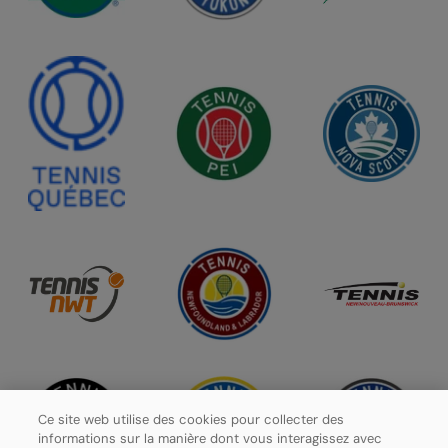
Ce site web utilise des cookies pour collecter des
informations sur la manière dont vous interagissez avec