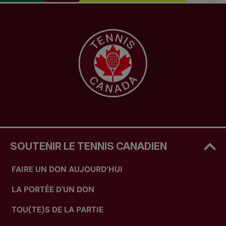
SOUTENIR LE TENNIS CANADIEN
FAIRE UN DON AUJOURD’HUI
LA PORTÉE D'UN DON
TOU(TE)S DE LA PARTIE