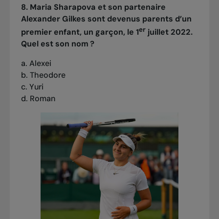
8. Maria Sharapova et son partenaire
Alexander Gilkes sont devenus parents d’un
er
premier enfant, un garçon, le 1
juillet 2022.
Quel est son nom ?
a. Alexei
b. Theodore
c. Yuri
d. Roman