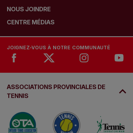
NOUS JOINDRE
CENTRE MÉDIAS
JOIGNEZ-VOUS À NOTRE COMMUNAUTÉ
ASSOCIATIONS PROVINCIALES DE
TENNIS