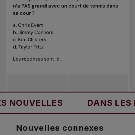
n’a PAS grandi avec un court de tennis dans
sa cour ?
a. Chris Evert
b. Jimmy Connors
c. Kim Clijsters
d. Taylor Fritz
Les réponses sont
ici.
VELLES
DANS LES NOUVE
Nouvelles
connexes