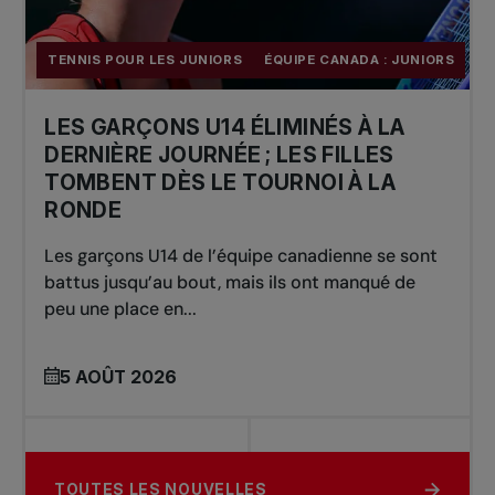
TENNIS POUR LES JUNIORS
ÉQUIPE CANADA : JUNIORS
LES GARÇONS U14 ÉLIMINÉS À LA
DERNIÈRE JOURNÉE ; LES FILLES
TOMBENT DÈS LE TOURNOI À LA
RONDE
Les garçons U14 de l’équipe canadienne se sont
battus jusqu’au bout, mais ils ont manqué de
peu une place en...
5 AOÛT 2026
TOUTES LES NOUVELLES