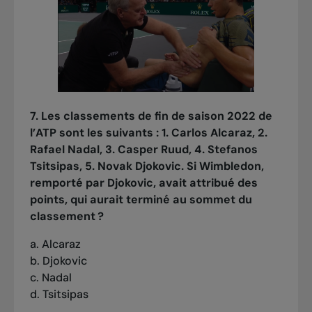
7. Les classements de fin de saison 2022 de
l’ATP sont les suivants : 1. Carlos Alcaraz, 2.
Rafael Nadal, 3. Casper Ruud, 4. Stefanos
Tsitsipas, 5. Novak Djokovic. Si Wimbledon,
remporté par Djokovic, avait attribué des
points, qui aurait terminé au sommet du
classement ?
a. Alcaraz
b. Djokovic
c. Nadal
d. Tsitsipas