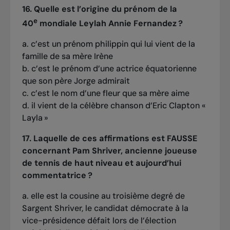
16. Quelle est l’origine du prénom de la
e
40
mondiale Leylah Annie Fernandez ?
a. c’est un prénom philippin qui lui vient de la
famille de sa mère Irène
b. c’est le prénom d’une actrice équatorienne
que son père Jorge admirait
c. c’est le nom d’une fleur que sa mère aime
d. il vient de la célèbre chanson d’Eric Clapton «
Layla »
17. Laquelle de ces affirmations est FAUSSE
concernant Pam Shriver, ancienne joueuse
de tennis de haut niveau et aujourd’hui
commentatrice ?
a. elle est la cousine au troisième degré de
Sargent Shriver, le candidat démocrate à la
vice-présidence défait lors de l’élection