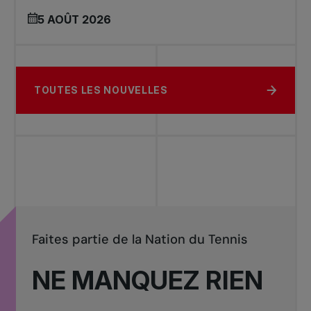
5 AOÛT 2026
TOUTES LES NOUVELLES
Faites partie de la Nation du Tennis
NE MANQUEZ RIEN