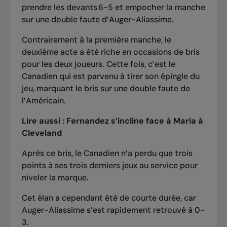
prendre les devants 6-5 et empocher la manche
sur une double faute d’Auger-Aliassime.
Contrairement à la première manche, le
deuxième acte a été riche en occasions de bris
pour les deux joueurs. Cette fois, c’est le
Canadien qui est parvenu à tirer son épingle du
jeu, marquant le bris sur une double faute de
l’Américain.
Lire aussi :
Fernandez s’incline face à Maria à
Cleveland
Après ce bris, le Canadien n’a perdu que trois
points à ses trois derniers jeux au service pour
niveler la marque.
Cet élan a cependant été de courte durée, car
Auger-Aliassime s’est rapidement retrouvé à 0-
3.