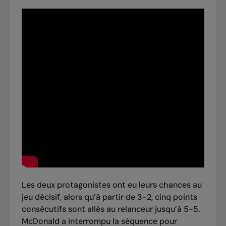
Les deux protagonistes ont eu leurs chances au
jeu décisif, alors qu’à partir de 3-2, cinq points
consécutifs sont allés au relanceur jusqu’à 5-5.
McDonald a interrompu la séquence pour