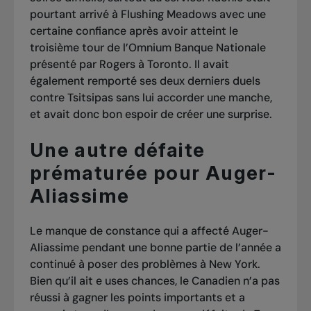
pourtant arrivé à Flushing Meadows avec une
certaine confiance après avoir atteint le
troisième tour de l’Omnium Banque Nationale
présenté par Rogers à Toronto. Il avait
également remporté ses deux derniers duels
contre Tsitsipas sans lui accorder une manche,
et avait donc bon espoir de créer une surprise.
Une autre défaite
prématurée pour Auger-
Aliassime
Le manque de constance qui a affecté Auger-
Aliassime pendant une bonne partie de l’année a
continué à poser des problèmes à New York.
Bien qu’il ait e uses chances, le Canadien n’a pas
réussi à gagner les points importants et a