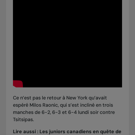
Ce n’est pas le retour à New York qu’avait
espéré Milos Raonic, qui s’est incliné en trois
manches de 6-2, 6-3 et 6-4 lundi soir contre
Tsitsipas.
Lire aussi :
Les juniors canadiens en quête de