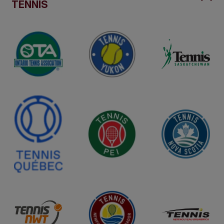
TENNIS