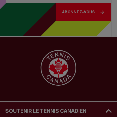
ABONNEZ-VOUS
SOUTENIR LE TENNIS CANADIEN