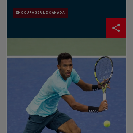
ENCOURAGER LE CANADA