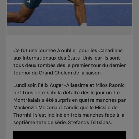
Ce fut une journée à oublier pour
les Canadiens
aux Internationaux des États-Unis
, car ils sont
tous deux tombés dès le premier tour du
dernier
tournoi du Grand Chelem de la saison
.
Lundi soir, Félix Auger-Aliassime et Milos Raonic
ont tous deux subi la défaite dès le jour un. Le
Montréalais a été surpris en quatre manches par
Mackenzie McDonald, tandis que le Missile de
Thornhill s’est incliné en trois manches face à la
septième tête de série, Stefanos Tsitsipas.