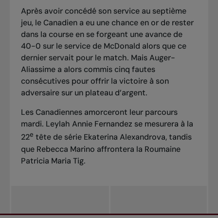
Après avoir concédé son service au septième
jeu, le Canadien a eu une chance en or de rester
dans la course en se forgeant une avance de
40-0 sur le service de McDonald alors que ce
dernier servait pour le match. Mais Auger-
Aliassime a alors commis cinq fautes
consécutives pour offrir la victoire à son
adversaire sur un plateau d’argent.
Les Canadiennes amorceront leur parcours
mardi. Leylah Annie Fernandez se mesurera à la
e
22
tête de série Ekaterina Alexandrova, tandis
que Rebecca Marino affrontera la Roumaine
Patricia Maria Tig.