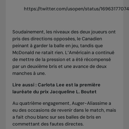
https://twitter.com/usopen/status/1696317707
Soudainement, les niveaux des deux joueurs ont
pris des directions opposées, le Canadien
peinant à garder la balle en jeu, tandis que
McDonald ne ratait rien. L’Américain a continué
de mettre de la pression et a été récompensé
par un deuxième bris et une avance de deux
manches à une.
Lire aussi :
Carlota Lee est la première
lauréate du prix Jacqueline L. Boutet
Au quatrième engagement, Auger-Aliassime a
eu des occasions de revenir dans le match, mais
a fait chou blanc sur ses balles de bris en
commettant des fautes directes.