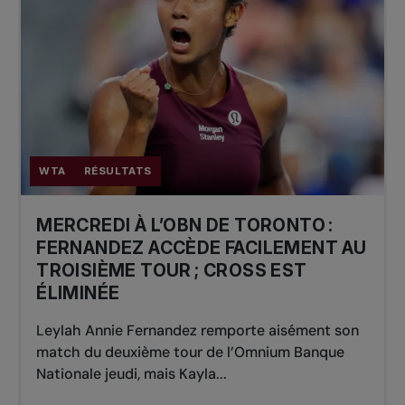
WTA
RÉSULTATS
MERCREDI À L’OBN DE TORONTO :
FERNANDEZ ACCÈDE FACILEMENT AU
TROISIÈME TOUR ; CROSS EST
ÉLIMINÉE
Leylah Annie Fernandez remporte aisément son
match du deuxième tour de l’Omnium Banque
Nationale jeudi, mais Kayla...