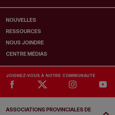
NOUVELLES
RESSOURCES
NOUS JOINDRE
CENTRE MÉDIAS
JOIGNEZ-VOUS À NOTRE COMMUNAUTÉ
ASSOCIATIONS PROVINCIALES DE