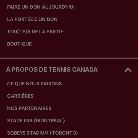
FAIRE UN DON AUJOURD’HUI
LA PORTÉE D'UN DON
TOU(TE)S DE LA PARTIE
BOUTIQUE
À PROPOS DE TENNIS CANADA
CE QUE NOUS FAISONS
CARRIÈRES
NOS PARTENAIRES
STADE IGA (MONTRÉAL)
SOBEYS STADIUM (TORONTO)