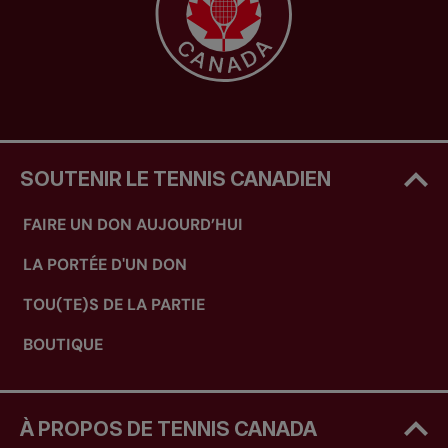
SOUTENIR LE TENNIS CANADIEN
FAIRE UN DON AUJOURD’HUI
LA PORTÉE D'UN DON
TOU(TE)S DE LA PARTIE
BOUTIQUE
À PROPOS DE TENNIS CANADA