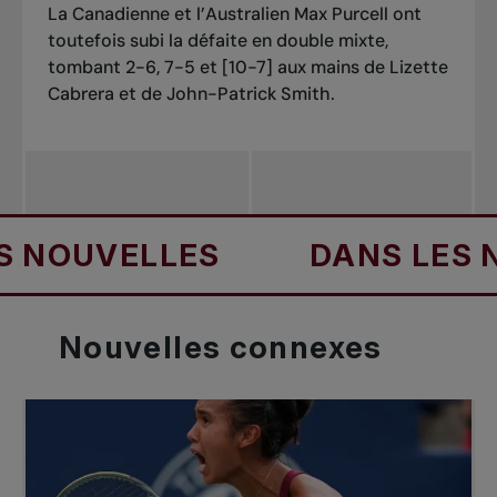
La Canadienne et l’Australien Max Purcell ont
toutefois subi la défaite en double mixte,
tombant 2-6, 7-5 et [10-7] aux mains de Lizette
Cabrera et de John-Patrick Smith.
OUVELLES
DANS LES NOU
Nouvelles
connexes