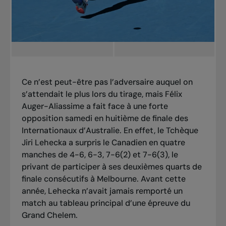
Ce n’est peut-être pas l’adversaire auquel on
s’attendait le plus lors du tirage, mais Félix
Auger-Aliassime a fait face à une forte
opposition samedi en huitième de finale des
Internationaux d’Australie. En effet, le Tchèque
Jiri Lehecka a surpris le Canadien en quatre
manches de 4-6, 6-3, 7-6(2) et 7-6(3), le
privant de participer à ses deuxièmes quarts de
finale consécutifs à Melbourne. Avant cette
année, Lehecka n’avait jamais remporté un
match au tableau principal d’une épreuve du
Grand Chelem.