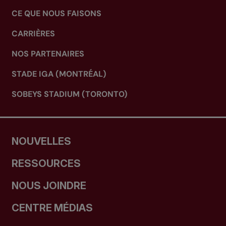
CE QUE NOUS FAISONS
CARRIÈRES
NOS PARTENAIRES
STADE IGA (MONTRÉAL)
SOBEYS STADIUM (TORONTO)
NOUVELLES
RESSOURCES
NOUS JOINDRE
CENTRE MÉDIAS