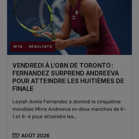
WTA
RÉSULTATS
VENDREDI À L’OBN DE TORONTO :
FERNANDEZ SURPREND ANDREEVA
POUR ATTEINDRE LES HUITIÈMES DE
FINALE
Leylah Annie Fernandez a dominé la cinquième
mondiale Mirra Andreeva en deux manches de 6-
1 et 6-4 pour atteindre les...
7 AOÛT 2026