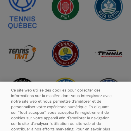
Ce site web utilise des cookies pour collecter des
informations sur la manière dont vous interagissez avec
notre site web et nous permettre d'améliorer et de
personnaliser votre expérience numérique. En cliquant
sur "Tout accepter", vous acceptez l'enregistrement de
cookies sur votre appareil afin d'améliorer la navigation
sur le site, d'analyser l'utilisation du site web et de
contribuer à nos efforts marketing. Pour en savoir plus