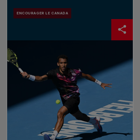
ENCOURAGER LE CANADA