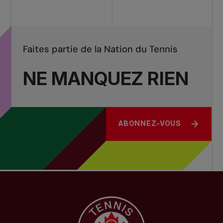
Faites partie de la Nation du Tennis
NE MANQUEZ RIEN
ABONNEZ-VOUS