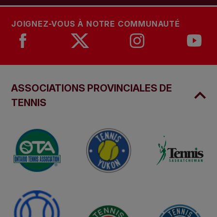
JOIGNEZ-VOUS À NOTRE COMMUNAUTÉ
ASSOCIATIONS PROVINCIALES DE
TENNIS