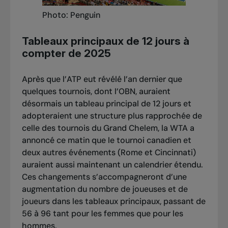
Photo: Penguin
Tableaux principaux de 12 jours à
compter de 2025
Après que l’ATP eut révélé l’an dernier que
quelques tournois, dont l’OBN, auraient
désormais un tableau principal de 12 jours et
adopteraient une structure plus rapprochée de
celle des tournois du Grand Chelem, la WTA a
annoncé ce matin que le tournoi canadien et
deux autres événements (Rome et Cincinnati)
auraient aussi maintenant un calendrier étendu.
Ces changements s’accompagneront d’une
augmentation du nombre de joueuses et de
joueurs dans les tableaux principaux, passant de
56 à 96 tant pour les femmes que pour les
hommes.