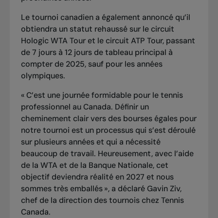
Le tournoi canadien a également annoncé qu’il
obtiendra un statut rehaussé sur le circuit
Hologic WTA Tour et le circuit ATP Tour, passant
de 7 jours à 12 jours de tableau principal à
compter de 2025, sauf pour les années
olympiques.
« C’est une journée formidable pour le tennis
professionnel au Canada. Définir un
cheminement clair vers des bourses égales pour
notre tournoi est un processus qui s’est déroulé
sur plusieurs années et qui a nécessité
beaucoup de travail. Heureusement, avec l’aide
de la WTA et de la Banque Nationale, cet
objectif deviendra réalité en 2027 et nous
sommes très emballés », a déclaré Gavin Ziv,
chef de la direction des tournois chez Tennis
Canada.