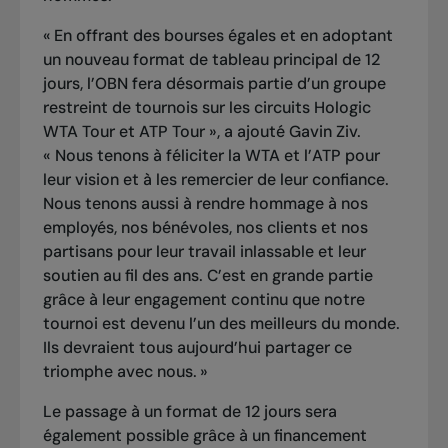
« En offrant des bourses égales et en adoptant
un nouveau format de tableau principal de 12
jours, l’OBN fera désormais partie d’un groupe
restreint de tournois sur les circuits Hologic
WTA Tour et ATP Tour », a ajouté Gavin Ziv.
« Nous tenons à féliciter la WTA et l’ATP pour
leur vision et à les remercier de leur confiance.
Nous tenons aussi à rendre hommage à nos
employés, nos bénévoles, nos clients et nos
partisans pour leur travail inlassable et leur
soutien au fil des ans. C’est en grande partie
grâce à leur engagement continu que notre
tournoi est devenu l’un des meilleurs du monde.
Ils devraient tous aujourd’hui partager ce
triomphe avec nous. »
Le passage à un format de 12 jours sera
également possible grâce à un financement