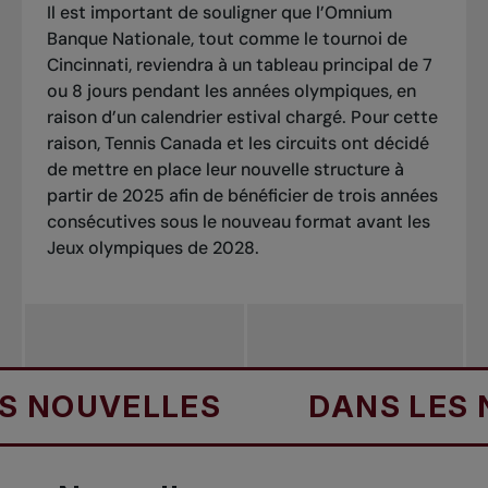
Il est important de souligner que l’Omnium
Banque Nationale, tout comme le tournoi de
Cincinnati, reviendra à un tableau principal de 7
ou 8 jours pendant les années olympiques, en
raison d’un calendrier estival chargé. Pour cette
raison, Tennis Canada et les circuits ont décidé
de mettre en place leur nouvelle structure à
partir de 2025 afin de bénéficier de trois années
consécutives sous le nouveau format avant les
Jeux olympiques de 2028.
UVELLES
DANS LES NOUV