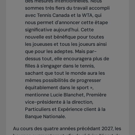
des mesures intentionnelles. Nous
sommes très fiers du travail accompli
avec Tennis Canada et la WTA, qui
nous permet d'annoncer cette étape
significative aujourd'hui. Cette
nouvelle est bénéfique pour toutes
les joueuses et tous les joueurs ainsi
que pour les adeptes. Mais par-
dessus tout, elle encouragera plus de
filles à s'engager dans le tennis,
sachant que tout le monde aura les
mêmes possibilités de progresser
équitablement dans le sport »,
mentionne Lucie Blanchet, Première
vice-présidente à la direction,
Particuliers et Expérience client à la
Banque Nationale.
Au cours des quatre années précédant 2027, les