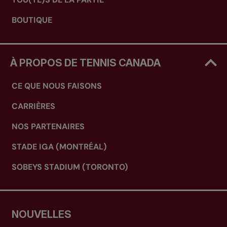
BOUTIQUE
À PROPOS DE TENNIS CANADA
CE QUE NOUS FAISONS
CARRIÈRES
NOS PARTENAIRES
STADE IGA (MONTRÉAL)
SOBEYS STADIUM (TORONTO)
NOUVELLES