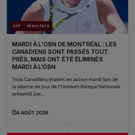
ATP
RÉSULTATS
MARDI À L'OBN DE MONTRÉAL : LES
CANADIENS SONT PASSÉS TOUT
PRÈS, MAIS ONT ÉTÉ ÉLIMINÉS
MARDI À L’OBN
Trois Canadiens étaient en action mardi lors de
la séance de jour de l’Omnium Banque Nationale
présenté par...
4 AOÛT 2026