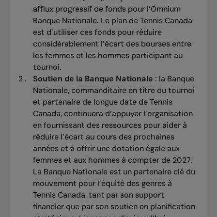
afflux progressif de fonds pour l’Omnium
Banque Nationale. Le plan de Tennis Canada
est d’utiliser ces fonds pour réduire
considérablement l’écart des bourses entre
les femmes et les hommes participant au
tournoi.
Soutien de la Banque Nationale
: la Banque
Nationale, commanditaire en titre du tournoi
et partenaire de longue date de Tennis
Canada, continuera d’appuyer l’organisation
en fournissant des ressources pour aider à
réduire l’écart au cours des prochaines
années et à offrir une dotation égale aux
femmes et aux hommes à compter de 2027.
La Banque Nationale est un partenaire clé du
mouvement pour l’équité des genres à
Tennis Canada, tant par son support
financier que par son soutien en planification