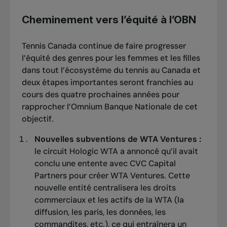
Cheminement vers l’équité à l’OBN
Tennis Canada continue de faire progresser
l’équité des genres pour les femmes et les filles
dans tout l’écosystème du tennis au Canada et
deux étapes importantes seront franchies au
cours des quatre prochaines années pour
rapprocher l’Omnium Banque Nationale de cet
objectif.
Nouvelles subventions de WTA Ventures :
le circuit Hologic WTA a annoncé qu’il avait
conclu une entente avec CVC Capital
Partners pour créer
WTA Ventures
. Cette
nouvelle entité centralisera les droits
commerciaux et les actifs de la WTA (la
diffusion, les paris, les données, les
commandites, etc.), ce qui entraînera un