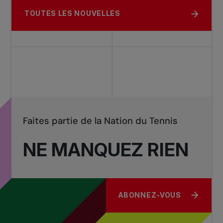
TOUTES LES NOUVELLES
Faites partie de la Nation du Tennis
NE MANQUEZ RIEN
ABONNEZ-VOUS