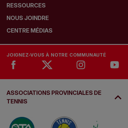
RESSOURCES
NOUS JOINDRE
CENTRE MÉDIAS
JOIGNEZ-VOUS À NOTRE COMMUNAUTÉ
ASSOCIATIONS PROVINCIALES DE
TENNIS