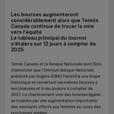
Les bourses augmenteront
considérablement alors que Tennis
Canada continue de tracer la voie
vers l’équité
Le tableau principal du tournoi
s’étalera sur 12 jours à compter de
2025
Tennis Canada et la Banque Nationale sont fiers
d’annoncer que l’Omnium Banque Nationale
présenté par Rogers (OBN) franchira une étape
historique en remettant les mêmes bourses à
ses joueuses et à ses joueurs à compter de
2027. Le cheminement vers des bourses égales
se traduira par une augmentation importante
des montants offerts aux femmes au cours des
prochaines années.