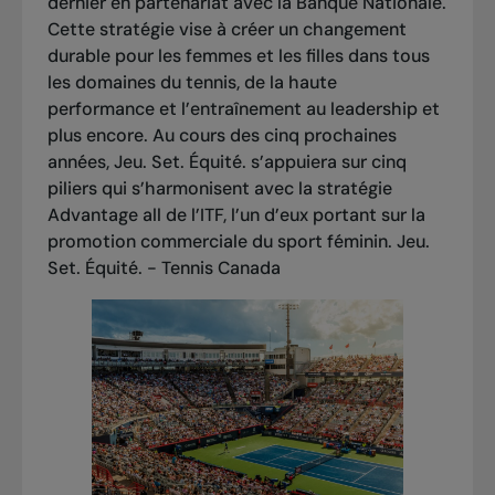
dernier en partenariat avec la Banque Nationale.
Cette stratégie vise à créer un changement
durable pour les femmes et les filles dans tous
les domaines du tennis, de la haute
performance et l’entraînement au leadership et
plus encore. Au cours des cinq prochaines
années, Jeu. Set. Équité. s’appuiera sur cinq
piliers qui s’harmonisent avec la stratégie
Advantage all
de l’ITF, l’un d’eux portant sur la
promotion commerciale du sport féminin.
Jeu.
Set. Équité. - Tennis Canada