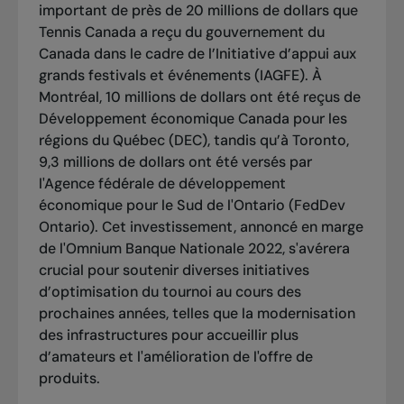
important de près de 20 millions de dollars que
Tennis Canada a reçu du gouvernement du
Canada dans le cadre de l’Initiative d’appui aux
grands festivals et événements (IAGFE). À
Montréal, 10 millions de dollars ont été reçus de
Développement économique Canada pour les
régions du Québec (DEC), tandis qu’à Toronto,
9,3 millions de dollars ont été versés par
l'Agence fédérale de développement
économique pour le Sud de l'Ontario (FedDev
Ontario). Cet investissement, annoncé en marge
de l'Omnium Banque Nationale 2022, s'avérera
crucial pour soutenir diverses initiatives
d’optimisation du tournoi au cours des
prochaines années, telles que la modernisation
des infrastructures pour accueillir plus
d’amateurs et l'amélioration de l'offre de
produits.