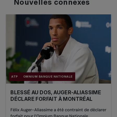
Nouvelles
connexes
ATP
OMNIUM BANQUE NATIONALE
BLESSÉ AU DOS, AUGER-ALIASSIME
DÉCLARE FORFAIT À MONTRÉAL
Félix Auger-Aliassime a été contraint de déclarer
forfait pour l’Omnium Banque Nationale