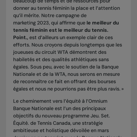
beaucoup de temps et de ressources pour
donner au tennis féminin la place et l’attention
qu’il mérite. Notre campagne de
marketing 2023, qui affirme que
le meilleur du
tennis féminin est le meilleur du tennis.
Point.,
est d’ailleurs un exemple clair de ces
efforts. Nous croyons depuis longtemps que les
joueuses du circuit WTA démontrent des
habiletés et des qualités athlétiques sans
égales. Sous peu, avec le soutien de la Banque
Nationale et de la WTA, nous serons en mesure
de reconnaître ce fait en offrant des bourses
égales et nous ne pourrions pas être plus ravis. »
Le cheminement vers l’équité à l’Omnium
Banque Nationale est l’un des principaux
objectifs du nouveau programme Jeu. Set.
Équité. de Tennis Canada, une stratégie
ambitieuse et holistique dévoilée en mars