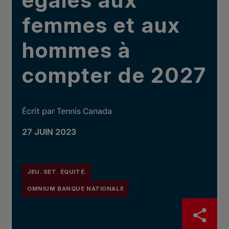
égales aux
femmes et aux
hommes à
compter de 2027
Écrit par Tennis Canada
27 JUIN 2023
JEU. SET. ÉQUITÉ.
OMNIUM BANQUE NATIONALE