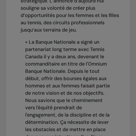
stratégique. L’annonce d’aujourd’hui
souligne sa volonté de créer plus
d’opportunités pour les femmes et les filles
au tennis, des circuits professionnels
jusqu’aux terrains de jeu.
« La Banque Nationale a signé un
partenariat long terme avec Tennis
Canada il y a deux ans, devenant le
commanditaire en titre de l'Omnium
Banque Nationale. Depuis le tout
début, offrir des bourses égales aux
hommes et aux femmes faisait partie
de notre vision et de nos objectifs.
Nous savions que le cheminement
vers l'équité prendrait de
l'engagement, de la discipline et de la
détermination. Ça nécessite de lever
les obstacles et de mettre en place