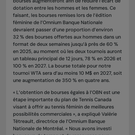
bourses augmenteront afin de réduire l’écart de
dotation entre les hommes et les femmes. Ce
faisant, les bourses remises lors de l’édition
féminine de l’Omnium Banque Nationale
devraient passer d’une proportion d’environ
32 % des bourses offertes aux hommes dans un
format de deux semaines jusqu’à près de 60 %
en 2025, au moment où les deux tournois auront
un tableau principal de 12 jours, 78 % en 2026 et
100 % en 2027. La bourse totale pour notre
tournoi WTA sera d’au moins 10 M$ en 2027, soit
une augmentation de 350 % en quatre ans.
« L’obtention de bourses égales à l’OBN est une
étape importante du plan de Tennis Canada
visant à offrir au tennis féminin de meilleures
possibilités commerciales », a expliqué Valérie
Tétreault, directrice de l’Omnium Banque
Nationale de Montréal. « Nous avons investi