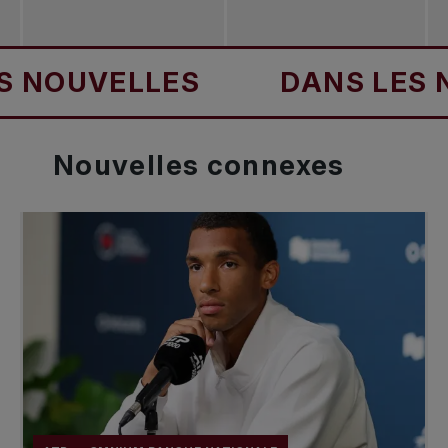
OUVELLES
DANS LES NOU
Nouvelles
connexes