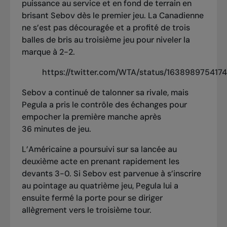
puissance au service et en fond de terrain en
brisant Sebov dès le premier jeu. La Canadienne
ne s’est pas découragée et a profité de trois
balles de bris au troisième jeu pour niveler la
marque à 2-2.
https://twitter.com/WTA/status/163898975417
Sebov a continué de talonner sa rivale, mais
Pegula a pris le contrôle des échanges pour
empocher la première manche après
36 minutes de jeu.
L’Américaine a poursuivi sur sa lancée au
deuxième acte en prenant rapidement les
devants 3-0. Si Sebov est parvenue à s’inscrire
au pointage au quatrième jeu, Pegula lui a
ensuite fermé la porte pour se diriger
allègrement vers le troisième tour.