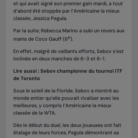
et qui
avait signé son premier gain mardi
, a tout
d’abord été stoppée par l’Américaine la mieux
classée, Jessica Pegula.
Par la suite, Rebecca Marino a subi un revers aux
e
mains de Coco Gauff (6
).
En effet, malgré de vaillants efforts, Sebov s’est
inclinée en deux manches de 6-3 et 6-1.
Lire aussi :
Sebov championne du tournoi ITF
de Toronto
Sous le soleil de la Floride, Sebov a montré au
monde entier qu’elle pouvait rivaliser avec les
meilleures, y compris l’Américaine la mieux
classée de la WTA.
Dès le début du duel, les deux joueuses ont fait
étalage de leurs forces, Pegula démontrant sa