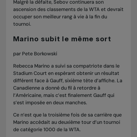
Malgré la défaite, Sebov continuera son
ascension des classements de la WTA et devrait
occuper son meilleur rang à vie à la fin du
tournoi.
Marino subit le même sort
par Pete Borkowski
Rebecca Marino a suivi sa compatriote dans le
Stadium Court en espérant obtenir un résultat
différent face à Gauff, sixième tête d’affiche. La
Canadienne a donné du fil à retordre à
l’Américaine, mais c’est finalement Gauff qui
s’est imposée en deux manches.
Ce n’est que la troisième fois de sa carrière que
Marino
accédait au deuxième tour d’un tournoi
de catégorie 1000
de la WTA.