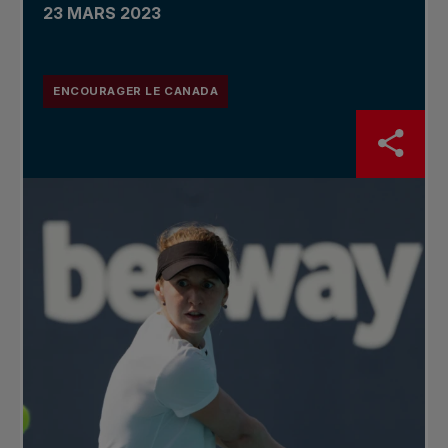
23 MARS 2023
ENCOURAGER LE CANADA