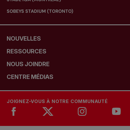
SOBEYS STADIUM (TORONTO)
NOUVELLES
RESSOURCES
NOUS JOINDRE
CENTRE MÉDIAS
JOIGNEZ-VOUS À NOTRE COMMUNAUTÉ