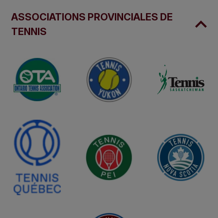
ASSOCIATIONS PROVINCIALES DE
TENNIS