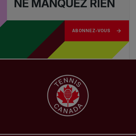
NE MANQUEZ RIEN
ABONNEZ-VOUS