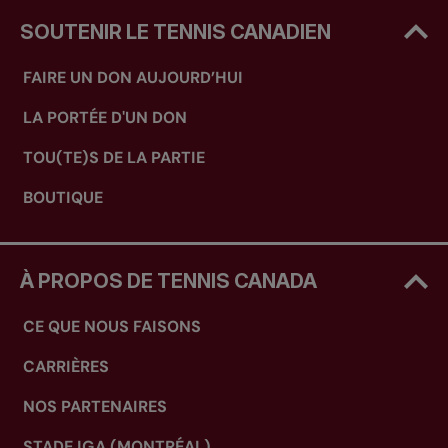
SOUTENIR LE TENNIS CANADIEN
FAIRE UN DON AUJOURD’HUI
LA PORTÉE D'UN DON
TOU(TE)S DE LA PARTIE
BOUTIQUE
À PROPOS DE TENNIS CANADA
CE QUE NOUS FAISONS
CARRIÈRES
NOS PARTENAIRES
STADE IGA (MONTRÉAL)