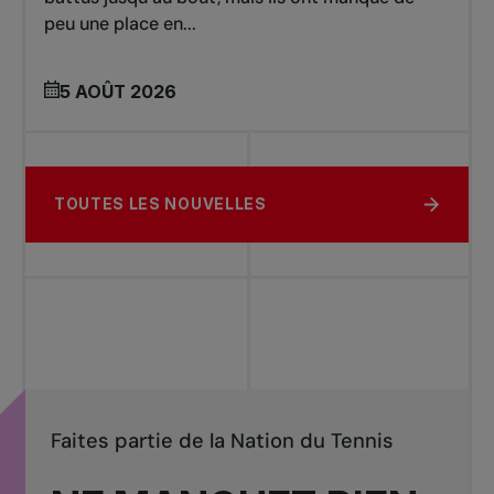
peu une place en...
5 AOÛT 2026
TOUTES LES NOUVELLES
Faites partie de la Nation du Tennis