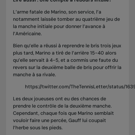
L’arme fatale de Marino, son service, l’a
notamment laissée tomber au quatrième jeu de
la manche initiale pour donner l’avance à
l’Américaine.
Bien qu’elle a réussi à reprendre le bris trois jeux
plus tard, Marino a tiré de l’arrière 15-40 alors
qu’elle servait à 4-5, et a commis une faute du
revers sur la deuxième balle de bris pour offrir la
manche à sa rivale.
https://twitter.com/TheTennisLetter/status/1
Les deux joueuses ont eu des chances de
prendre le contrôle de la deuxième manche.
Cependant, chaque fois que Marino semblait
vouloir faire une percée, Gauff lui coupait
l’herbe sous les pieds.