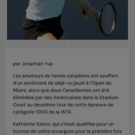
par Jonathan Yue
Les amateurs de tennis canadiens ont souffert
d’un sentiment de déjà-vu jeudi à l’Open de
Miami, alors que deux Canadiennes ont été
éliminées par des Américaines dans le Stadium
Court au deuxième tour de cette épreuve de
catégorie 1000 de la WTA.
Katherine Sebov, qui s’était qualifiée pour un
tournoi de cette envergure pour la première fois