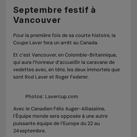
Septembre festif à
Vancouver
Pour la première fois de sa courte histoire, la
Coupe Laver fera un arrêt au Canada.
Et c’est Vancouver, en Colombie-Britannique,
qui aura l’honneur d’accueillir la caravane de
vedettes avec, en tête, les deux immortels que
sont Rod Laver et Roger Federer.
Photos : Lavercup.com
Avec le Canadien Félix Auger-Alliassime,
l’Équipe monde sera opposée à une autre
puissante équipe de l’Europe du 22 au
24 septembre.