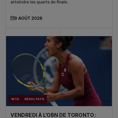
atteindre les quarts de finale.
9 AOÛT 2026
WTA
RÉSULTATS
VENDREDI À L’OBN DE TORONTO :