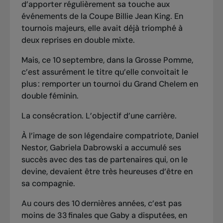
d’apporter régulièrement sa touche aux
événements de la Coupe Billie Jean King. En
tournois majeurs, elle avait déjà triomphé à
deux reprises en double mixte.
Mais, ce 10 septembre, dans la Grosse Pomme,
c’est assurément le titre qu’elle convoitait le
plus :
remporter un tournoi du Grand Chelem en
double féminin.
La consécration. L’objectif d’une carrière.
À l’image de son légendaire compatriote, Daniel
Nestor, Gabriela Dabrowski a accumulé ses
succès avec des tas de partenaires qui, on le
devine, devaient être très heureuses d’être en
sa compagnie.
Au cours des 10 dernières années, c’est pas
moins de 33 finales que Gaby a disputées, en