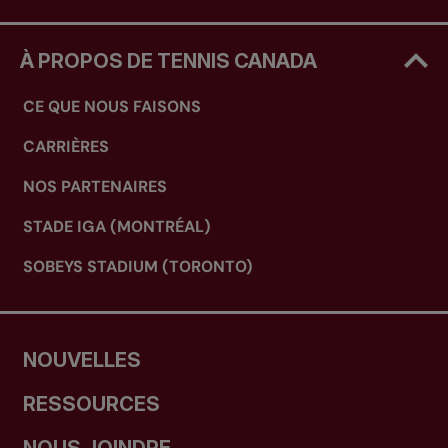
À PROPOS DE TENNIS CANADA
CE QUE NOUS FAISONS
CARRIÈRES
NOS PARTENAIRES
STADE IGA (MONTRÉAL)
SOBEYS STADIUM (TORONTO)
NOUVELLES
RESSOURCES