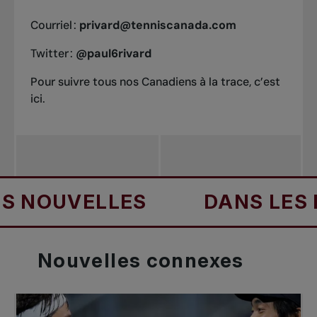
Courriel :
privard@tenniscanada.com
Twitter :
@paul6rivard
Pour suivre tous nos Canadiens à la trace, c’est
ici.
UVELLES
DANS LES NOU
Nouvelles
connexes