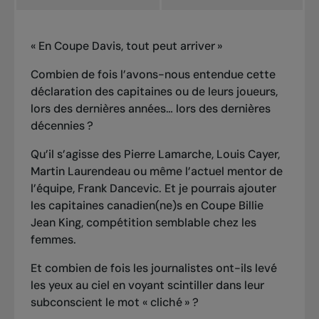
« En Coupe Davis, tout peut arriver »
Combien de fois l’avons-nous entendue cette
déclaration des capitaines ou de leurs joueurs,
lors des dernières années… lors des dernières
décennies ?
Qu’il s’agisse des Pierre Lamarche, Louis Cayer,
Martin Laurendeau ou même l’actuel mentor de
l’équipe, Frank Dancevic. Et je pourrais ajouter
les capitaines canadien(ne)s en Coupe Billie
Jean King, compétition semblable chez les
femmes.
Et combien de fois les journalistes ont-ils levé
les yeux au ciel en voyant scintiller dans leur
subconscient le mot « cliché » ?