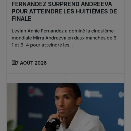
FERNANDEZ SURPREND ANDREEVA
POUR ATTEINDRE LES HUITIÈMES DE
FINALE
Leylah Annie Fernandez a dominé la cinquième
mondiale Mirra Andreeva en deux manches de 6-
1 et 6-4 pour atteindre les...
7 AOÛT 2026