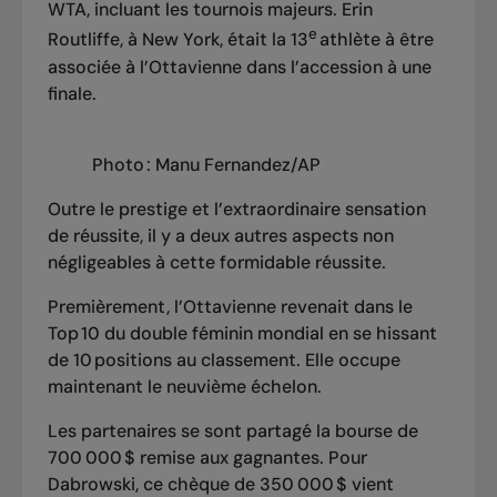
WTA, incluant les tournois majeurs. Erin
e
Routliffe, à New York, était la 13
athlète à être
associée à l’Ottavienne dans l’accession à une
finale.
Photo : Manu Fernandez/AP
Outre le prestige et l’extraordinaire sensation
de réussite, il y a deux autres aspects non
négligeables à cette formidable réussite.
Premièrement, l’Ottavienne revenait dans le
Top 10 du double féminin mondial en se hissant
de 10 positions au classement. Elle occupe
maintenant le neuvième échelon.
Les partenaires se sont partagé la bourse de
700 000 $ remise aux gagnantes. Pour
Dabrowski, ce chèque de 350 000 $ vient