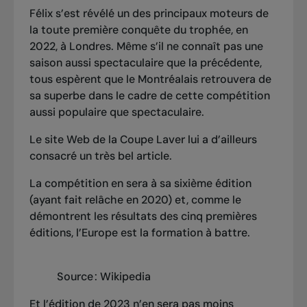
Félix s’est révélé un des principaux moteurs de
la toute première conquête du trophée, en
2022, à Londres. Même s’il ne connaît pas une
saison aussi spectaculaire que la précédente,
tous espèrent que le Montréalais retrouvera de
sa superbe dans le cadre de cette compétition
aussi populaire que spectaculaire.
Le site Web de la Coupe Laver lui a d’ailleurs
consacré un très bel article.
La compétition en sera à sa sixième édition
(ayant fait relâche en 2020) et, comme le
démontrent les résultats des cinq premières
éditions, l’Europe est la formation à battre.
Source : Wikipedia
Et l’édition de 2023 n’en sera pas moins