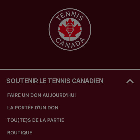
SOUTENIR LE TENNIS CANADIEN
FAIRE UN DON AUJOURD’HUI
LA PORTÉE D'UN DON
TOU(TE)S DE LA PARTIE
BOUTIQUE