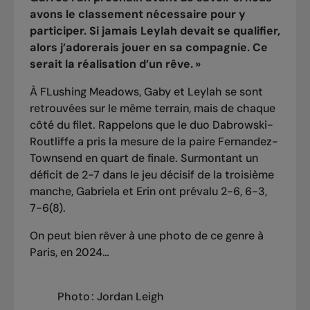
avons le classement nécessaire pour y
participer. Si jamais Leylah devait se qualifier,
alors j’adorerais jouer en sa compagnie. Ce
serait la réalisation d’un rêve. »
À FLushing Meadows, Gaby et Leylah se sont
retrouvées sur le même terrain, mais de chaque
côté du filet. Rappelons que le duo Dabrowski-
Routliffe a pris la mesure de la paire Fernandez-
Townsend en quart de finale. Surmontant un
déficit de 2-7 dans le jeu décisif de la troisième
manche, Gabriela et Erin ont prévalu 2-6, 6-3,
7-6(8).
On peut bien rêver à une photo de ce genre à
Paris, en 2024…
Photo : Jordan Leigh