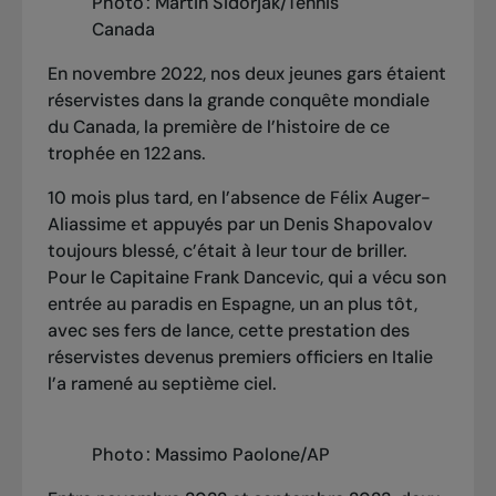
Photo : Martin Sidorjak/Tennis
Canada
En novembre 2022, nos deux jeunes gars étaient
réservistes dans la grande conquête mondiale
du Canada, la première de l’histoire de ce
trophée en 122 ans.
10 mois plus tard, en l’absence de Félix Auger-
Aliassime et appuyés par un Denis Shapovalov
toujours blessé, c’était à leur tour de briller.
Pour le Capitaine Frank Dancevic, qui a vécu son
entrée au paradis en Espagne, un an plus tôt,
avec ses fers de lance, cette prestation des
réservistes devenus premiers officiers en Italie
l’a ramené au septième ciel.
Photo : Massimo Paolone/AP