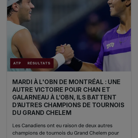
ATP
RÉSULTATS
MARDI À L'OBN DE MONTRÉAL : UNE
AUTRE VICTOIRE POUR CHAN ET
GALARNEAU À L’OBN, ILS BATTENT
D’AUTRES CHAMPIONS DE TOURNOIS
DU GRAND CHELEM
Les Canadiens ont eu raison de deux autres
champions de tournois du Grand Chelem pour