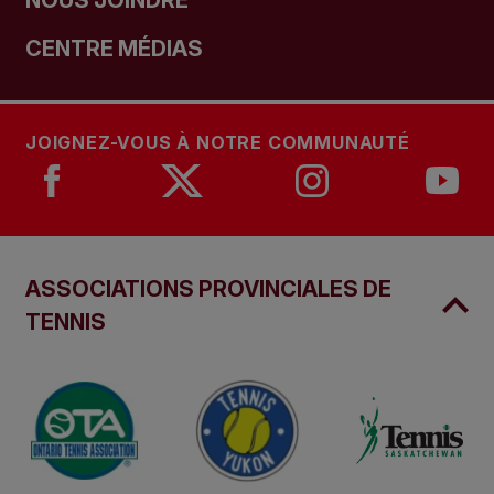
NOUS JOINDRE
CENTRE MÉDIAS
JOIGNEZ-VOUS À NOTRE COMMUNAUTÉ
ASSOCIATIONS PROVINCIALES DE
TENNIS