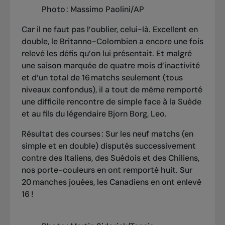
Photo : Massimo Paolini/AP
Car il ne faut pas l’oublier, celui-là. Excellent en
double, le Britanno-Colombien a encore une fois
relevé les défis qu’on lui présentait. Et malgré
une saison marquée de quatre mois d’inactivité
et d’un total de 16 matchs seulement (tous
niveaux confondus), il a tout de même remporté
une difficile rencontre de simple face à la Suède
et au fils du légendaire Bjorn Borg, Leo.
Résultat des courses : Sur les neuf matchs (en
simple et en double) disputés successivement
contre des Italiens, des Suédois et des Chiliens,
nos porte-couleurs en ont remporté huit. Sur
20 manches jouées, les Canadiens en ont enlevé
16 !