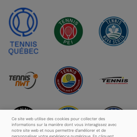
Ce site web utilise des cookies pour collecter des
informations sur la manière dont vous interagissez avec
notre site web et nous permettre d'améliorer et de
personnaliser votre expérience numérique. En cliquant