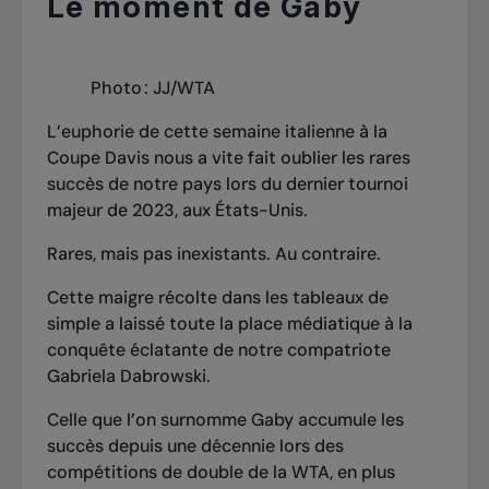
Le moment de Gaby
Photo : JJ/WTA
L’euphorie de cette semaine italienne à la
Coupe Davis nous a vite fait oublier les rares
succès de notre pays lors du dernier tournoi
majeur de 2023, aux États-Unis.
Rares, mais pas inexistants. Au contraire.
Cette maigre récolte dans les tableaux de
simple a laissé toute la place médiatique à la
conquête éclatante de notre compatriote
Gabriela Dabrowski.
Celle que l’on surnomme Gaby accumule les
succès depuis une décennie lors des
compétitions de double de la WTA, en plus