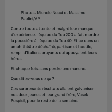
Photos : Michele Nucci et Massimo
Paolini/AP
Contre toute attente et malgré leur manque
d’expérience, l’équipe du Top 200 a fait mordre
la poussière à l’équipe du Top 40.
Et ce dans un
amphithéâtre déchaîné, partisan et hostile,
rempli d’Italiens bruyants qui appuyaient leurs
héros.
Et chaque fois, sans perdre une manche.
Que dites-vous de ça ?
Ces surprenants résultats allaient galvaniser
nos deux jeunes et leur grand frère, Vasek
Pospisil, pour le reste de la semaine.