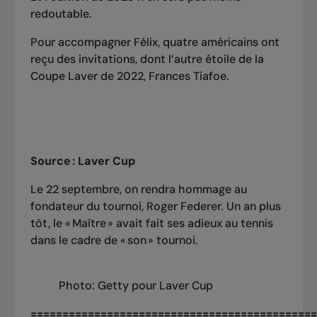
redoutable.
Pour accompagner Félix, quatre américains ont
reçu des invitations, dont l’autre étoile de la
Coupe Laver de 2022, Frances Tiafoe.
Source : Laver Cup
Le 22 septembre, on rendra hommage au
fondateur du tournoi, Roger Federer.
Un an plus
tôt, le « Maître » avait fait ses adieux au tennis
dans le cadre de « son » tournoi.
Photo: Getty pour Laver Cup
=============================================