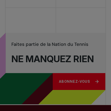
Faites partie de la Nation du Tennis
NE MANQUEZ RIEN
ABONNEZ-VOUS