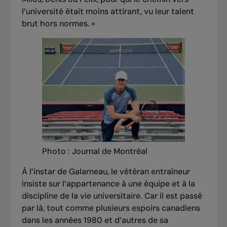
l’université était moins attirant, vu leur talent
brut hors normes. »
Photo : Journal de Montréal
À l’instar de Galarneau, le vétéran entraîneur
insiste sur l’appartenance à une équipe et à la
discipline de la vie universitaire. Car il est passé
par là, tout comme plusieurs espoirs canadiens
dans les années 1980 et d’autres de sa