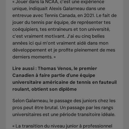
« Jouer dans la NCAA, c’est une expérience
unique, indiquait Alexis Galarneau dans une
entrevue avec Tennis Canada, en 2021. Le fait de
jouer du tennis par équipe, de représenter tes
coéquipiers, tes entraîneurs et ton université,
c’est vraiment motivant. J’ai eu cinq belles
années ici qui m’ont vraiment aidé dans mon
développement et je profite pleinement de mes
derniers moments. »
Lire aussi :
Thomas Venos, le premier
Canadien à faire partie d'une équipe
universitaire américaine de tennis en fauteuil
roulant, obtient son diplôme
Selon Galarneau, le passage des juniors chez les
pros peut être brutal. Un passage par les rangs
universitaires est une période transitoire idéale.
« La transition du niveau junior à professionnel