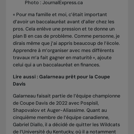
Photo : JournalExpress.ca
« Pour ma famille et moi, c’était important
d’avoir un baccalauréat avant d’aller chez les
pros. Cela enlève une pression et te donne un
plan B en cas de problème. Comme personne, je
dirais même que j’ai appris beaucoup de l’école.
Apprendre à m’organiser avec mes différents
travaux m’a fait gagner en maturité », ajoute
celui qui a un baccalauréat en finances.
Lire aussi :
Galarneau prêt pour la Coupe
Davis
Galarneau faisait partie de
l’équipe championne
de Coupe Davis de 2022
avec Pospisil,
Shapovalov et Auger-Aliassime. Quant au
cinquième membre de l’équipe canadienne,
Gabriel Diallo, il a décidé de quitter les Wildcats
de l’Université du Kentucky, où il a notamment