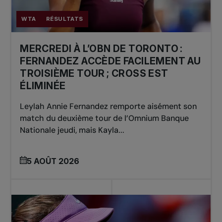
WTA
RÉSULTATS
MERCREDI À L’OBN DE TORONTO :
FERNANDEZ ACCÈDE FACILEMENT AU
TROISIÈME TOUR ; CROSS EST
ÉLIMINÉE
Leylah Annie Fernandez remporte aisément son
match du deuxième tour de l’Omnium Banque
Nationale jeudi, mais Kayla...
5 AOÛT 2026