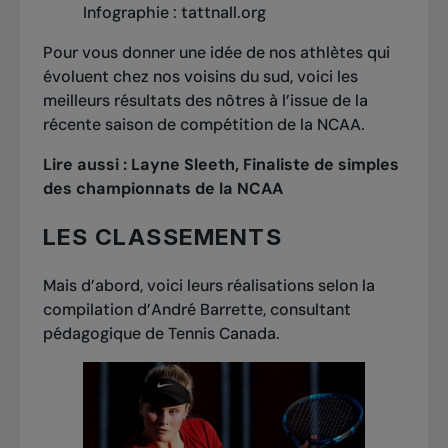
Infographie : tattnall.org
Pour vous donner une idée de nos athlètes qui
évoluent chez nos voisins du sud, voici les
meilleurs résultats des nôtres à l’issue de la
récente saison de compétition de la NCAA.
Lire aussi :
Layne Sleeth, Finaliste de simples
des championnats de la NCAA
LES CLASSEMENTS
Mais d’abord, voici leurs réalisations selon la
compilation d’André Barrette, consultant
pédagogique de Tennis Canada.