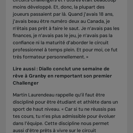
moins développé. Et, donc, la plupart des
joueurs passaient par là. Quand j’avais 18 ans,
j’avais beau être numéro deux au Canada, je
n’étais pas prêt à faire le saut. Je n’avais pas les
finances, je n’avais pas le jeu, je n’avais pas la
confiance ni la maturité d’aborder le circuit
professionnel à temps plein. Et pour moi, ce fut
très formateur personnellement. »
Lire aussi :
Diallo conclut une semaine de
rêve à Granby en remportant son premier
Challenger
Martin Laurendeau rappelle qu’il faut être
discipliné pour être étudiant et athlète dans un
sport de haut niveau. « Car si tu ne réussis pas
tes cours, tu n’es plus admissible pour évoluer
dans l’équipe. Cette discipline nous permet
aussi d’être prêts à vivre sur le circuit