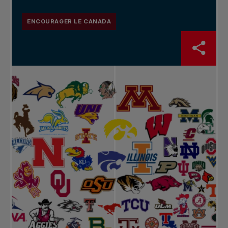
ENCOURAGER LE CANADA