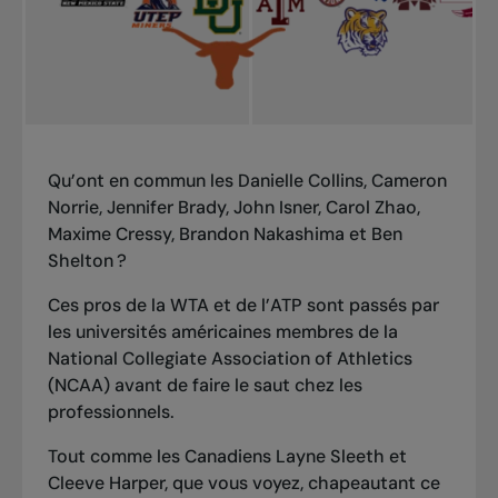
Qu’ont en commun les Danielle Collins, Cameron
Norrie, Jennifer Brady, John Isner, Carol Zhao,
Maxime Cressy, Brandon Nakashima et Ben
Shelton ?
Ces pros de la WTA et de l’ATP sont passés par
les universités américaines membres de la
National Collegiate Association of Athletics
(NCAA) avant de faire le saut chez les
professionnels.
Tout comme les Canadiens Layne Sleeth et
Cleeve Harper, que vous voyez, chapeautant ce