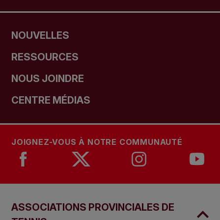
NOUVELLES
RESSOURCES
NOUS JOINDRE
CENTRE MÉDIAS
JOIGNEZ-VOUS À NOTRE COMMUNAUTÉ
ASSOCIATIONS PROVINCIALES DE