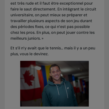
est très rude et il faut être exceptionnel pour
faire le saut directement. En intégrant le circuit
universitaire, on peut mieux se préparer et
travailler plusieurs aspects de son jeu durant
des périodes fixes, ce qui n’est pas possible
chez les pros. En plus, on peut jouer contre les
meilleurs juniors. »
Et s’il n’y avait que le tennis… mais il y a un peu
plus, vous le devinez.