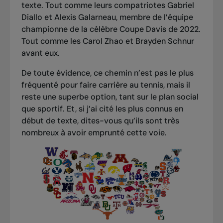
texte. Tout comme leurs compatriotes Gabriel
Diallo et Alexis Galarneau, membre de l’équipe
championne de la célèbre Coupe Davis de 2022.
Tout comme les Carol Zhao et Brayden Schnur
avant eux.
De toute évidence, ce chemin n’est pas le plus
fréquenté pour faire carrière au tennis, mais il
reste une superbe option, tant sur le plan social
que sportif. Et, si j’ai cité les plus connus en
début de texte, dites-vous qu’ils sont très
nombreux à avoir emprunté cette voie.