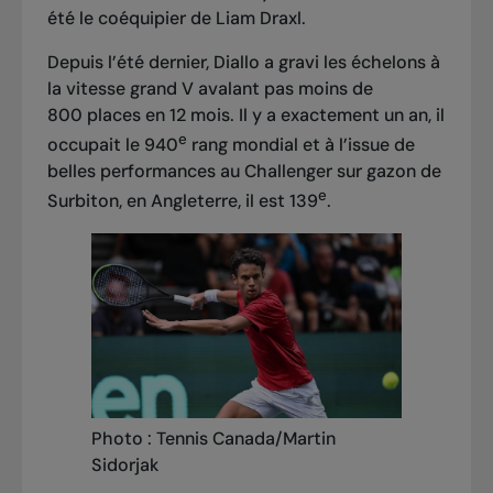
été le coéquipier de Liam Draxl.
Depuis l’été dernier, Diallo a gravi les échelons à
la vitesse grand V avalant pas moins de
800 places en 12 mois. Il y a exactement un an, il
e
occupait le 940
rang mondial et à l’issue de
belles performances au Challenger sur gazon de
e
Surbiton, en Angleterre, il est 139
.
Photo : Tennis Canada/Martin
Sidorjak