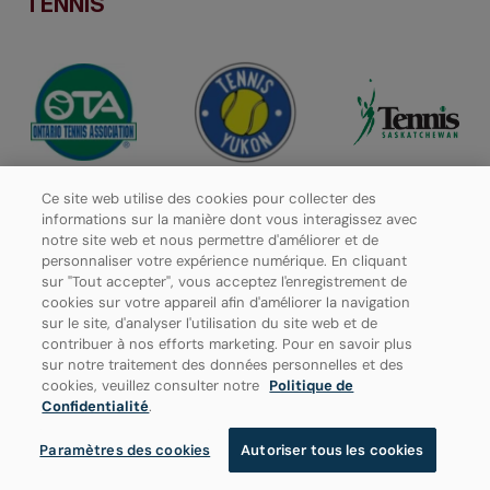
TENNIS
Ce site web utilise des cookies pour collecter des
informations sur la manière dont vous interagissez avec
notre site web et nous permettre d'améliorer et de
personnaliser votre expérience numérique. En cliquant
sur "Tout accepter", vous acceptez l'enregistrement de
cookies sur votre appareil afin d'améliorer la navigation
sur le site, d'analyser l'utilisation du site web et de
contribuer à nos efforts marketing. Pour en savoir plus
sur notre traitement des données personnelles et des
cookies, veuillez consulter notre
Politique de
Confidentialité
.
Paramètres des cookies
Autoriser tous les cookies