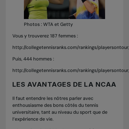
Photos : WTA et Getty
Vous y trouverez 187 femmes :
http://collegetennisranks.com/rankings/playersontour
Puis, 444 hommes :
http://collegetennisranks.com/rankings/playersontour
LES AVANTAGES DE LA NCAA
Il faut entendre les nôtres parler avec
enthousiasme des bons côtés du tennis
universitaire, tant au niveau du sport que de
l’expérience de vie.