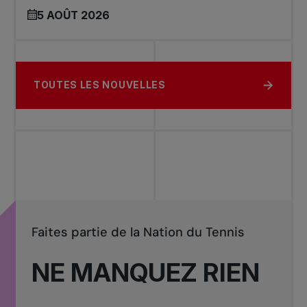
5 AOÛT 2026
TOUTES LES NOUVELLES
Faites partie de la Nation du Tennis
NE MANQUEZ RIEN