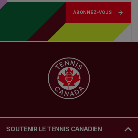
ABONNEZ-VOUS
SOUTENIR LE TENNIS CANADIEN