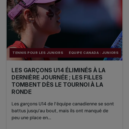
TENNIS POUR LES JUNIORS
ÉQUIPE CANADA : JUNIORS
LES GARÇONS U14 ÉLIMINÉS À LA
DERNIÈRE JOURNÉE ; LES FILLES
TOMBENT DÈS LE TOURNOI À LA
RONDE
Les garçons U14 de l’équipe canadienne se sont
battus jusqu’au bout, mais ils ont manqué de
peu une place en...