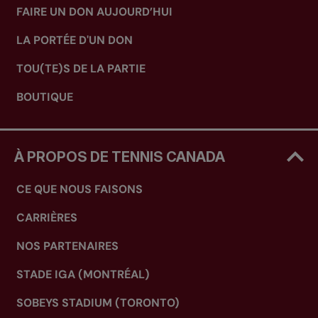
FAIRE UN DON AUJOURD’HUI
LA PORTÉE D'UN DON
TOU(TE)S DE LA PARTIE
BOUTIQUE
À PROPOS DE TENNIS CANADA
CE QUE NOUS FAISONS
CARRIÈRES
NOS PARTENAIRES
STADE IGA (MONTRÉAL)
SOBEYS STADIUM (TORONTO)