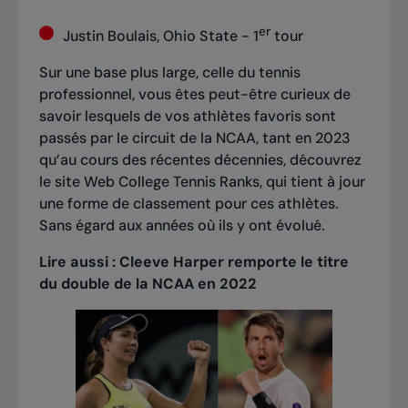
er
Justin Boulais, Ohio State - 1
tour
Sur une base plus large, celle du tennis
professionnel, vous êtes peut-être curieux de
savoir lesquels de vos athlètes favoris sont
passés par le circuit de la NCAA, tant en 2023
qu’au cours des récentes décennies, découvrez
le site Web College Tennis Ranks, qui tient à jour
une forme de classement pour ces athlètes.
Sans égard aux années où ils y ont évolué.
Lire aussi :
Cleeve Harper remporte le titre
du double de la NCAA en 2022