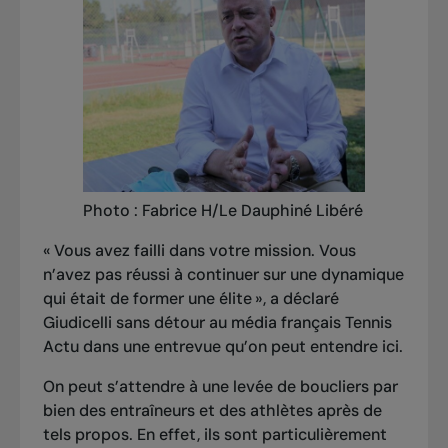
Photo : Fabrice H/Le Dauphiné Libéré
« Vous avez failli dans votre mission. Vous
n’avez pas réussi à continuer sur une dynamique
qui était de former une élite », a déclaré
Giudicelli sans détour au média français
Tennis
Actu
dans une entrevue qu’on peut entendre
ici
.
On peut s’attendre à une levée de boucliers par
bien des entraîneurs et des athlètes après de
tels propos. En effet, ils sont particulièrement