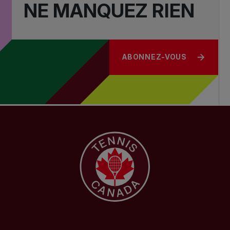
NE MANQUEZ RIEN
ABONNEZ-VOUS