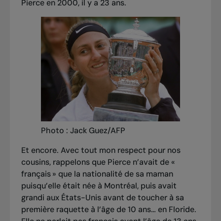
Pierce en 2000, il y a 23 ans.
Photo : Jack Guez/AFP
Et encore. Avec tout mon respect pour nos
cousins, rappelons que Pierce n’avait de «
français » que la nationalité de sa maman
puisqu’elle était née à Montréal, puis avait
grandi aux États-Unis avant de toucher à sa
première raquette à l’âge de 10 ans… en Floride.