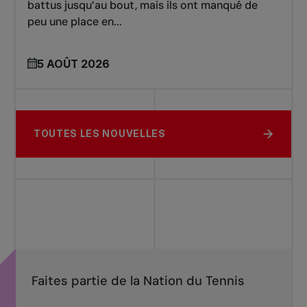
battus jusqu’au bout, mais ils ont manqué de
peu une place en...
5 AOÛT 2026
TOUTES LES NOUVELLES
Faites partie de la Nation du Tennis