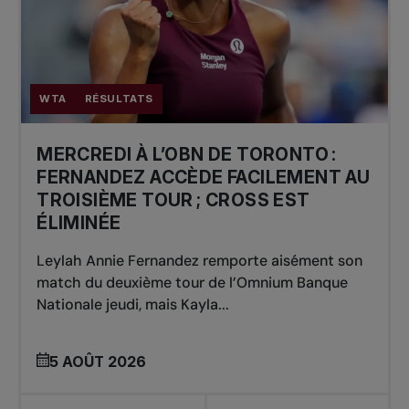
WTA
RÉSULTATS
MERCREDI À L’OBN DE TORONTO :
FERNANDEZ ACCÈDE FACILEMENT AU
TROISIÈME TOUR ; CROSS EST
ÉLIMINÉE
Leylah Annie Fernandez remporte aisément son
match du deuxième tour de l’Omnium Banque
Nationale jeudi, mais Kayla...
5 AOÛT 2026