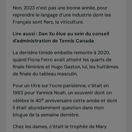
Non, 2023 n’est pas une bonne année, pour
reprendre le langage d’une industrie dont les
Français sont fiers, la viticulture.
Lire aussi :
Dan Xu élue au sein du conseil
d'administration de Tennis Canada
La dernière timide embellie remonte à 2020,
quand Fiona Ferro avait atteint les quarts de
finale féminins et Hugo Gaston, lui, les huitièmes
de finale du tableau masculin.
Pour un titre sur l’ocre parisienne, c’était en
1983 pour Yannick Noah, un souvenir dont on
e
célèbre le 40
anniversaire cette année et dont
il était abondamment question dans
mon
blogue de la semaine dernière
.
Chez les dames, c’était le trophée de Mary