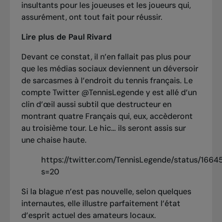
insultants pour les joueuses et les joueurs qui,
assurément, ont tout fait pour réussir.
Lire plus de Paul Rivard
Devant ce constat, il n’en fallait pas plus pour
que les médias sociaux deviennent un déversoir
de sarcasmes à l’endroit du tennis français. Le
compte Twitter @TennisLegende y est allé d’un
clin d’œil aussi subtil que destructeur en
montrant quatre Français qui, eux, accèderont
au troisième tour. Le hic… ils seront assis sur
une chaise haute.
https://twitter.com/TennisLegende/status/166
s=20
Si la blague n’est pas nouvelle, selon quelques
internautes, elle illustre parfaitement l’état
d’esprit actuel des amateurs locaux.