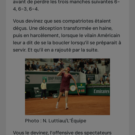
avant de perdre les trois manches suivantes 6-
4, 6-3, 6-4.
Vous devinez que ses compatriotes étaient
déçus. Une déception transformée en haine,
puis en harcèlement, lorsque le vilain Américain
leur a dit de se la boucler lorsqu’il se préparait à
servir. Et qu’il en a rajouté par la suite.
Photo : N. Luttiau/L’Équipe
Vous le devinez, l’offensive des spectateurs