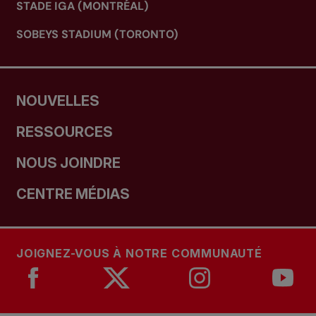
STADE IGA (MONTRÉAL)
SOBEYS STADIUM (TORONTO)
NOUVELLES
RESSOURCES
NOUS JOINDRE
CENTRE MÉDIAS
JOIGNEZ-VOUS À NOTRE COMMUNAUTÉ