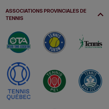
ASSOCIATIONS PROVINCIALES DE
TENNIS