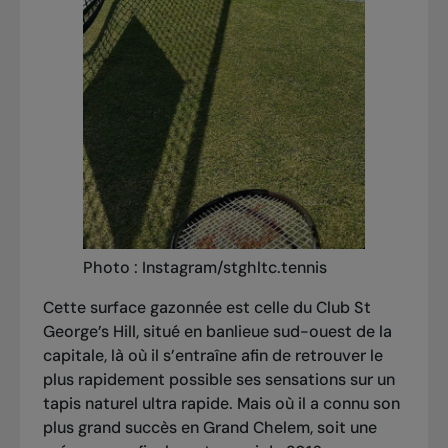
Photo : Instagram/stghltc.tennis
Cette surface gazonnée est celle du Club St
George’s Hill, situé en banlieue sud-ouest de la
capitale, là où il s’entraîne afin de retrouver le
plus rapidement possible ses sensations sur un
tapis naturel ultra rapide. Mais où il a connu son
plus grand succès en Grand Chelem, soit une