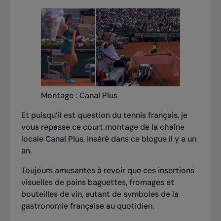
Montage : Canal Plus
Et puisqu’il est question du tennis français, je
vous repasse ce court montage de la chaîne
locale Canal Plus, inséré dans ce blogue il y a un
an.
Toujours amusantes à revoir que ces insertions
visuelles de pains baguettes, fromages et
bouteilles de vin, autant de symboles de la
gastronomie française au quotidien.