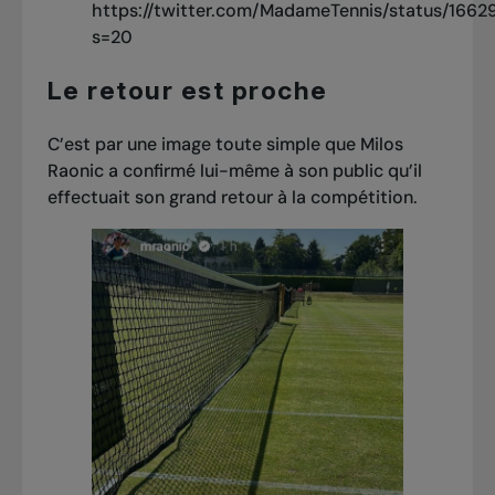
https://twitter.com/MadameTennis/status/166
s=20
Le retour est proche
C’est par une image toute simple que Milos
Raonic a confirmé lui-même à son public qu’il
effectuait son grand retour à la compétition.