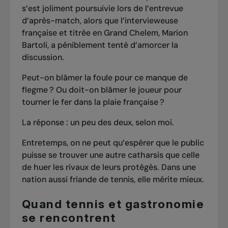
s’est joliment poursuivie lors de l’entrevue
d’après-match, alors que l’intervieweuse
française et titrée en Grand Chelem, Marion
Bartoli, a péniblement tenté d’amorcer la
discussion.
Peut-on blâmer la foule pour ce manque de
flegme ? Ou doit-on blâmer le joueur pour
tourner le fer dans la plaie française ?
La réponse : un peu des deux, selon moi.
Entretemps, on ne peut qu’espérer que le public
puisse se trouver une autre catharsis que celle
de huer les rivaux de leurs protégés. Dans une
nation aussi friande de tennis, elle mérite mieux.
Quand tennis et gastronomie
se rencontrent