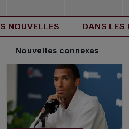
ELLES
DANS LES NOUVEL
Nouvelles
connexes