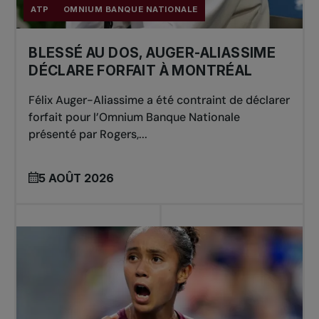
ATP
OMNIUM BANQUE NATIONALE
BLESSÉ AU DOS, AUGER-ALIASSIME
DÉCLARE FORFAIT À MONTRÉAL
Félix Auger-Aliassime a été contraint de déclarer
forfait pour l’Omnium Banque Nationale
présenté par Rogers,...
5 AOÛT 2026