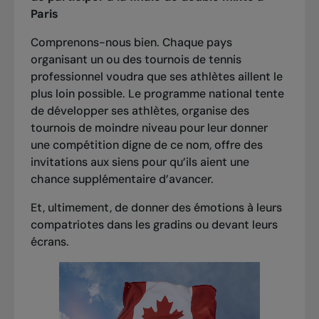
Paris
Comprenons-nous bien. Chaque pays
organisant un ou des tournois de tennis
professionnel voudra que ses athlètes aillent le
plus loin possible. Le programme national tente
de développer ses athlètes, organise des
tournois de moindre niveau pour leur donner
une compétition digne de ce nom, offre des
invitations aux siens pour qu’ils aient une
chance supplémentaire d’avancer.
Et, ultimement, de donner des émotions à leurs
compatriotes dans les gradins ou devant leurs
écrans.