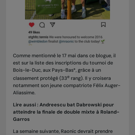
Comme mentionné le 17 mai dans ce blogue, il
est sur la liste des inscriptions du tournoi de
Bois-le-Duc, aux Pays-Bas*, grâce à un
e
classement protégé (33
rang). Il y croisera
notamment son jeune compatriote Félix Auger-
Aliassime.
Lire aussi :
Andreescu bat Dabrowski pour
atteindre la finale de double mixte à Roland-
Garros
La semaine suivante, Raonic devrait prendre