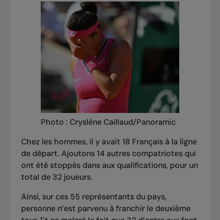
Photo : Cryslène Caillaud/Panoramic
Chez les hommes, il y avait 18 Français à la ligne
de départ. Ajoutons 14 autres compatriotes qui
ont été stoppés dans aux qualifications, pour un
total de 32 joueurs.
Ainsi, sur ces 55 représentants du pays,
personne n’est parvenu à franchir le deuxième