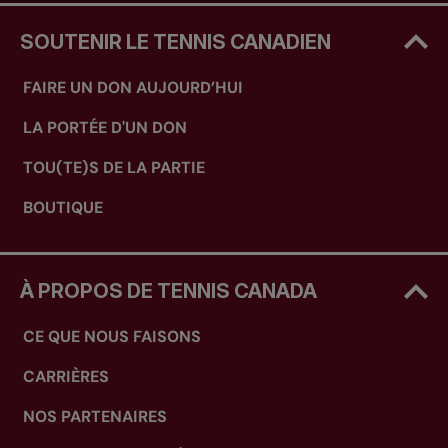
SOUTENIR LE TENNIS CANADIEN
FAIRE UN DON AUJOURD’HUI
LA PORTÉE D'UN DON
TOU(TE)S DE LA PARTIE
BOUTIQUE
À PROPOS DE TENNIS CANADA
CE QUE NOUS FAISONS
CARRIÈRES
NOS PARTENAIRES