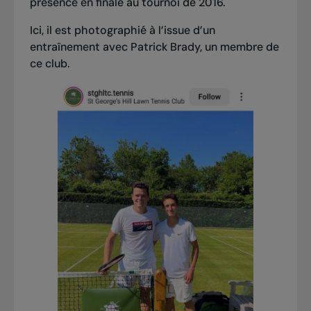
présence en finale au tournoi de 2016.
Ici, il est photographié à l’issue d’un
entraînement avec Patrick Brady, un membre de
ce club.