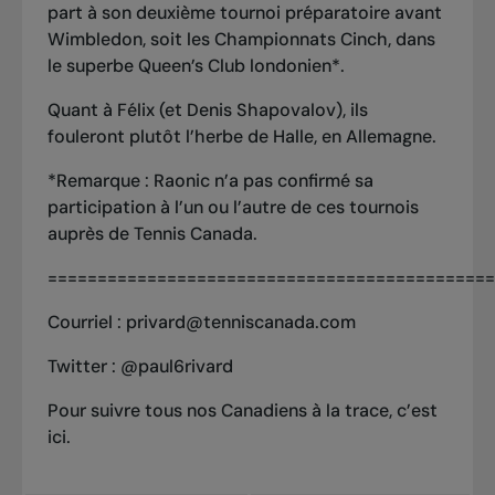
part à son deuxième tournoi préparatoire avant
Wimbledon, soit les Championnats Cinch, dans
le superbe Queen’s Club londonien*.
Quant à Félix (et Denis Shapovalov), ils
fouleront plutôt l’herbe de Halle, en Allemagne.
*
Remarque : Raonic n’a pas confirmé sa
participation à l’un ou l’autre de ces tournois
auprès de Tennis Canada.
=============================================
Courriel :
privard@tenniscanada.com
Twitter :
@paul6rivard
Pour suivre tous nos Canadiens à la trace, c’est
ici
.