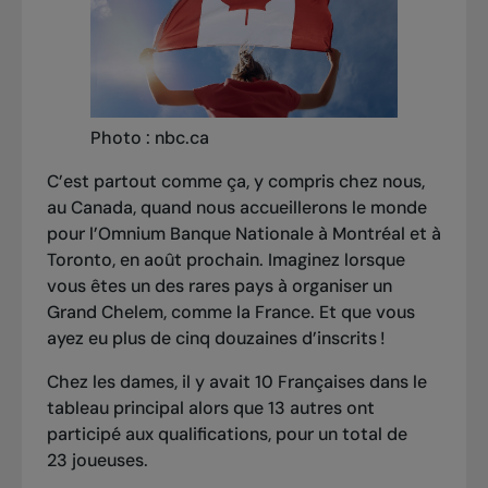
Photo : nbc.ca
C’est partout comme ça, y compris chez nous,
au Canada, quand nous accueillerons le monde
pour l’Omnium Banque Nationale à Montréal et à
Toronto, en août prochain. Imaginez lorsque
vous êtes un des rares pays à organiser un
Grand Chelem, comme la France. Et que vous
ayez eu plus de cinq douzaines d’inscrits !
Chez les dames, il y avait 10 Françaises dans le
tableau principal alors que 13 autres ont
participé aux qualifications, pour un total de
23 joueuses.