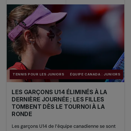
TENNIS POUR LES JUNIORS
ÉQUIPE CANADA : JUNIORS
LES GARÇONS U14 ÉLIMINÉS À LA
DERNIÈRE JOURNÉE ; LES FILLES
TOMBENT DÈS LE TOURNOI À LA
RONDE
Les garçons U14 de l’équipe canadienne se sont