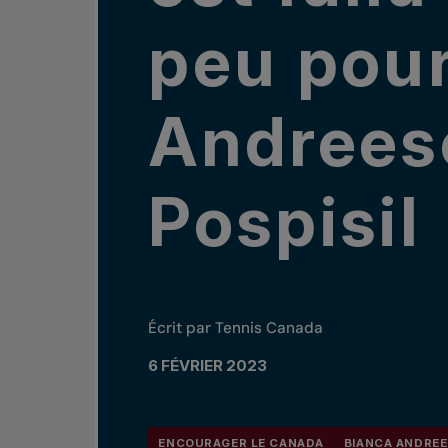
peu pou
Andrees
Pospisil
Écrit par Tennis Canada
6 FÉVRIER 2023
ENCOURAGER LE CANADA
BIANCA ANDRE