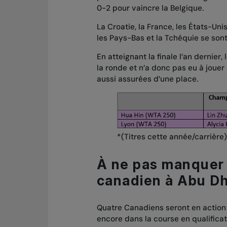
0-2 pour vaincre la Belgique.
La Croatie, la France, les États-Unis
les Pays-Bas et la Tchéquie se sont
En atteignant la finale l’an dernier
la ronde et n’a donc pas eu à jouer l
aussi assurées d’une place.
*(Titres cette année/carrière)
À ne pas manquer :
canadien à Abu D
Quatre Canadiens seront en action c
encore dans la course en qualificat