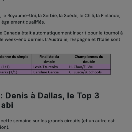
, le Royaume-Uni, la Serbie, la Suède, le Chili, la Finlande,
 également qualifiés.
, le Canada était automatiquement inscrit pour le tournoi à
e week-end dernier. L’Australie, l’Espagne et l’Italie sont
 Denis à Dallas, le Top 3
habi
ette semaine sur les grands circuits (et un autre est
ion).