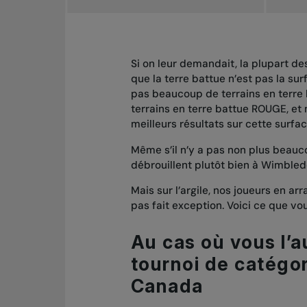
Si on leur demandait, la plupart d
que la terre battue n’est pas la sur
pas beaucoup de terrains en terre
terrains en terre battue ROUGE, et
meilleurs résultats sur cette surfac
Même s’il n’y a pas non plus beauc
débrouillent plutôt bien à Wimbled
Mais sur l’argile, nos joueurs en a
pas fait exception. Voici ce que vo
Au cas où vous l’a
tournoi de catégor
Canada