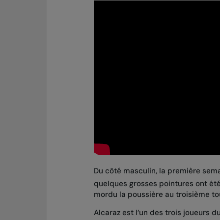
Du côté masculin, la première sem
quelques grosses pointures ont été 
mordu la poussière au troisième to
Alcaraz est l’un des trois joueurs 