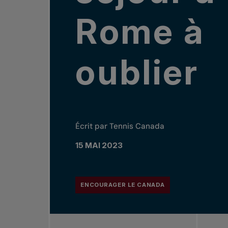
Rome à
oublier
Écrit par Tennis Canada
15 MAI 2023
ENCOURAGER LE CANADA