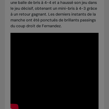
une balle de bris à 4-4 et a haussé son jeu dans
le jeu décisif, obtenant un mini-bris à 4-3 grâce
à un retour gagnant. Les derniers instants de la
manche ont été ponctués de brillants passings
du coup droit de Fernandez.