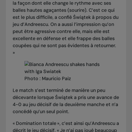
la façon dont elle change le rythme avec ses
balles hautes agaçantes (sourire). C’est ce qui
est le plus difficile, a confié Świątek à propos du
jeu d’Andreescu. On a aussi l’impression qu’on
peut être agressive contre elle, mais elle est
excellente en défense et elle frappe des balles
coupées qui ne sont pas évidentes à retourner.
»
Photo : Mauricio Paiz
Le match s’est terminé de manière un peu
décevante lorsque Świątek a pris une avance de
4-0 au jeu décisif de la deuxième manche et n’a
concédé qu’un seul point.
« Domination totale », c’est ainsi qu’Andreescu a
décrit le jeu décisif. « Je n’ai pas joué beaucoup