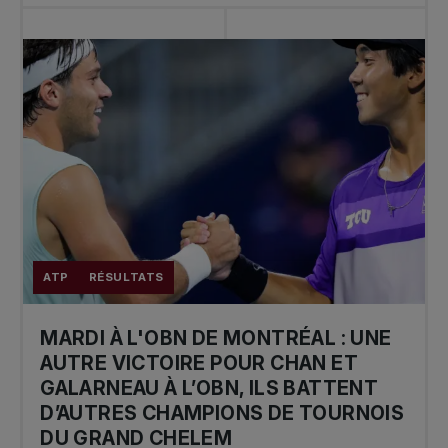
ATP
RÉSULTATS
MARDI À L'OBN DE MONTRÉAL : UNE
AUTRE VICTOIRE POUR CHAN ET
GALARNEAU À L’OBN, ILS BATTENT
D’AUTRES CHAMPIONS DE TOURNOIS
DU GRAND CHELEM