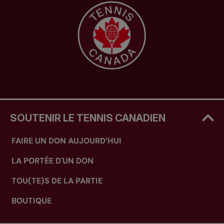
SOUTENIR LE TENNIS CANADIEN
FAIRE UN DON AUJOURD’HUI
LA PORTÉE D'UN DON
TOU(TE)S DE LA PARTIE
BOUTIQUE