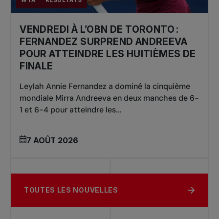
VENDREDI À L’OBN DE TORONTO :
FERNANDEZ SURPREND ANDREEVA
POUR ATTEINDRE LES HUITIÈMES DE
FINALE
Leylah Annie Fernandez a dominé la cinquième
mondiale Mirra Andreeva en deux manches de 6-
1 et 6-4 pour atteindre les...
7 AOÛT 2026
TOUTES LES NOUVELLES