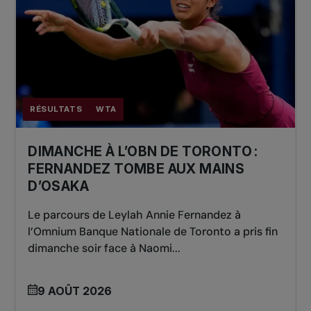
RÉSULTATS
WTA
DIMANCHE À L’OBN DE TORONTO :
FERNANDEZ TOMBE AUX MAINS
D’OSAKA
Le parcours de Leylah Annie Fernandez à
l’Omnium Banque Nationale de Toronto a pris fin
dimanche soir face à Naomi...
9 AOÛT 2026