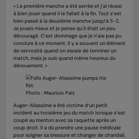
« La première manche a été serrée et j’ai réussi
à bien jouer quand il le fallait à la fin. Tout s’est
bien passé à la deuxième manche jusqu’à 5-2.
Je jouais mieux et je pense qu’il était un peu
découragé. C’est dommage que je n’aie pas pu
conclure à ce moment. Il y a souvent un élément
de nervosité quand on essaie de terminer un
match, mais je suis quand même heureux du
dénouement. »
Photo : Mauricio Paiz
Auger-Aliassime a été victime d’un petit
incident au troisième jeu du match lorsque s’est
coupé au menton avec sa raquette après un
coup droit. Il a dû prendre une pause médicale
pour soigner sa blessure et changer de chandail,