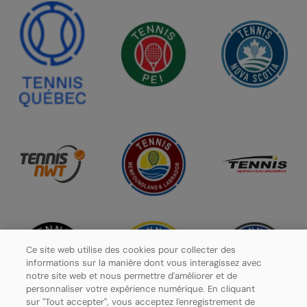
Ce site web utilise des cookies pour collecter des
informations sur la manière dont vous interagissez avec
notre site web et nous permettre d'améliorer et de
personnaliser votre expérience numérique. En cliquant
sur "Tout accepter", vous acceptez l'enregistrement de