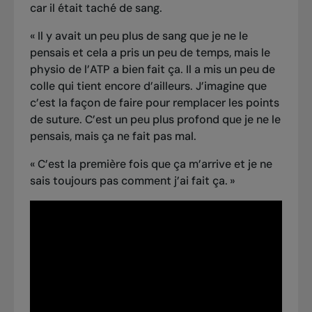
car il était taché de sang.
« Il y avait un peu plus de sang que je ne le
pensais et cela a pris un peu de temps, mais le
physio de l’ATP a bien fait ça. Il a mis un peu de
colle qui tient encore d’ailleurs. J’imagine que
c’est la façon de faire pour remplacer les points
de suture. C’est un peu plus profond que je ne le
pensais, mais ça ne fait pas mal.
« C’est la première fois que ça m’arrive et je ne
sais toujours pas comment j’ai fait ça. »