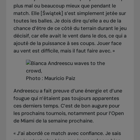
plus mal ou beaucoup mieux que pendant le
match. Elle [Świątek] s’est simplement jetée sur
toutes les balles. Je dois dire qu’elle a eu de la
chance d’être de ce côté du terrain durant le jeu
décisif, car elle avait le vent dans le dos, ce qui a
ajouté de la puissance à ses coups. Jouer face
au vent est difficile, mais il faut faire avec. »
Photo : Mauricio Paiz
Andreescu a fait preuve d’une énergie et d’une
fougue qui n’étaient pas toujours apparentes
ces derniers temps. C’est de bon augure pour
les prochains tournois, notamment pour l’Open
de Miami de la semaine prochaine.
« J’ai abordé ce match avec confiance. Je sais