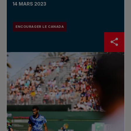
14 MARS 2023
ENCOURAGER LE CANADA