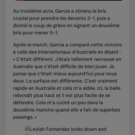
Au troisième acte, Garcia a obtenu le bris
crucial pour prendre les devants 3-1, puis a
donné le coup de grâce en signant un deuxième
bris pour mener 5-1.
Après le match, Garcia a comparé
cette victoire
à celle des Internationaux d’Australie
en disant :
« C’était différent. J’étais tellement nerveuse en
Australie que c’était difficile de bien jouer. Je
pense que c’était mieux aujourd’hui pour nous
deux. La surface est différente. C’est vraiment
rapide en Australie et cela m’a aidée. Ici, la balle
rebondit plus haut et il est plus facile de se
défendre. Cela m’a coûté un peu dans la
deuxième manche quand elle a fait de superbes
passings. »