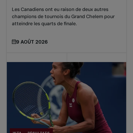
Les Canadiens ont eu raison de deux autres
champions de tournois du Grand Chelem pour
atteindre les quarts de finale.
9 AOÛT 2026
WTA
RÉSULTATS