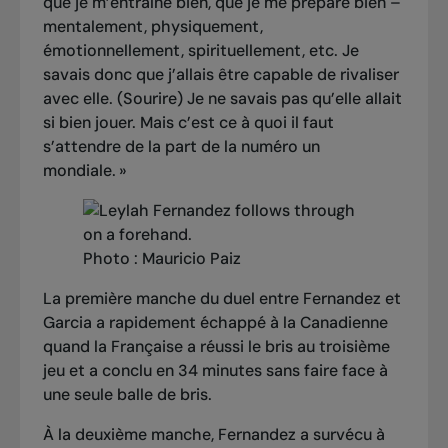
que je m’entraîne bien, que je me prépare bien –
mentalement, physiquement,
émotionnellement, spirituellement, etc. Je
savais donc que j’allais être capable de rivaliser
avec elle. (Sourire) Je ne savais pas qu’elle allait
si bien jouer. Mais c’est ce à quoi il faut
s’attendre de la part de la numéro un
mondiale. »
Photo : Mauricio Paiz
La première manche du
duel entre Fernandez et
Garcia
a rapidement échappé à la Canadienne
quand la Française a réussi le bris au troisième
jeu et a conclu en 34 minutes sans faire face à
une seule balle de bris.
À la deuxième manche, Fernandez a survécu à