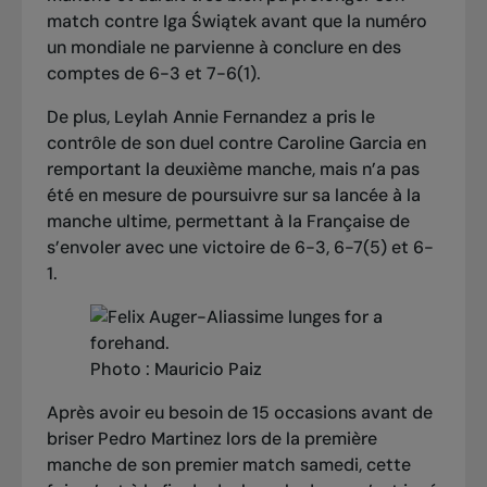
match contre Iga Świątek avant que la numéro
un mondiale ne parvienne
à conclure en des
comptes de 6-3 et 7-6(1)
.
De plus, Leylah Annie Fernandez a pris le
contrôle de son duel contre Caroline Garcia en
remportant la deuxième manche, mais n’a pas
été en mesure de poursuivre sur sa lancée à la
manche ultime, permettant à
la Française de
s’envoler avec une victoire de 6-3, 6-7(5) et 6-
1.
Photo : Mauricio Paiz
Après avoir eu besoin de 15 occasions avant de
briser Pedro Martinez lors de la première
manche de son premier match samedi, cette