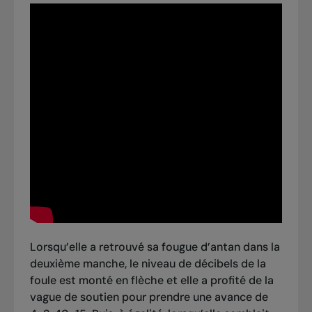
Lorsqu’elle a retrouvé sa fougue d’antan dans la
deuxième manche, le niveau de décibels de la
foule est monté en flèche et elle a profité de la
vague de soutien pour prendre une avance de