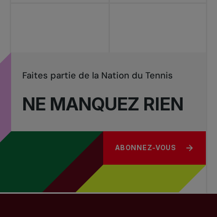
Faites partie de la Nation du Tennis
NE MANQUEZ RIEN
ABONNEZ-VOUS