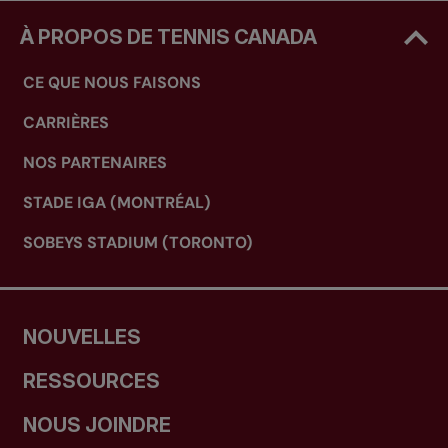
À PROPOS DE TENNIS CANADA
CE QUE NOUS FAISONS
CARRIÈRES
NOS PARTENAIRES
STADE IGA (MONTRÉAL)
SOBEYS STADIUM (TORONTO)
NOUVELLES
RESSOURCES
NOUS JOINDRE