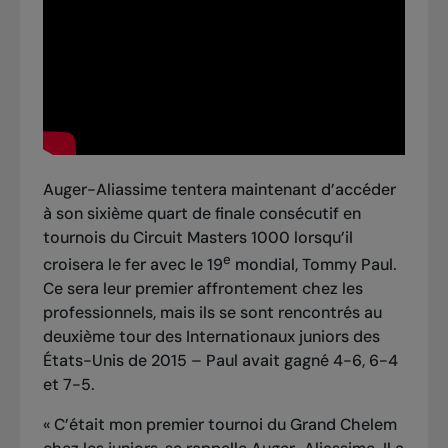
Auger-Aliassime tentera maintenant d’accéder
à son sixième quart de finale consécutif en
tournois du Circuit Masters 1000 lorsqu’il
e
croisera le fer avec le 19
mondial, Tommy Paul.
Ce sera leur premier affrontement chez les
professionnels, mais ils se sont rencontrés au
deuxième tour des Internationaux juniors des
États-Unis de 2015 – Paul avait gagné 4-6, 6-4
et 7-5.
« C’était mon premier tournoi du Grand Chelem