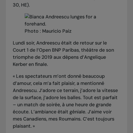
30, HE).
Photo : Mauricio Paiz
Lundi soir,
Andreescu était de retour sur le
Court 1
de l’Open BNP Paribas, théâtre de son
triomphe de 2019 aux dépens d’Angelique
Kerber en finale.
« Les spectateurs m’ont donné beaucoup
d’amour, cela m’a fait plaisir, a mentionné
Andreescu. J’adore ce terrain, j’adore la vitesse
de la surface, j’adore les balles. Tout est parfait
– un match de soirée, à une heure de grande
écoute. L’ambiance était géniale. J’aime voir
mes Canadiens, mes Roumains. C’est toujours
plaisant. »