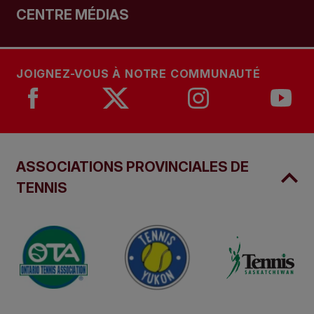
CENTRE MÉDIAS
JOIGNEZ-VOUS À NOTRE COMMUNAUTÉ
ASSOCIATIONS PROVINCIALES DE
TENNIS