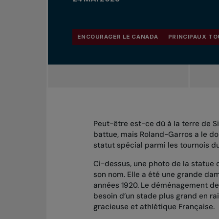
ENCOURAGER LE CANADA
PRINCIPAUX TO
Peut-être est-ce dû à la terre de S
battue, mais Roland-Garros a le do
statut spécial parmi les tournois 
Ci-dessus, une photo de la statue d
son nom. Elle a été une grande dame
années 1920. Le déménagement de 
besoin d’un stade plus grand en rai
gracieuse et athlétique Française.