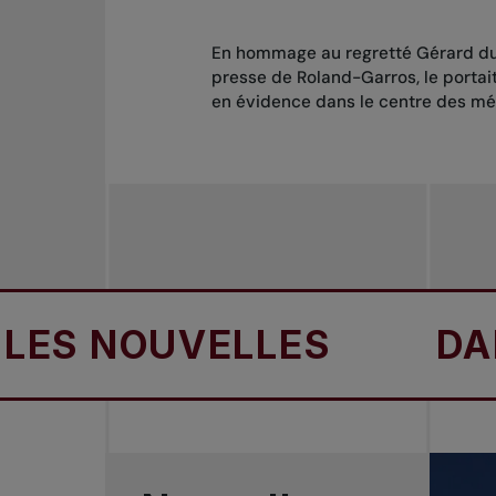
En hommage au regretté Gérard du 
presse de Roland-Garros, le portai
en évidence dans le centre des mé
NOUVELLES
DANS L