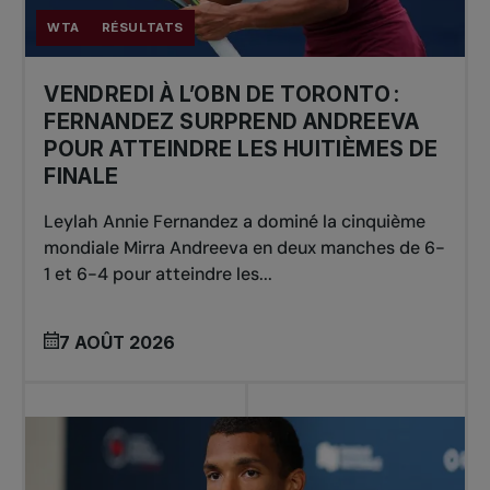
WTA
RÉSULTATS
VENDREDI À L’OBN DE TORONTO :
FERNANDEZ SURPREND ANDREEVA
POUR ATTEINDRE LES HUITIÈMES DE
FINALE
Leylah Annie Fernandez a dominé la cinquième
mondiale Mirra Andreeva en deux manches de 6-
1 et 6-4 pour atteindre les...
7 AOÛT 2026