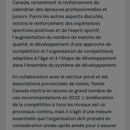
Canada, notamment le renforcement du
calendrier des épreuves professionnelles et
juniors. Parmi les autres aspects discutés,
notons le renforcement des expériences
sportives positives et de l’esprit sportif,
l’augmentation du nombre de matchs de
qualité, le développement d’une approche de
compétition et l’organisation de compétitions
adaptées à l’âge et à l’étape de développement
dans l’ensemble du système de développement.
En collaboration avec le secteur privé et les
associations provinciales de tennis, Tennis
Canada mettra en œuvre un grand nombre de
ces recommandations en 2023. L’amélioration
de la compétition à tous les niveaux est un
processus continu, mais il s’agit d’une mesure
essentielle que l’organisation doit prendre en
considération année après année pour s’assurer