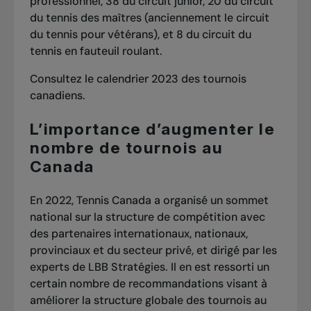
professionnel, 38 du circuit junior, 20 du circuit
du tennis des maîtres (anciennement le circuit
du tennis pour vétérans), et 8 du circuit du
tennis en fauteuil roulant.
Consultez le
calendrier 2023 des tournois
canadiens.
L’importance d’augmenter le
nombre de tournois au
Canada
En 2022, Tennis Canada a organisé un sommet
national sur la structure de compétition avec
des partenaires internationaux, nationaux,
provinciaux et du secteur privé, et dirigé par les
experts de LBB Stratégies. Il en est ressorti un
certain nombre de recommandations visant à
améliorer la structure globale des tournois au