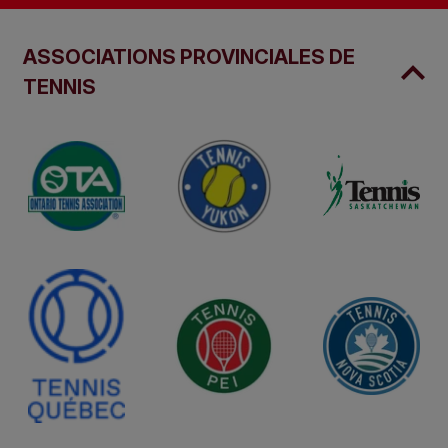
ASSOCIATIONS PROVINCIALES DE
TENNIS