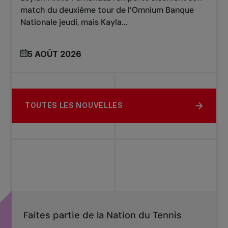
match du deuxième tour de l’Omnium Banque
Nationale jeudi, mais Kayla...
5 AOÛT 2026
TOUTES LES NOUVELLES
Faites partie de la Nation du Tennis