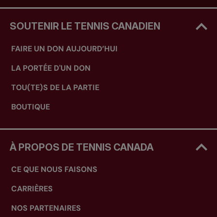
SOUTENIR LE TENNIS CANADIEN
FAIRE UN DON AUJOURD’HUI
LA PORTÉE D'UN DON
TOU(TE)S DE LA PARTIE
BOUTIQUE
À PROPOS DE TENNIS CANADA
CE QUE NOUS FAISONS
CARRIÈRES
NOS PARTENAIRES