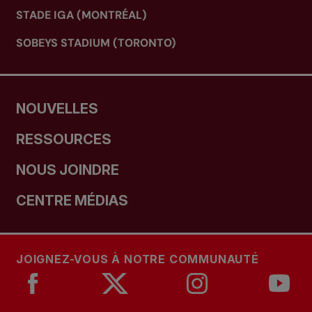
STADE IGA (MONTRÉAL)
SOBEYS STADIUM (TORONTO)
NOUVELLES
RESSOURCES
NOUS JOINDRE
CENTRE MÉDIAS
JOIGNEZ-VOUS À NOTRE COMMUNAUTÉ