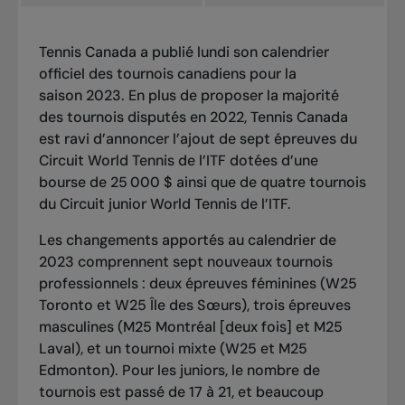
Tennis Canada a publié lundi son calendrier
officiel des tournois canadiens pour la
saison 2023. En plus de proposer la majorité
des tournois disputés en 2022, Tennis Canada
est ravi d’annoncer l’ajout de sept épreuves du
Circuit World Tennis de l’ITF dotées d’une
bourse de 25 000 $ ainsi que de quatre tournois
du Circuit junior World Tennis de l’ITF.
Les changements apportés au calendrier de
2023 comprennent sept nouveaux tournois
professionnels : deux épreuves féminines (W25
Toronto et W25 Île des Sœurs), trois épreuves
masculines (M25 Montréal [deux fois] et M25
Laval), et un tournoi mixte (W25 et M25
Edmonton). Pour les juniors, le nombre de
tournois est passé de 17 à 21, et beaucoup