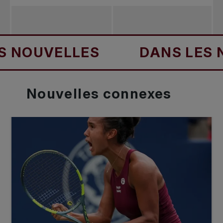
OUVELLES
DANS LES NOU
Nouvelles
connexes