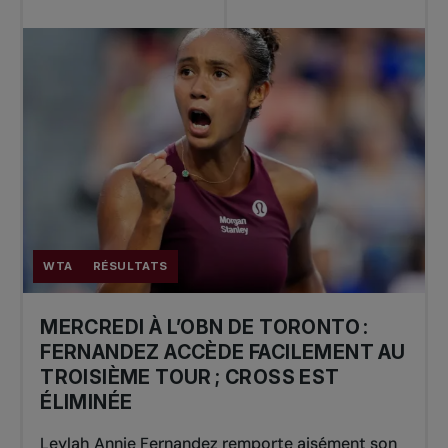
WTA
RÉSULTATS
MERCREDI À L’OBN DE TORONTO :
FERNANDEZ ACCÈDE FACILEMENT AU
TROISIÈME TOUR ; CROSS EST
ÉLIMINÉE
Leylah Annie Fernandez remporte aisément son