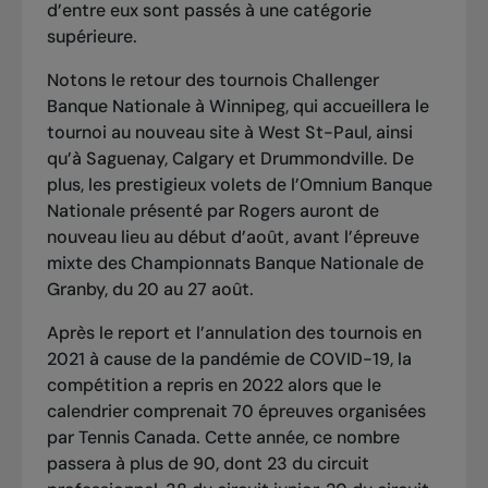
d’entre eux sont passés à une catégorie
supérieure.
Notons le retour des tournois Challenger
Banque Nationale à Winnipeg, qui accueillera le
tournoi au nouveau site à West St-Paul, ainsi
qu’à Saguenay, Calgary et Drummondville. De
plus, les prestigieux volets de l’Omnium Banque
Nationale présenté par Rogers auront de
nouveau lieu au début d’août, avant l’épreuve
mixte des Championnats Banque Nationale de
Granby, du 20 au 27 août.
Après le report et l’annulation des tournois en
2021 à cause de la pandémie de COVID-19, la
compétition a repris en 2022 alors que le
calendrier comprenait 70 épreuves organisées
par Tennis Canada. Cette année, ce nombre
passera à plus de 90, dont 23 du circuit