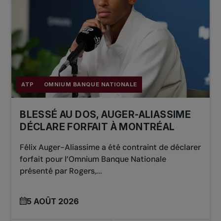
ATP
OMNIUM BANQUE NATIONALE
BLESSÉ AU DOS, AUGER-ALIASSIME
DÉCLARE FORFAIT À MONTRÉAL
Félix Auger-Aliassime a été contraint de déclarer
forfait pour l’Omnium Banque Nationale
présenté par Rogers,...
5 AOÛT 2026