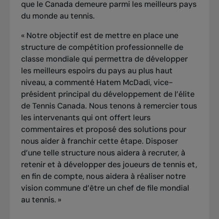
que le Canada demeure parmi les meilleurs pays
du monde au tennis.
« Notre objectif est de mettre en place une
structure de compétition professionnelle de
classe mondiale qui permettra de développer
les meilleurs espoirs du pays au plus haut
niveau, a commenté Hatem McDadi, vice-
président principal du développement de l’élite
de Tennis Canada. Nous tenons à remercier tous
les intervenants qui ont offert leurs
commentaires et proposé des solutions pour
nous aider à franchir cette étape. Disposer
d’une telle structure nous aidera à recruter, à
retenir et à développer des joueurs de tennis et,
en fin de compte, nous aidera à réaliser notre
vision commune d’être un chef de file mondial
au tennis. »