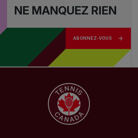
NE MANQUEZ RIEN
ABONNEZ-VOUS