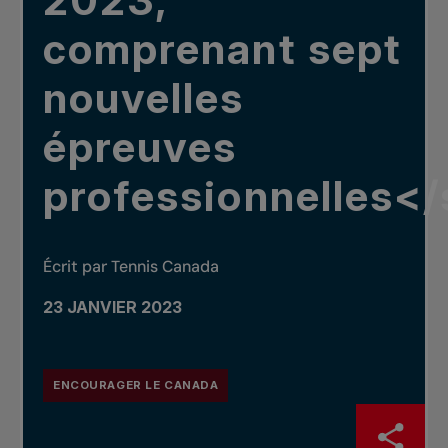
2023,
comprenant sept
nouvelles
épreuves
professionnelles<
Écrit par Tennis Canada
23 JANVIER 2023
ENCOURAGER LE CANADA