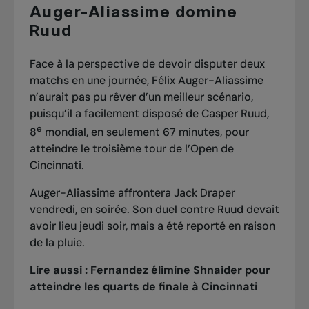
Auger-Aliassime domine
Ruud
Face à la perspective de devoir disputer deux
matchs en une journée, Félix Auger-Aliassime
n’aurait pas pu rêver d’un meilleur scénario,
puisqu’il a facilement disposé de Casper Ruud,
e
8
mondial, en seulement 67 minutes, pour
atteindre le troisième tour de l’Open de
Cincinnati.
Auger-Aliassime affrontera Jack Draper
vendredi, en soirée. Son duel contre Ruud devait
avoir lieu jeudi soir, mais a été reporté en raison
de la pluie.
Lire aussi :
Fernandez élimine Shnaider pour
atteindre les quarts de finale à Cincinnati