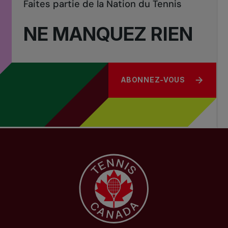
Faites partie de la Nation du Tennis
NE MANQUEZ RIEN
ABONNEZ-VOUS