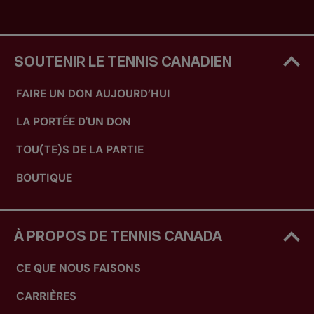
SOUTENIR LE TENNIS CANADIEN
FAIRE UN DON AUJOURD’HUI
LA PORTÉE D'UN DON
TOU(TE)S DE LA PARTIE
BOUTIQUE
À PROPOS DE TENNIS CANADA
CE QUE NOUS FAISONS
CARRIÈRES