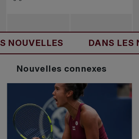
OUVELLES
DANS LES NO
Nouvelles
connexes