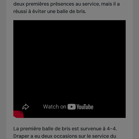
deux premières présences au service, mais il a
réussi à éviter une balle de bris.
La première balle de bris est survenue à 4-4.
Draper a eu deux occasions sur le service du