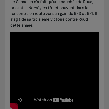
Le Canadien n’a fait qu’une bouchée de Ruud,
brisant le Norvégien tôt et souvent dans la
rencontre en route vers un gain de 6-3 et 6-1. Il
s’agit de
sa troisième victoire contre Ruud
cette année.