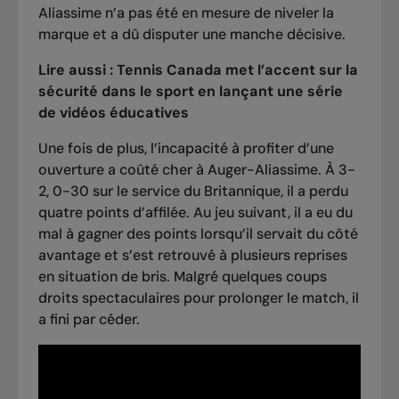
Aliassime n’a pas été en mesure de niveler la
marque et a dû disputer une manche décisive.
Lire aussi :
Tennis Canada met l’accent sur la
sécurité dans le sport en lançant une série
de vidéos éducatives
Une fois de plus, l’incapacité à profiter d’une
ouverture a coûté cher à Auger-Aliassime. À 3-
2, 0-30 sur le service du Britannique, il a perdu
quatre points d’affilée. Au jeu suivant, il a eu du
mal à gagner des points lorsqu’il servait du côté
avantage et s’est retrouvé à plusieurs reprises
en situation de bris. Malgré quelques coups
droits spectaculaires pour prolonger le match, il
a fini par céder.