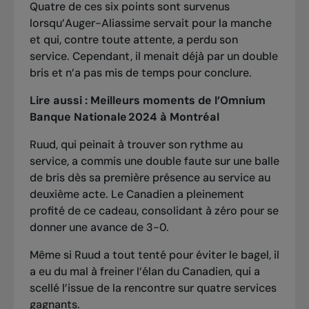
Quatre de ces six points sont survenus
lorsqu’Auger-Aliassime servait pour la manche
et qui, contre toute attente, a perdu son
service. Cependant, il menait déjà par un double
bris et n’a pas mis de temps pour conclure.
Lire aussi :
Meilleurs moments de l’Omnium
Banque Nationale 2024 à Montréal
Ruud, qui peinait à trouver son rythme au
service, a commis une double faute sur une balle
de bris dès sa première présence au service au
deuxième acte. Le Canadien a pleinement
profité de ce cadeau, consolidant à zéro pour se
donner une avance de 3-0.
Même si Ruud a tout tenté pour éviter le bagel, il
a eu du mal à freiner l’élan du Canadien, qui a
scellé l’issue de la rencontre sur quatre services
gagnants.