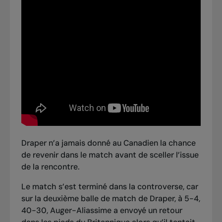
Draper n’a jamais donné au Canadien la chance
de revenir dans le match avant de sceller l’issue
de la rencontre.
Le match s’est terminé dans la controverse, car
sur la deuxième balle de match de Draper, à 5-4,
40-30, Auger-Aliassime a envoyé un retour