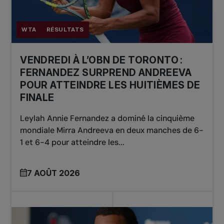
WTA
RÉSULTATS
VENDREDI À L’OBN DE TORONTO :
FERNANDEZ SURPREND ANDREEVA
POUR ATTEINDRE LES HUITIÈMES DE
FINALE
Leylah Annie Fernandez a dominé la cinquième
mondiale Mirra Andreeva en deux manches de 6-
1 et 6-4 pour atteindre les...
7 AOÛT 2026