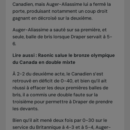
Canadien, mais Auger-Aliassime lui a fermé la
porte, produisant notamment un coup droit
gagnant en décroisé sur la deuxième.
Auger-Aliassime a sauté sur sa première, et
seule, balle de bris lorsque Draper servait à 5-
6.
Lire aussi :
Raonic salue le bronze olympique
du Canada en double mixte
À 2-2 du deuxième acte, le Canadien s’est
retrouvé en déficit de 0-40, et bien qu’il ait
réussi à effacer les deux premières balles de
bris, il a commis une double faute sur la
troisième pour permettre à Draper de prendre
les devants.
Bien qu’il ait mené deux fois par 0-30 sur le
service du Britannique à 4-3 et à 5-4, Auger-