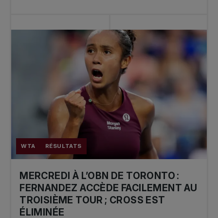
WTA
RÉSULTATS
MERCREDI À L’OBN DE TORONTO :
FERNANDEZ ACCÈDE FACILEMENT AU
TROISIÈME TOUR ; CROSS EST
ÉLIMINÉE