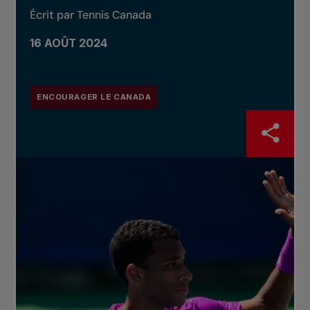
Écrit par Tennis Canada
16 AOÛT 2024
ENCOURAGER LE CANADA