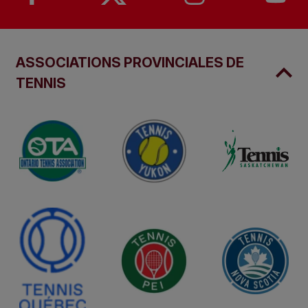
ASSOCIATIONS PROVINCIALES DE
TENNIS