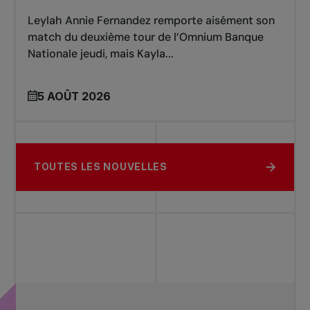
Leylah Annie Fernandez remporte aisément son
match du deuxième tour de l’Omnium Banque
Nationale jeudi, mais Kayla...
5 AOÛT 2026
TOUTES LES NOUVELLES