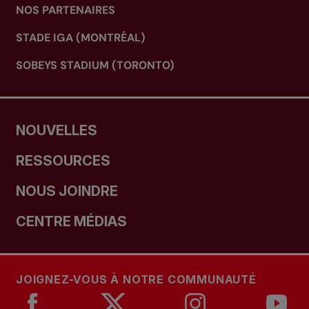
NOS PARTENAIRES
STADE IGA (MONTRÉAL)
SOBEYS STADIUM (TORONTO)
NOUVELLES
RESSOURCES
NOUS JOINDRE
CENTRE MÉDIAS
JOIGNEZ-VOUS À NOTRE COMMUNAUTÉ