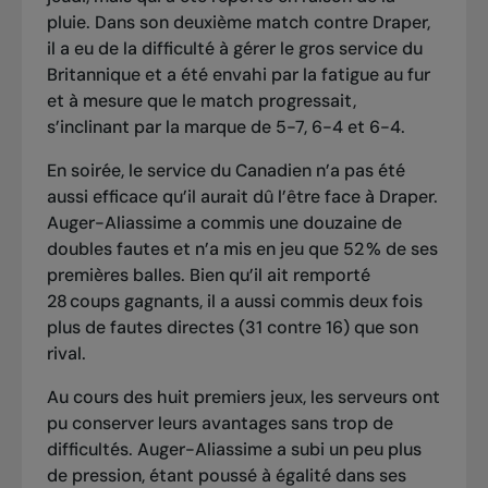
pluie. Dans son deuxième match contre Draper,
il a eu de la difficulté à gérer le gros service du
Britannique et a été envahi par la fatigue au fur
et à mesure que le match progressait,
s’inclinant par la marque de 5-7, 6-4 et 6-4.
En soirée, le service du Canadien n’a pas été
aussi efficace qu’il aurait dû l’être face à Draper.
Auger-Aliassime a commis une douzaine de
doubles fautes et n’a mis en jeu que 52 % de ses
premières balles. Bien qu’il ait remporté
28 coups gagnants, il a aussi commis deux fois
plus de fautes directes (31 contre 16) que son
rival.
Au cours des huit premiers jeux, les serveurs ont
pu conserver leurs avantages sans trop de
difficultés. Auger-Aliassime a subi un peu plus
de pression, étant poussé à égalité dans ses