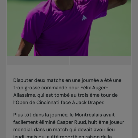
Disputer deux matchs en une journée a été une
trop grosse commande pour Félix Auger-
Aliassime, qui est tombé au troisième tour de
l’Open de Cincinnati face à Jack Draper.
Plus tôt dans la journée, le Montréalais avait
facilement éliminé Casper Ruud, huitième joueur
mondial, dans un match qui devait avoir lieu
jeudi, mais qui a été reporté en raison de la