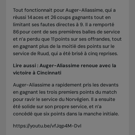
Tout fonctionnait pour Auger-Aliassime, qui a
réussi 14 aces et 26 coups gagnants tout en
limitant ses fautes directes à 9. Il a remporté
86 pour cent de ses premières balles de service
et n’a perdu que 11 points sur ses offrandes, tout
en gagnant plus de la moitié des points sur le
service de Ruud, qui a été brisé à cinq reprises.
Lire aussi :
Auger-Aliassime renoue avec la
victoire à Cincinnati
Auger-Aliassime a rapidement pris les devants
en gagnant les trois premiers points du match
pour ravir le service du Norvégien. Il a ensuite
été solide sur son propre service, et n’a
concédé que six points dans la manche initiale.
https://youtu.be/vfJqp4M-DvI