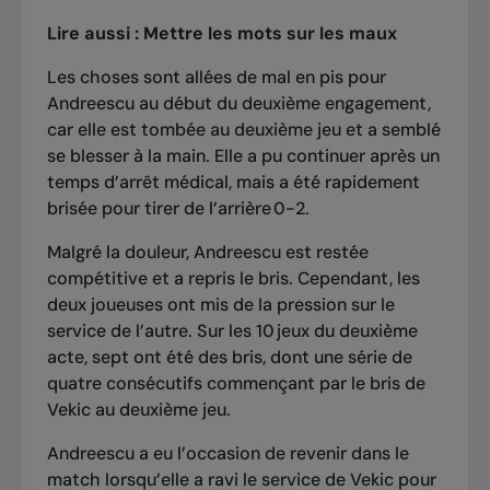
Lire aussi :
Mettre les mots sur les maux
Les choses sont allées de mal en pis pour
Andreescu au début du deuxième engagement,
car elle est tombée au deuxième jeu et a semblé
se blesser à la main. Elle a pu continuer après un
temps d’arrêt médical, mais a été rapidement
brisée pour tirer de l’arrière 0-2.
Malgré la douleur, Andreescu est restée
compétitive et a repris le bris. Cependant, les
deux joueuses ont mis de la pression sur le
service de l’autre. Sur les 10 jeux du deuxième
acte, sept ont été des bris, dont une série de
quatre consécutifs commençant par le bris de
Vekic au deuxième jeu.
Andreescu a eu l’occasion de revenir dans le
match lorsqu’elle a ravi le service de Vekic pour