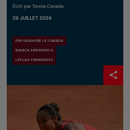
Écrit par Tennis Canada
29 JUILLET 2024
ENCOURAGER LE CANADA
BIANCA ANDREESCU
LEYLAH FERNANDEZ