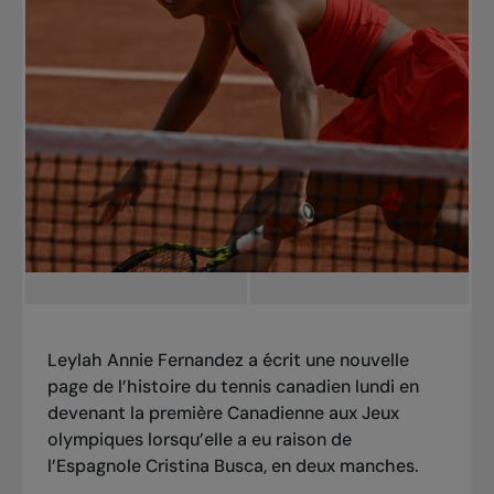
Leylah Annie Fernandez a écrit une nouvelle
page de l’histoire du tennis canadien lundi en
devenant la première Canadienne aux Jeux
olympiques lorsqu’elle a eu raison de
l’Espagnole Cristina Busca, en deux manches.