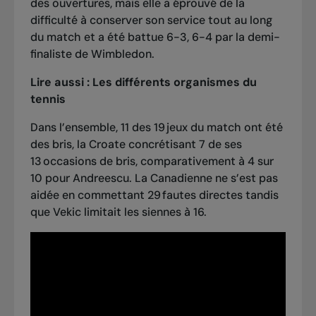
des ouvertures, mais elle a éprouvé de la
difficulté à conserver son service tout au long
du match et a été battue 6-3, 6-4 par la demi-
finaliste de Wimbledon.
Lire aussi :
Les différents organismes du
tennis
Dans l’ensemble, 11 des 19 jeux du match ont été
des bris, la Croate concrétisant 7 de ses
13 occasions de bris, comparativement à 4 sur
10 pour Andreescu. La Canadienne ne s’est pas
aidée en commettant 29 fautes directes tandis
que Vekic limitait les siennes à 16.