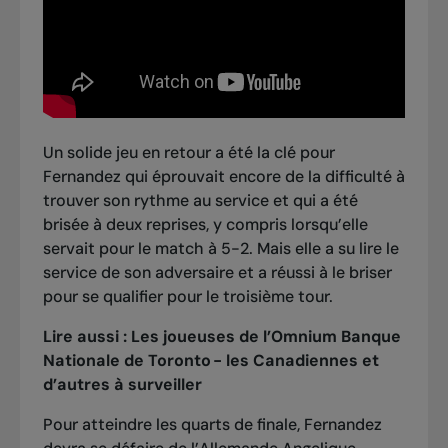
Un solide jeu en retour a été la clé pour
Fernandez qui éprouvait encore de la difficulté à
trouver son rythme au service et qui a été
brisée à deux reprises, y compris lorsqu’elle
servait pour le match à 5-2. Mais elle a su lire le
service de son adversaire et a réussi à le briser
pour se qualifier pour le troisième tour.
Lire aussi :
Les joueuses de l’Omnium Banque
Nationale de Toronto - les Canadiennes et
d’autres à surveiller
Pour atteindre les quarts de finale, Fernandez