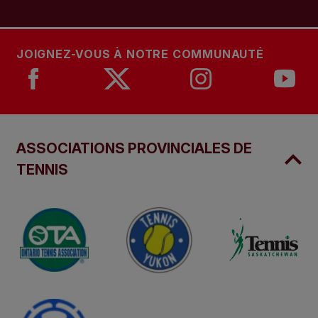
JOIGNEZ-VOUS À NOTRE COMMUNAUTÉ
ASSOCIATIONS PROVINCIALES DE
TENNIS