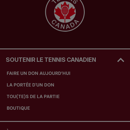
SOUTENIR LE TENNIS CANADIEN
FAIRE UN DON AUJOURD’HUI
LA PORTÉE D'UN DON
TOU(TE)S DE LA PARTIE
BOUTIQUE