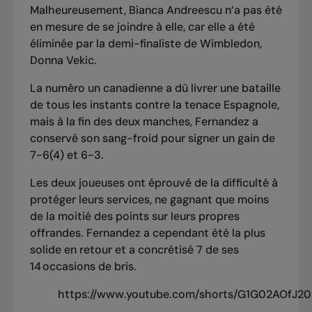
Malheureusement, Bianca Andreescu n’a pas été
en mesure de se joindre à elle, car elle a été
éliminée par la demi-finaliste de Wimbledon,
Donna Vekic.
La numéro un canadienne a dû livrer une bataille
de tous les instants contre la tenace Espagnole,
mais à la fin des deux manches, Fernandez a
conservé son sang-froid pour signer un gain de
7-6(4) et 6-3.
Les deux joueuses ont éprouvé de la difficulté à
protéger leurs services, ne gagnant que moins
de la moitié des points sur leurs propres
offrandes. Fernandez a cependant été la plus
solide en retour et a concrétisé 7 de ses
14 occasions de bris.
https://www.youtube.com/shorts/G1G02AOfJ20