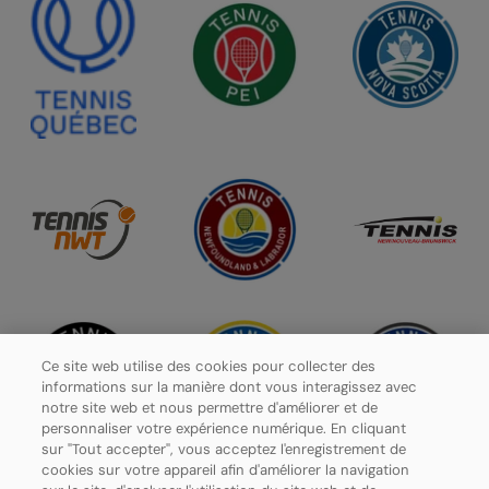
Ce site web utilise des cookies pour collecter des
informations sur la manière dont vous interagissez avec
notre site web et nous permettre d'améliorer et de
personnaliser votre expérience numérique. En cliquant
sur "Tout accepter", vous acceptez l'enregistrement de
cookies sur votre appareil afin d'améliorer la navigation