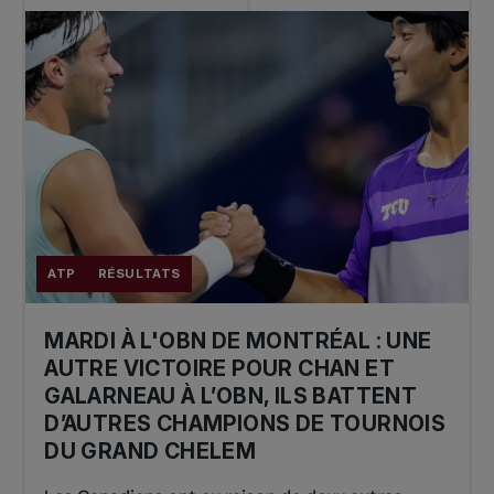
ATP
RÉSULTATS
MARDI À L'OBN DE MONTRÉAL : UNE
AUTRE VICTOIRE POUR CHAN ET
GALARNEAU À L’OBN, ILS BATTENT
D’AUTRES CHAMPIONS DE TOURNOIS
DU GRAND CHELEM