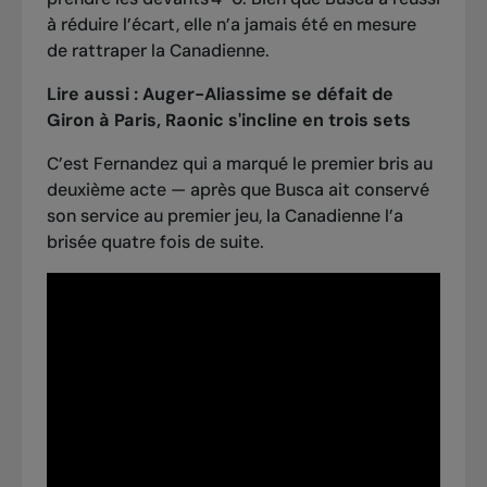
à réduire l’écart, elle n’a jamais été en mesure
de rattraper la Canadienne.
Lire aussi :
Auger-Aliassime se défait de
Giron à Paris, Raonic s'incline en trois sets
C’est Fernandez qui a marqué le premier bris au
deuxième acte — après que Busca ait conservé
son service au premier jeu, la Canadienne l’a
brisée quatre fois de suite.