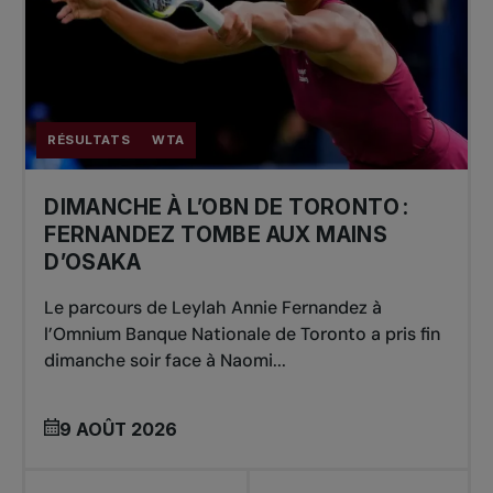
RÉSULTATS
WTA
DIMANCHE À L’OBN DE TORONTO :
FERNANDEZ TOMBE AUX MAINS
D’OSAKA
Le parcours de Leylah Annie Fernandez à
l’Omnium Banque Nationale de Toronto a pris fin
dimanche soir face à Naomi...
9 AOÛT 2026