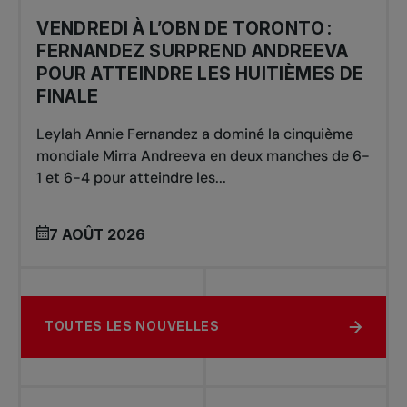
VENDREDI À L’OBN DE TORONTO :
FERNANDEZ SURPREND ANDREEVA
POUR ATTEINDRE LES HUITIÈMES DE
FINALE
Leylah Annie Fernandez a dominé la cinquième
mondiale Mirra Andreeva en deux manches de 6-
1 et 6-4 pour atteindre les...
7 AOÛT 2026
TOUTES LES NOUVELLES