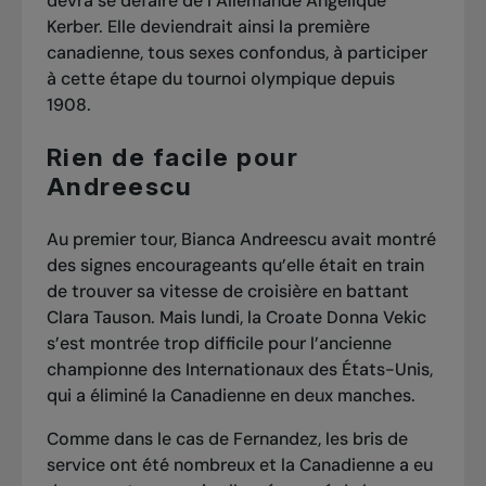
devra se défaire de l’Allemande Angelique
Kerber. Elle deviendrait ainsi la première
canadienne, tous sexes confondus, à participer
à cette étape du tournoi olympique depuis
1908.
Rien de facile pour
Andreescu
Au premier tour, Bianca Andreescu avait montré
des signes encourageants qu’elle était en train
de trouver sa vitesse de croisière
en battant
Clara Tauson
. Mais lundi, la Croate Donna Vekic
s’est montrée trop difficile pour l’ancienne
championne des Internationaux des États-Unis,
qui a éliminé la Canadienne en deux manches.
Comme dans le cas de Fernandez, les bris de
service ont été nombreux et la Canadienne a eu