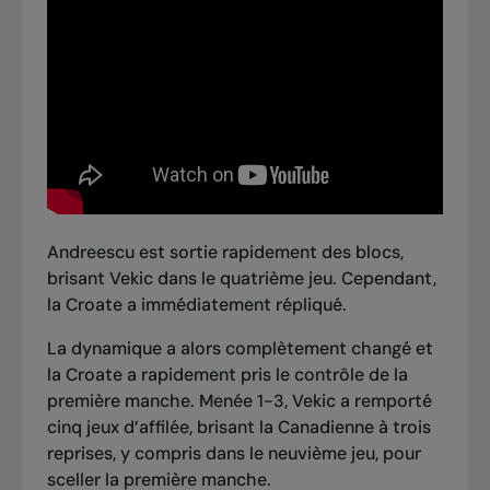
Andreescu est sortie rapidement des blocs,
brisant Vekic dans le quatrième jeu. Cependant,
la Croate a immédiatement répliqué.
La dynamique a alors complètement changé et
la Croate a rapidement pris le contrôle de la
première manche. Menée 1-3, Vekic a remporté
cinq jeux d’affilée, brisant la Canadienne à trois
reprises, y compris dans le neuvième jeu, pour
sceller la première manche.