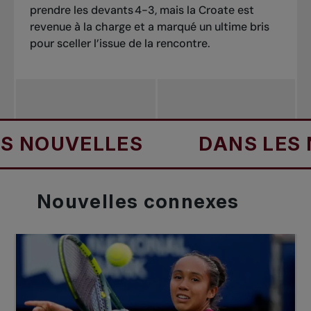
prendre les devants 4-3, mais la Croate est
revenue à la charge et a marqué un ultime bris
pour sceller l’issue de la rencontre.
OUVELLES
DANS LES NOU
Nouvelles
connexes