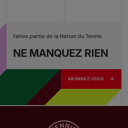
Faites partie de la Nation du Tennis
NE MANQUEZ RIEN
ABONNEZ-VOUS