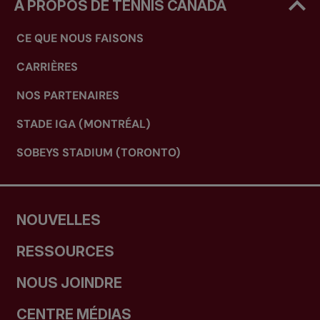
À PROPOS DE TENNIS CANADA
CE QUE NOUS FAISONS
CARRIÈRES
NOS PARTENAIRES
STADE IGA (MONTRÉAL)
SOBEYS STADIUM (TORONTO)
NOUVELLES
RESSOURCES
NOUS JOINDRE
CENTRE MÉDIAS