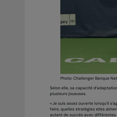
Photo:
Challenger Banque Nat
Selon elle, sa capacité d’adaptation
plusieurs joueuses.
« Je suis assez ouverte lorsqu’il s’a
faire, quelles stratégies elles aimen
autant de succès avec différentes 