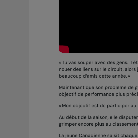
« Tu vas souper avec des gens. Il é
nouer des liens sur le circuit, alors
beaucoup d’amis cette année. »
Maintenant que son problème de gen
objectif de performance plus préci
« Mon objectif est de participer au
Au début de la saison, elle dispute
grimper encore plus au classeme
La jeune Canadienne saisit chaque 