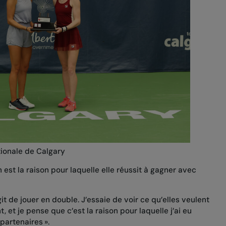
ionale de Calgary
 est la raison pour laquelle elle réussit à gagner avec
git de jouer en double. J’essaie de voir ce qu’elles veulent
t, et je pense que c’est la raison pour laquelle j’ai eu
partenaires ».