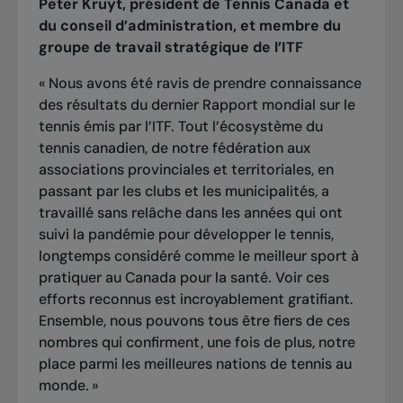
Peter Kruyt, président de Tennis Canada et
du conseil d’administration, et membre du
groupe de travail stratégique de l’ITF
« Nous avons été ravis de prendre connaissance
des résultats du dernier
Rapport mondial sur le
tennis
émis par l’ITF. Tout l’écosystème du
tennis canadien, de notre fédération aux
associations provinciales et territoriales, en
passant par les clubs et les municipalités, a
travaillé sans relâche dans les années qui ont
suivi la pandémie pour développer le tennis,
longtemps considéré comme le meilleur sport à
pratiquer au Canada pour la santé. Voir ces
efforts reconnus est incroyablement gratifiant.
Ensemble, nous pouvons tous être fiers de ces
nombres qui confirment, une fois de plus, notre
place parmi les meilleures nations de tennis au
monde. »