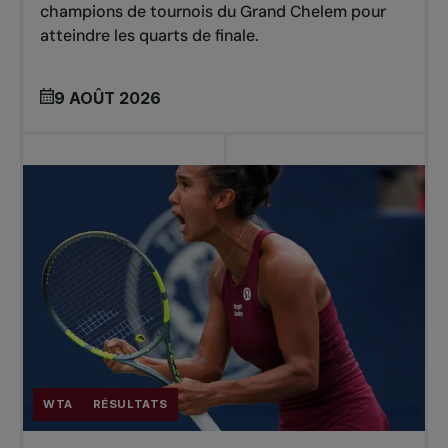
champions de tournois du Grand Chelem pour
atteindre les quarts de finale.
9 AOÛT 2026
WTA
RÉSULTATS