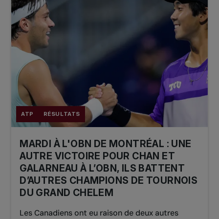
ATP
RÉSULTATS
MARDI À L'OBN DE MONTRÉAL : UNE
AUTRE VICTOIRE POUR CHAN ET
GALARNEAU À L’OBN, ILS BATTENT
D’AUTRES CHAMPIONS DE TOURNOIS
DU GRAND CHELEM
Les Canadiens ont eu raison de deux autres