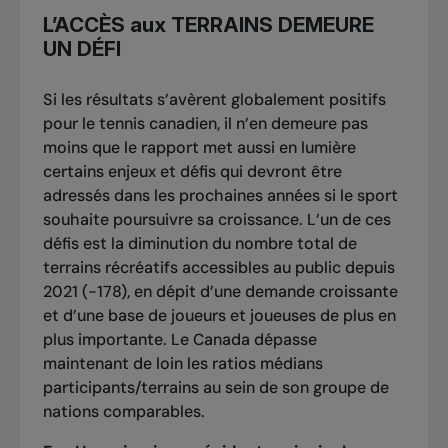
L’ACCÈS aux TERRAINS DEMEURE
UN DÉFI
Si les résultats s’avèrent globalement positifs
pour le tennis canadien, il n’en demeure pas
moins que le rapport met aussi en lumière
certains enjeux et défis qui devront être
adressés dans les prochaines années si le sport
souhaite poursuivre sa croissance. L’un de ces
défis est la diminution du nombre total de
terrains récréatifs accessibles au public depuis
2021 (-178), en dépit d’une demande croissante
et d’une base de joueurs et joueuses de plus en
plus importante. Le Canada dépasse
maintenant de loin les ratios médians
participants/terrains au sein de son groupe de
nations comparables.