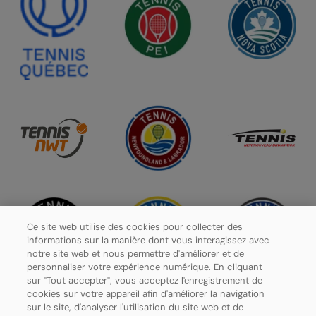
Ce site web utilise des cookies pour collecter des
informations sur la manière dont vous interagissez avec
notre site web et nous permettre d'améliorer et de
personnaliser votre expérience numérique. En cliquant
sur "Tout accepter", vous acceptez l'enregistrement de
cookies sur votre appareil afin d'améliorer la navigation
sur le site, d'analyser l'utilisation du site web et de