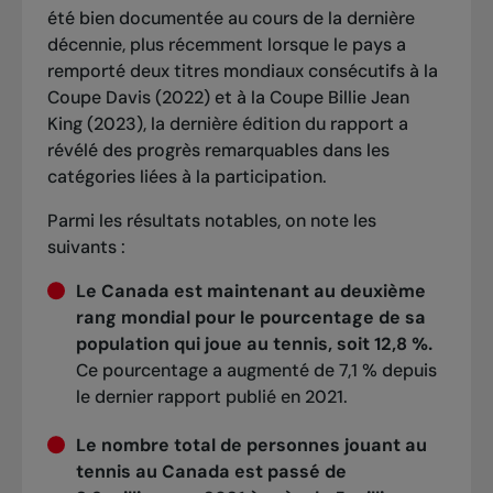
été bien documentée au cours de la dernière
décennie, plus récemment lorsque le pays a
remporté deux titres mondiaux consécutifs à la
Coupe Davis (2022) et à la Coupe Billie Jean
King (2023), la dernière édition du rapport a
révélé des progrès remarquables dans les
catégories liées à la participation.
Parmi les résultats notables, on note les
suivants :
Le Canada est maintenant au deuxième
rang mondial pour le pourcentage de sa
population qui joue au tennis, soit 12,8 %.
Ce pourcentage a augmenté de 7,1 % depuis
le dernier rapport publié en 2021.
Le nombre total de personnes jouant au
tennis au Canada est passé de