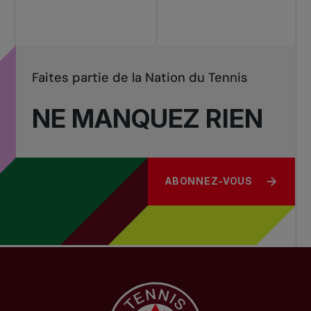
Faites partie de la Nation du Tennis
NE MANQUEZ RIEN
ABONNEZ-VOUS