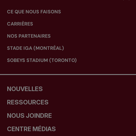
CE QUE NOUS FAISONS
CARRIÈRES
NOS PARTENAIRES
STADE IGA (MONTRÉAL)
SOBEYS STADIUM (TORONTO)
NOUVELLES
RESSOURCES
NOUS JOINDRE
CENTRE MÉDIAS