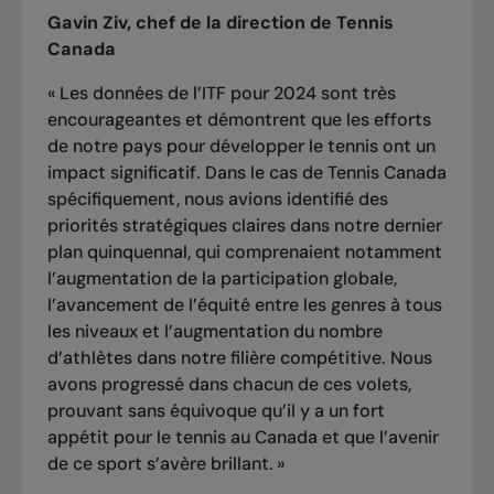
Gavin Ziv, chef de la direction de Tennis
Canada
« Les données de l’ITF pour 2024 sont très
encourageantes et démontrent que les efforts
de notre pays pour développer le tennis ont un
impact significatif. Dans le cas de Tennis Canada
spécifiquement, nous avions identifié des
priorités stratégiques claires dans notre dernier
plan quinquennal, qui comprenaient notamment
l’augmentation de la participation globale,
l’avancement de l’équité entre les genres à tous
les niveaux et l’augmentation du nombre
d’athlètes dans notre filière compétitive. Nous
avons progressé dans chacun de ces volets,
prouvant sans équivoque qu’il y a un fort
appétit pour le tennis au Canada et que l’avenir
de ce sport s’avère brillant. »