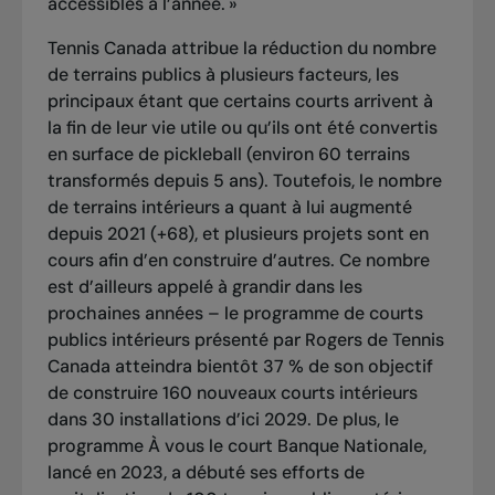
accessibles à l’année. »
Tennis Canada attribue la réduction du nombre
de terrains publics à plusieurs facteurs, les
principaux étant que certains courts arrivent à
la fin de leur vie utile ou qu’ils ont été convertis
en surface de pickleball (environ 60 terrains
transformés depuis 5 ans). Toutefois, le nombre
de terrains intérieurs a quant à lui augmenté
depuis 2021 (+68), et plusieurs projets sont en
cours afin d’en construire d’autres. Ce nombre
est d’ailleurs appelé à grandir dans les
prochaines années – le programme de courts
publics intérieurs présenté par Rogers de Tennis
Canada atteindra bientôt 37 % de son objectif
de construire 160 nouveaux courts intérieurs
dans 30 installations d’ici 2029. De plus, le
programme À vous le court Banque Nationale,
lancé en 2023, a débuté ses efforts de