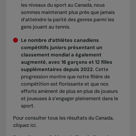
les niveaux du sport au Canada, nous
sommes maintenant plus près que jamais
d’atteindre la parité des genres parmi les
gens jouant au tennis.
Le nombre d’athlètes canadiens
compétitifs juniors présentant un
classement mondial a également
augmenté, avec 16 garçons et 12 filles
supplémentaires depuis 2022.
Cette
progression montre que notre filière de
compétition est florissante et que nos
efforts amènent de plus en plus de joueurs
et joueuses à s’engager pleinement dans le
sport.
Pour consulter tous les résultats du Canada,
cliquez ici.