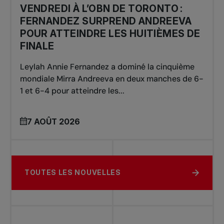
VENDREDI À L’OBN DE TORONTO :
FERNANDEZ SURPREND ANDREEVA
POUR ATTEINDRE LES HUITIÈMES DE
FINALE
Leylah Annie Fernandez a dominé la cinquième
mondiale Mirra Andreeva en deux manches de 6-
1 et 6-4 pour atteindre les...
7 AOÛT 2026
TOUTES LES NOUVELLES