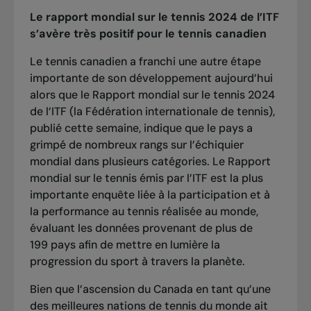
Le rapport mondial sur le tennis 2024 de l’ITF
s’avère très positif pour le tennis canadien
Le tennis canadien a franchi une autre étape
importante de son développement aujourd’hui
alors que le
Rapport mondial sur le tennis 2024
de l’ITF
(la Fédération internationale de tennis),
publié cette semaine, indique que le pays a
grimpé de nombreux rangs sur l’échiquier
mondial dans plusieurs catégories. Le Rapport
mondial sur le tennis émis par l’ITF est la plus
importante enquête liée à la participation et à
la performance au tennis réalisée au monde,
évaluant les données provenant de plus de
199 pays afin de mettre en lumière la
progression du sport à travers la planète.
Bien que l’ascension du Canada en tant qu’une
des meilleures nations de tennis du monde ait