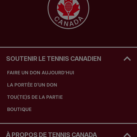
SOUTENIR LE TENNIS CANADIEN
FAIRE UN DON AUJOURD’HUI
LA PORTÉE D'UN DON
TOU(TE)S DE LA PARTIE
BOUTIQUE
À PROPOS DE TENNIS CANADA