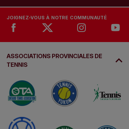
JOIGNEZ-VOUS À NOTRE COMMUNAUTÉ
ASSOCIATIONS PROVINCIALES DE
TENNIS