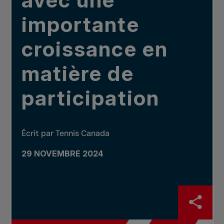
avec une
importante
croissance en
matière de
participation
Écrit par Tennis Canada
29 NOVEMBRE 2024