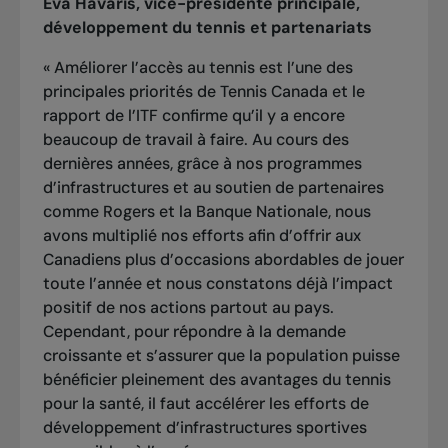
Eva Havaris, vice-présidente principale,
développement du tennis et partenariats
« Améliorer l’accès au tennis est l’une des
principales priorités de Tennis Canada et le
rapport de l’ITF confirme qu’il y a encore
beaucoup de travail à faire. Au cours des
dernières années, grâce à nos programmes
d’infrastructures et au soutien de partenaires
comme Rogers et la Banque Nationale, nous
avons multiplié nos efforts afin d’offrir aux
Canadiens plus d’occasions abordables de jouer
toute l’année et nous constatons déjà l’impact
positif de nos actions partout au pays.
Cependant, pour répondre à la demande
croissante et s’assurer que la population puisse
bénéficier pleinement des avantages du tennis
pour la santé, il faut accélérer les efforts de
développement d’infrastructures sportives