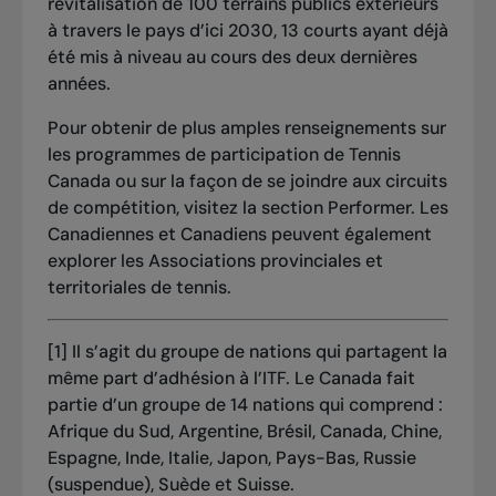
revitalisation de 100 terrains publics extérieurs
à travers le pays d’ici 2030, 13 courts ayant déjà
été mis à niveau au cours des deux dernières
années.
Pour obtenir de plus amples renseignements sur
les programmes de participation de Tennis
Canada ou sur la façon de se joindre aux circuits
de compétition, visitez la section
Performer
. Les
Canadiennes et Canadiens peuvent également
explorer les
Associations provinciales et
territoriales de tennis
.
[1]
Il s’agit du groupe de nations qui partagent la
même part d’adhésion à l’ITF. Le Canada fait
partie d’un groupe de 14 nations qui comprend :
Afrique du Sud, Argentine, Brésil, Canada, Chine,
Espagne, Inde, Italie, Japon, Pays-Bas, Russie
(suspendue), Suède et Suisse.