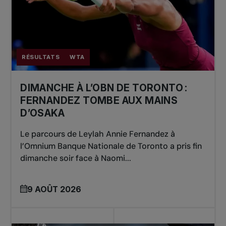
RÉSULTATS
WTA
DIMANCHE À L’OBN DE TORONTO :
FERNANDEZ TOMBE AUX MAINS
D’OSAKA
Le parcours de Leylah Annie Fernandez à
l’Omnium Banque Nationale de Toronto a pris fin
dimanche soir face à Naomi...
9 AOÛT 2026