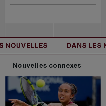
OUVELLES
DANS LES NOU
Nouvelles
connexes