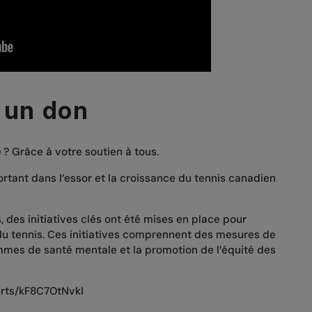
 un don
? Grâce à votre soutien à tous.
rtant dans l’essor et la croissance du tennis canadien
, des initiatives clés ont été mises en place pour
 du tennis. Ces initiatives comprennent des mesures de
mmes de santé mentale et la promotion de l’équité des
rts/kF8C7OtNvkI