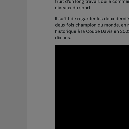
fruit d’un long travail, qui a comme
niveaux du sport.
Il suffit de regarder les deux dern
deux fois champion du monde, en re
historique à la Coupe Davis en 2022
dix ans.