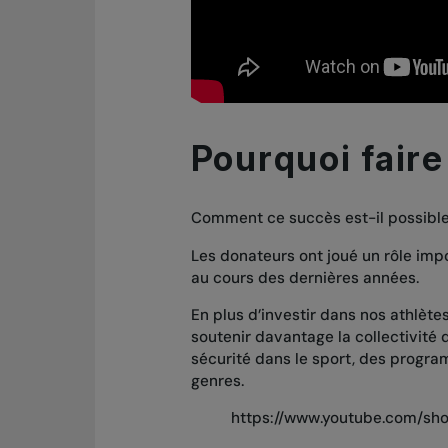
Pourquoi faire
Comment ce succès est-il possible 
Les donateurs ont joué un rôle impo
au cours des dernières années.
En plus d’investir dans nos athlètes
soutenir davantage la collectivité
sécurité dans le sport, des progra
genres.
https://www.youtube.com/sho