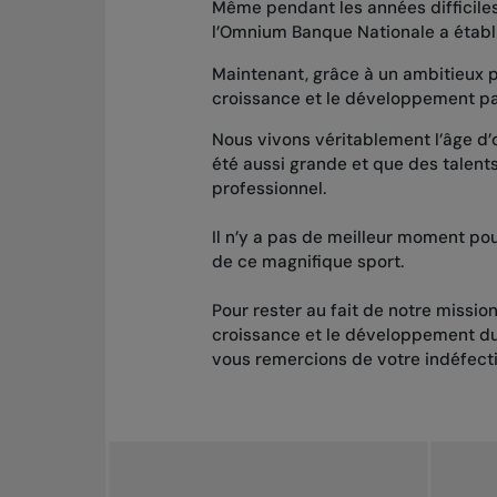
Même pendant les années difficiles
l’Omnium Banque Nationale a établ
Maintenant, grâce à un ambitieux
croissance et le développement pa
Nous vivons véritablement l’âge d’
été aussi grande et que des talents
professionnel.
Il n’y a pas de meilleur moment pou
de ce magnifique sport.
Pour rester au fait de notre mission
croissance et le développement d
vous remercions de votre indéfecti