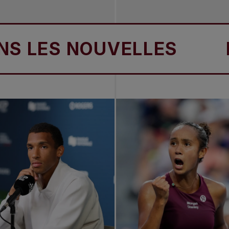
LES NOUVELLES
DAN