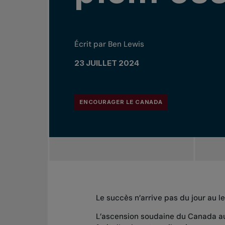
Écrit par Ben Lewis
23 JUILLET 2024
ENCOURAGER LE CANADA
Le succès n’arrive pas du jour au 
L’ascension soudaine du Canada a