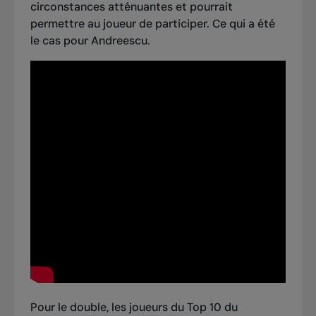
circonstances atténuantes et pourrait
permettre au joueur de participer. Ce qui a été
le cas pour Andreescu.
Pour le double, les joueurs du Top 10 du