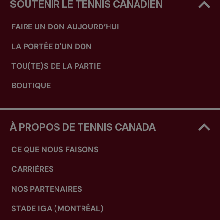
SOUTENIR LE TENNIS CANADIEN
FAIRE UN DON AUJOURD’HUI
LA PORTÉE D'UN DON
TOU(TE)S DE LA PARTIE
BOUTIQUE
À PROPOS DE TENNIS CANADA
CE QUE NOUS FAISONS
CARRIÈRES
NOS PARTENAIRES
STADE IGA (MONTRÉAL)