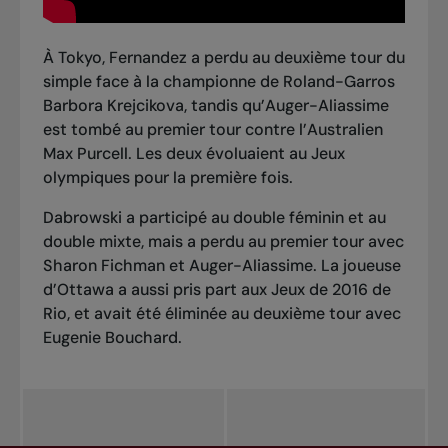
À Tokyo, Fernandez
a perdu au deuxième tour
du
simple face à la championne de Roland-Garros
Barbora Krejcikova, tandis qu’Auger-Aliassime
est tombé au premier tour
contre l’Australien
Max Purcell. Les deux évoluaient au Jeux
olympiques pour la première fois.
Dabrowski a participé au
double féminin
et au
double mixte
, mais a perdu au premier tour avec
Sharon Fichman et Auger-Aliassime. La joueuse
d’Ottawa a aussi pris part aux Jeux de 2016 de
Rio, et avait été éliminée au deuxième tour avec
Eugenie Bouchard.