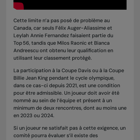
Cette limite n’a pas posé de problème au
Canada, car seuls Félix Auger-Aliassime et
Leylah Annie Fernandez faisaient partie du
Top 56, tandis que Milos Raonic et Bianca
Andreescu ont obtenu leur qualification en
utilisant leur classement protégé.
La participation à la Coupe Davis ou à la Coupe
Billie Jean King pendant le cycle olympique,
dans ce cas-ci depuis 2021, est une condition
pour être admissible. Un joueur doit avoir été
nommé au sein de l’équipe et présent à un
minimum de deux rencontres, dont au moins une
en 2023 ou 2024.
Si un joueur ne satisfait pas à cette exigence, un
comité pourra évaluer s’il existe des