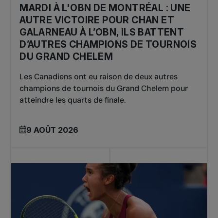
MARDI À L'OBN DE MONTRÉAL : UNE
AUTRE VICTOIRE POUR CHAN ET
GALARNEAU À L’OBN, ILS BATTENT
D’AUTRES CHAMPIONS DE TOURNOIS
DU GRAND CHELEM
Les Canadiens ont eu raison de deux autres
champions de tournois du Grand Chelem pour
atteindre les quarts de finale.
9 AOÛT 2026