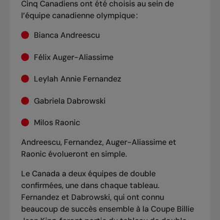
Cinq Canadiens ont été choisis
au sein de
l’équipe canadienne olympique :
Bianca Andreescu
Félix Auger-Aliassime
Leylah Annie Fernandez
Gabriela Dabrowski
Milos Raonic
Andreescu, Fernandez, Auger-Aliassime et
Raonic évolueront en simple.
Le Canada a deux équipes de double
confirmées, une dans chaque tableau.
Fernandez et Dabrowski, qui ont connu
beaucoup de succès ensemble à la Coupe Billie