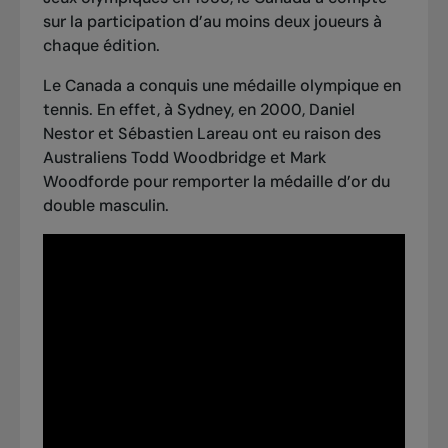
sur la participation d’au moins deux joueurs à
chaque édition.
Le Canada a conquis une médaille olympique en
tennis. En effet, à Sydney, en 2000, Daniel
Nestor et Sébastien Lareau ont eu raison des
Australiens Todd Woodbridge et Mark
Woodforde pour remporter la médaille d’or du
double masculin.