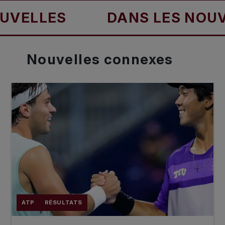
LES
DANS LES NOUVELLE
Nouvelles
connexes
ATP
RÉSULTATS