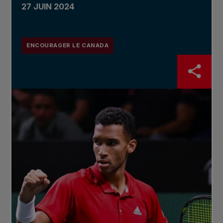
27 JUIN 2024
ENCOURAGER LE CANADA