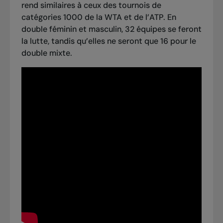
rend similaires à ceux des tournois de
catégories 1000 de la WTA et de l’ATP. En
double féminin et masculin, 32 équipes se feront
la lutte, tandis qu’elles ne seront que 16 pour le
double mixte.