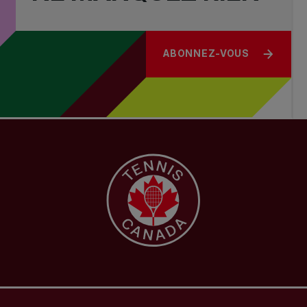
ABONNEZ-VOUS