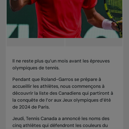
Il ne reste plus qu’un mois avant les épreuves
olympiques de tennis.
Pendant que Roland-Garros se prépare à
accueillir les athlètes, nous commençons à
découvrir la liste des Canadiens qui partiront à
la conquête de l’or aux Jeux olympiques d’été
de 2024 de Paris.
Jeudi,
Tennis Canada a annoncé les noms des
cinq athlètes qui défendront les couleurs
du