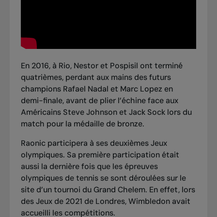
En 2016, à Rio, Nestor et Pospisil ont terminé
quatrièmes, perdant aux mains des futurs
champions Rafael Nadal et Marc Lopez en
demi-finale, avant de plier l’échine face aux
Américains Steve Johnson et Jack Sock lors du
match pour la médaille de bronze.
Raonic participera à ses deuxièmes Jeux
olympiques. Sa première participation était
aussi la dernière fois que les épreuves
olympiques de tennis se sont déroulées sur le
site d’un tournoi du Grand Chelem. En effet, lors
des Jeux de 2021 de Londres, Wimbledon avait
accueilli les compétitions.