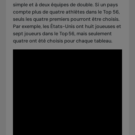
simple et à deux équipes de double. Si un pays
compte plus de quatre athlètes dans le Top 56,
seuls les quatre premiers pourront être choisis.
Par exemple, les États-Unis ont huit joueuses et
sept joueurs dans le Top 56, mais seulement
quatre ont été choisis pour chaque tableau.