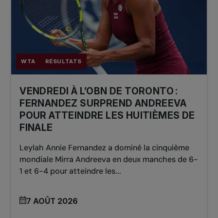
WTA
RÉSULTATS
VENDREDI À L’OBN DE TORONTO :
FERNANDEZ SURPREND ANDREEVA
POUR ATTEINDRE LES HUITIÈMES DE
FINALE
Leylah Annie Fernandez a dominé la cinquième
mondiale Mirra Andreeva en deux manches de 6-
1 et 6-4 pour atteindre les...
7 AOÛT 2026