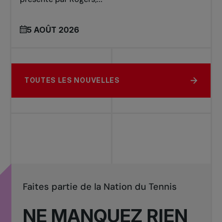
5 AOÛT 2026
TOUTES LES NOUVELLES
Faites partie de la Nation du Tennis
NE MANQUEZ RIEN