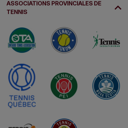
ASSOCIATIONS PROVINCIALES DE
TENNIS