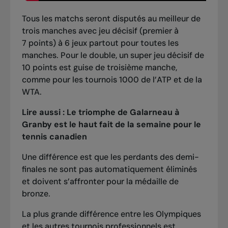
Tous les matchs seront disputés au meilleur de
trois manches avec jeu décisif (premier à
7 points) à 6 jeux partout pour toutes les
manches. Pour le double, un super jeu décisif de
10 points est guise de troisième manche,
comme pour les tournois 1000 de l’ATP et de la
WTA.
Lire aussi :
Le triomphe de Galarneau à
Granby est le haut fait de la semaine pour le
tennis canadien
Une différence est que les perdants des demi-
finales ne sont pas automatiquement éliminés
et doivent s’affronter pour la médaille de
bronze.
La plus grande différence entre les Olympiques
et les autres tournois professionnels est