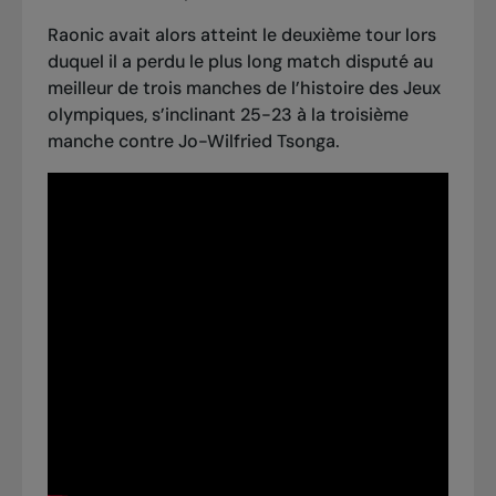
Raonic avait alors atteint le deuxième tour lors
duquel il a perdu le plus long match disputé au
meilleur de trois manches de l’histoire des Jeux
olympiques, s’inclinant 25-23 à la troisième
manche contre Jo-Wilfried Tsonga.