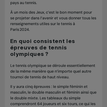
pays au tennis.
À un mois des Jeux, c’est le bon moment pour
se projeter dans l’avenir et vous donner tous les
renseignements utiles sur le tennis à
Paris 2024.
En quoi consistent les
épreuves de tennis
olympiques ?
Le tennis olympique se déroule essentiellement
de la même manière que n’importe quel autre
tournoi de tennis de haut niveau.
Il y aura cinq épreuves : le simple féminin et
masculin, le double masculin et féminin ainsi que
le double mixte. Les tableaux du simple
comprendront 64 joueurs et six tours, ce qui les