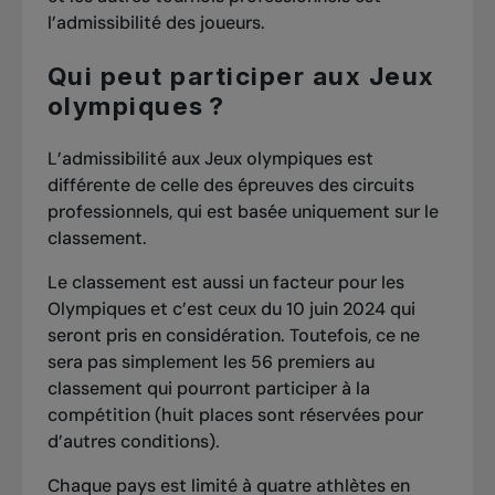
l’admissibilité des joueurs.
Qui peut participer aux Jeux
olympiques ?
L’admissibilité aux Jeux olympiques est
différente de celle des épreuves des circuits
professionnels, qui est basée uniquement sur le
classement.
Le classement est aussi un facteur pour les
Olympiques et c’est ceux du 10 juin 2024 qui
seront pris en considération. Toutefois, ce ne
sera pas simplement les 56 premiers au
classement qui pourront participer à la
compétition (huit places sont réservées pour
d’autres conditions).
Chaque pays est limité à quatre athlètes en