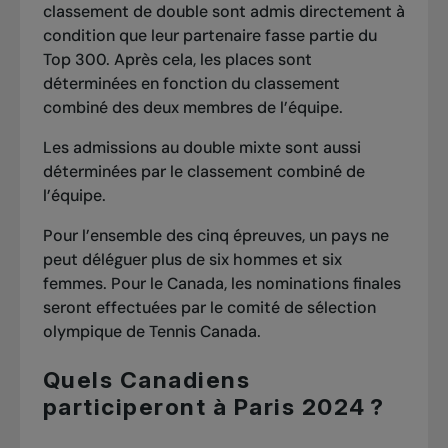
classement de double sont admis directement à
condition que leur partenaire fasse partie du
Top 300. Après cela, les places sont
déterminées en fonction du classement
combiné des deux membres de l’équipe.
Les admissions au double mixte sont aussi
déterminées par le classement combiné de
l’équipe.
Pour l’ensemble des cinq épreuves, un pays ne
peut déléguer plus de six hommes et six
femmes. Pour le Canada, les nominations finales
seront effectuées par le comité de sélection
olympique de Tennis Canada.
Quels Canadiens
participeront à Paris 2024 ?