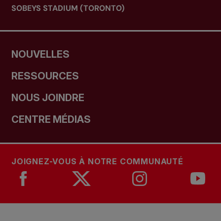
SOBEYS STADIUM (TORONTO)
NOUVELLES
RESSOURCES
NOUS JOINDRE
CENTRE MÉDIAS
JOIGNEZ-VOUS À NOTRE COMMUNAUTÉ