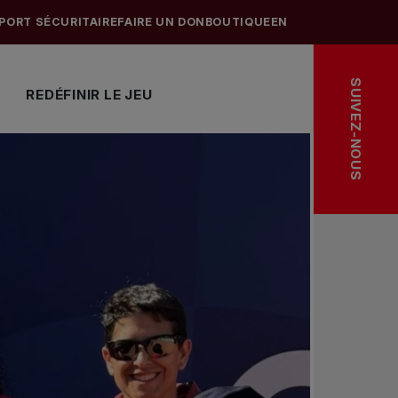
PORT SÉCURITAIRE
FAIRE UN DON
BOUTIQUE
EN
SUIVEZ-NOUS
REDÉFINIR LE JEU