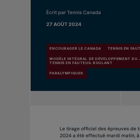
Écrit par Tennis Canada
27 AOÛT 2024
ENCOURAGER LE CANADA
TENNIS EN FAU
MODÈLE INTÉGRAL DE DÉVELOPPEMENT DU 
TENNIS EN FAUTEUIL ROULANT
PARALYMPIQUES
Le tirage officiel des épreuves de 
2024 a été effectué mardi matin, 