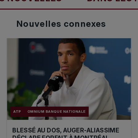
Nouvelles
connexes
ATP
OMNIUM BANQUE NATIONALE
BLESSÉ AU DOS, AUGER-ALIASSIME