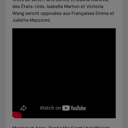
des États-Unis. Isabella Marton et Victoria
Wang seront opposées aux Françaises Emma et
Juliette Mazzonni.