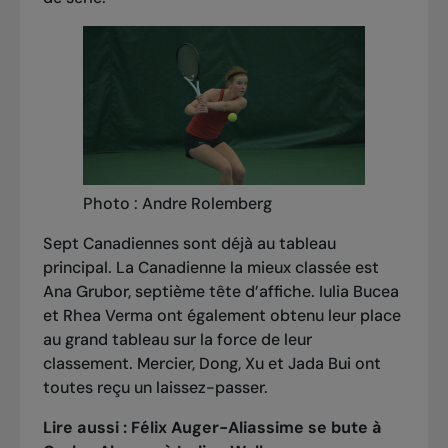
Photo : Andre Rolemberg
Sept Canadiennes sont déjà au tableau
principal. La Canadienne la mieux classée est
Ana Grubor, septième tête d’affiche. Iulia Bucea
et Rhea Verma ont également obtenu leur place
au grand tableau sur la force de leur
classement. Mercier, Dong, Xu et Jada Bui ont
toutes reçu un laissez-passer.
Lire aussi :
Félix Auger-Aliassime se bute à