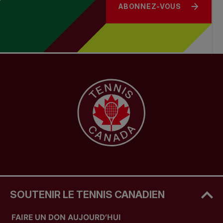
ABONNEZ-VOUS
SOUTENIR LE TENNIS CANADIEN
FAIRE UN DON AUJOURD’HUI