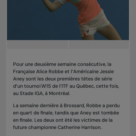
Pour une deuxième semaine consécutive, la
Française Alice Robbe et l’Américaine Jessie
Aney sont les deux premières têtes de série
d’un tournoi W15 de l’ITF au Québec, cette fois,
au Stade IGA, à Montréal.
La semaine dernière à Brossard
, Robbe a perdu
en quart de finale, tandis que Aney est tombée
en finale. Les deux ont été les victimes de la
future championne Catherine Harrison.