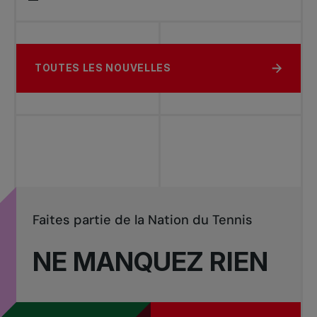
TOUTES LES NOUVELLES
Faites partie de la Nation du Tennis
NE MANQUEZ RIEN