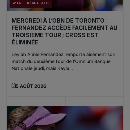
WTA
RÉSULTATS
MERCREDI À L’OBN DE TORONTO :
FERNANDEZ ACCÈDE FACILEMENT AU
TROISIÈME TOUR ; CROSS EST
ÉLIMINÉE
Leylah Annie Fernandez remporte aisément son
match du deuxième tour de l’Omnium Banque
Nationale jeudi, mais Kayla...
5 AOÛT 2026