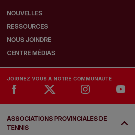
NOUVELLES
RESSOURCES
NOUS JOINDRE
CENTRE MÉDIAS
JOIGNEZ-VOUS À NOTRE COMMUNAUTÉ
ASSOCIATIONS PROVINCIALES DE
TENNIS