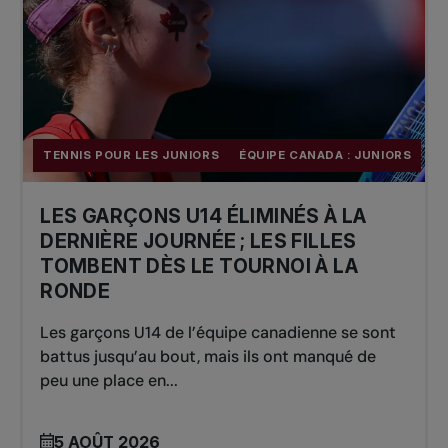
TENNIS POUR LES JUNIORS
ÉQUIPE CANADA : JUNIORS
LES GARÇONS U14 ÉLIMINÉS À LA
DERNIÈRE JOURNÉE ; LES FILLES
TOMBENT DÈS LE TOURNOI À LA
RONDE
Les garçons U14 de l’équipe canadienne se sont
battus jusqu’au bout, mais ils ont manqué de
peu une place en...
5 AOÛT 2026