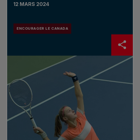
12 MARS 2024
ENCOURAGER LE CANADA