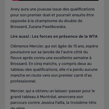
Aney aura une joueuse issue des qualifications
pour son premier duel et pourrait ensuite être
opposée à
la championne du double de
Brossard
, Zuzana Pawlikowska.
Lire aussi :
Les forces en présence de la WTA
Clémence Mercier, qui est âgée de 15 ans, espère
poursuivre sur sa lancée de l’autre côté du
fleuve après connu
une excellente semaine à
Brossard
. En cinq matchs, y compris deux au
tableau des qualifications, elle n’a perdu aucune
manche en route vers son premier carré d’as
professionnel.
Mercier, qui a obtenu un laissez-passer pour le
grand tableau à Montréal, amorcera son
parcours contre Jessica Failla, la troisième tête
de série.