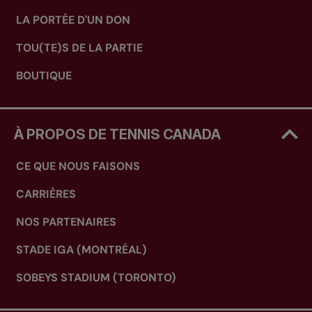
LA PORTÉE D'UN DON
TOU(TE)S DE LA PARTIE
BOUTIQUE
À PROPOS DE TENNIS CANADA
CE QUE NOUS FAISONS
CARRIÈRES
NOS PARTENAIRES
STADE IGA (MONTRÉAL)
SOBEYS STADIUM (TORONTO)