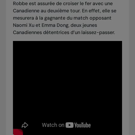
Robbe est assurée de croiser le fer avec une
Canadienne au deuxième tour. En effet, elle se
mesurera à la gagnante du match opposant
Naomi Xu et Emma Dong, deux jeunes
Canadiennes détentrices d’un laissez-passer.