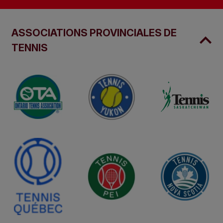
ASSOCIATIONS PROVINCIALES DE
TENNIS