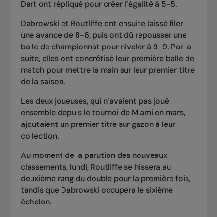
Dart ont répliqué pour créer l’égalité à 5-5.
Dabrowski et Routliffe ont ensuite laissé filer
une avance de 8-6, puis ont dû repousser une
balle de championnat pour niveler à 9-9. Par la
suite, elles ont concrétisé leur première balle de
match pour mettre la main sur leur premier titre
de la saison.
Les deux joueuses, qui n’avaient pas joué
ensemble depuis le tournoi de Miami en mars,
ajoutaient un premier titre sur gazon à leur
collection.
Au moment de la parution des nouveaux
classements, lundi, Routliffe se hissera au
deuxième rang du double pour la première fois,
tandis que Dabrowski occupera le sixième
échelon.