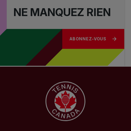
NE MANQUEZ RIEN
ABONNEZ-VOUS