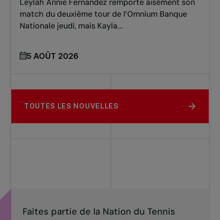
Leylah Annie Fernandez remporte aisément son
match du deuxième tour de l’Omnium Banque
Nationale jeudi, mais Kayla...
5 AOÛT 2026
TOUTES LES NOUVELLES
Faites partie de la Nation du Tennis