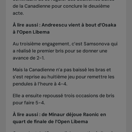
de la Canadienne pour conclure le deuxième
acte.
À lire aussi :
Andreescu vient à bout d’Osaka
à l’Open Libema
Au troisième engagement, c’est Samsonova qui
a réalisé le premier bris pour se donner une
avance de 2-1.
Mais la Canadienne n’a pas baissé les bras et
s’est reprise au huitième jeu pour remettre les
pendules à l’heure à 4-4.
Elle a ensuite repoussé trois occasions de bris
pour faire 5-4.
À lire aussi :
de Minaur déjoue Raonic en
quart de finale de l’Open Libema