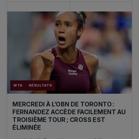
WTA
RÉSULTATS
MERCREDI À L’OBN DE TORONTO :
FERNANDEZ ACCÈDE FACILEMENT AU
TROISIÈME TOUR ; CROSS EST
ÉLIMINÉE