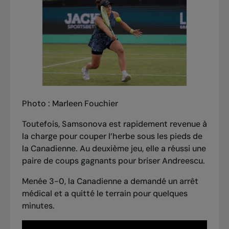
Photo :
Marleen Fouchier
Toutefois, Samsonova est rapidement revenue à
la charge pour couper l’herbe sous les pieds de
la Canadienne. Au deuxième jeu, elle a réussi une
paire de coups gagnants pour briser Andreescu.
Menée 3-0, la Canadienne a demandé un arrêt
médical et a quitté le terrain pour quelques
minutes.