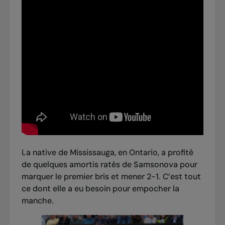
La native de Mississauga, en Ontario, a profité
de quelques amortis ratés de Samsonova pour
marquer le premier bris et mener 2-1. C’est tout
ce dont elle a eu besoin pour empocher la
manche.