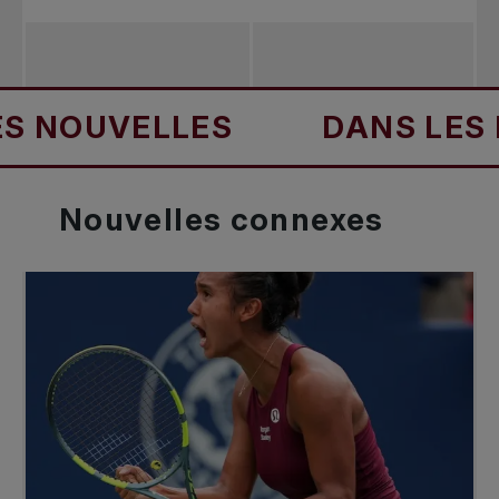
OUVELLES
DANS LES NOU
Nouvelles
connexes