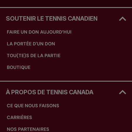
SOUTENIR LE TENNIS CANADIEN
FAIRE UN DON AUJOURD’HUI
LA PORTÉE D'UN DON
TOU(TE)S DE LA PARTIE
BOUTIQUE
À PROPOS DE TENNIS CANADA
CE QUE NOUS FAISONS
CARRIÈRES
NOS PARTENAIRES