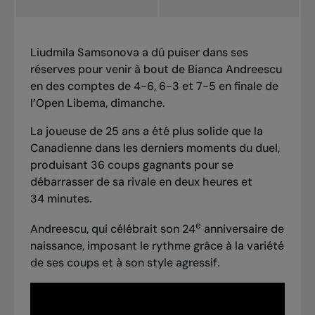
Liudmila Samsonova a dû puiser dans ses
réserves pour venir à bout de Bianca Andreescu
en des comptes de 4-6, 6-3 et 7-5 en finale de
l’Open Libema, dimanche.
La joueuse de 25 ans a été plus solide que la
Canadienne dans les derniers moments du duel,
produisant 36 coups gagnants pour se
débarrasser de sa rivale en deux heures et
34 minutes.
e
Andreescu, qui célébrait son 24
anniversaire de
naissance, imposant le rythme grâce à la variété
de ses coups et à son style agressif.