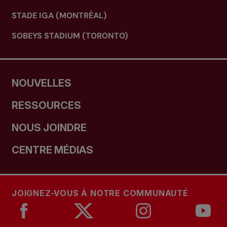
STADE IGA (MONTRÉAL)
SOBEYS STADIUM (TORONTO)
NOUVELLES
RESSOURCES
NOUS JOINDRE
CENTRE MÉDIAS
JOIGNEZ-VOUS À NOTRE COMMUNAUTÉ