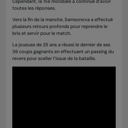
Cependant, la 15e mondiale a continué d’avoir
toutes les réponses.
Vers la fin de la manche, Samsonova a effectué
plusieurs retours profonds pour reprendre le
bris et servir pour le match.
La joueuse de 25 ans a réussi le dernier de ses
36 coups gagnants en effectuant un passing du
revers pour sceller l’issue de la bataille.