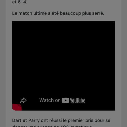
et 6-4.
Le match ultime a été beaucoup plus serré.
Dart et Parry ont réussi le premier bris pour se