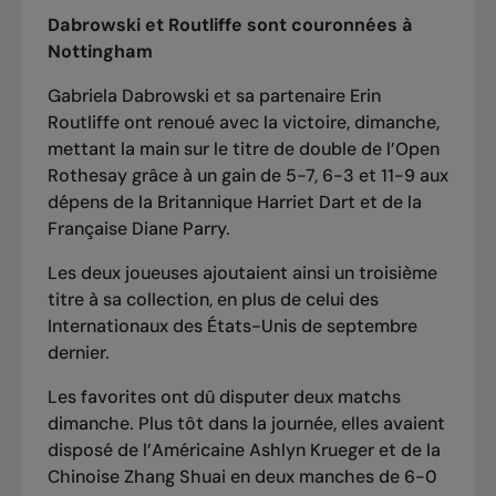
Dabrowski et Routliffe sont couronnées à
Nottingham
Gabriela Dabrowski et sa partenaire Erin
Routliffe ont renoué avec la victoire, dimanche,
mettant la main sur le titre de double de l’Open
Rothesay grâce à un gain de 5-7, 6-3 et 11-9 aux
dépens de la Britannique Harriet Dart et de la
Française Diane Parry.
Les deux joueuses ajoutaient ainsi un troisième
titre à sa collection, en plus de celui des
Internationaux des États-Unis de septembre
dernier.
Les favorites ont dû disputer deux matchs
dimanche. Plus tôt dans la journée, elles avaient
disposé de l’Américaine Ashlyn Krueger et de la
Chinoise Zhang Shuai en deux manches de 6-0