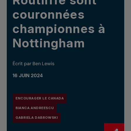
Routliffe sont
couronnées
championnes à
Nottingham
Écrit par Ben Lewis
16 JUIN 2024
ENCOURAGER LE CANADA
BIANCA ANDREESCU
GABRIELA DABROWSKI