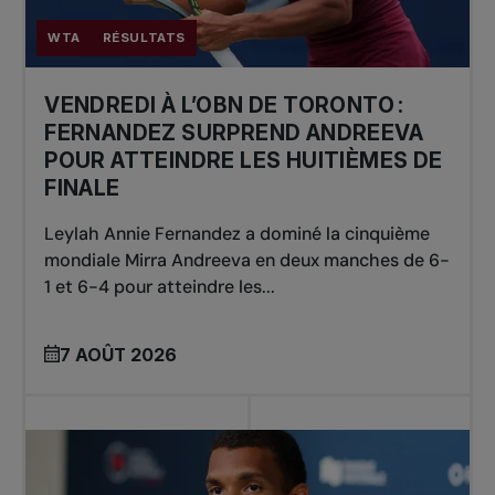
WTA
RÉSULTATS
VENDREDI À L’OBN DE TORONTO :
FERNANDEZ SURPREND ANDREEVA
POUR ATTEINDRE LES HUITIÈMES DE
FINALE
Leylah Annie Fernandez a dominé la cinquième
mondiale Mirra Andreeva en deux manches de 6-
1 et 6-4 pour atteindre les...
7 AOÛT 2026