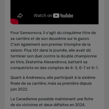
Pour Samsonova, il s’agit du cinquième titre de
sa carrière et de son deuxième sur le gazon.
C’est également son premier triomphe de la
saison. Plus tôt dans la journée, elle avait dû
terminer son duel contre la double championne
en titre, Ekaterina Alexandrova, battant sa
compatriote en des comptes de 6-3, 6-7 et 6-1.
Quant à Andreescu, elle participait à la sixième
finale de sa carrière, mais sa première depuis
juin 2022.
La Canadienne possède maintenant une fiche
de six victoires et deux défaites en 2024.