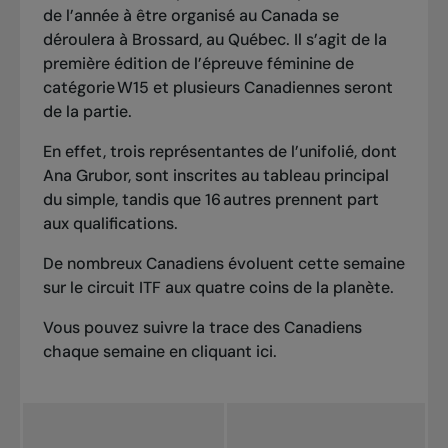
de l’année à être organisé au Canada se
déroulera à Brossard, au Québec. Il s’agit de la
première édition de l’épreuve féminine de
catégorie W15 et plusieurs Canadiennes seront
de la partie.
En effet, trois représentantes de l’unifolié, dont
Ana Grubor, sont inscrites au tableau principal
du simple, tandis que 16 autres prennent part
aux qualifications.
De nombreux Canadiens évoluent cette semaine
sur le circuit ITF aux quatre coins de la planète.
Vous pouvez suivre la trace des Canadiens
chaque semaine en cliquant
ici
.