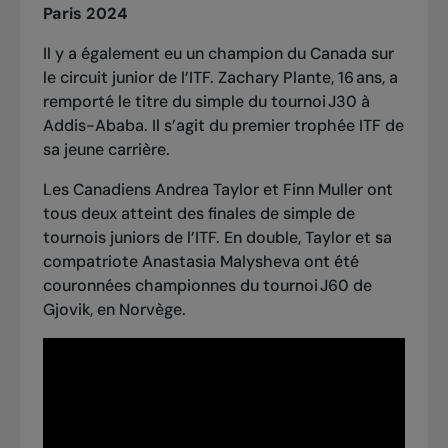
Paris 2024
Il y a également eu un champion du Canada sur
le circuit junior de l’ITF. Zachary Plante, 16 ans, a
remporté le titre du simple du tournoi J30 à
Addis-Ababa. Il s’agit du premier trophée ITF de
sa jeune carrière.
Les Canadiens Andrea Taylor et Finn Muller ont
tous deux atteint des finales de simple de
tournois juniors de l’ITF. En double, Taylor et sa
compatriote Anastasia Malysheva ont été
couronnées championnes du tournoi J60 de
Gjovik, en Norvège.