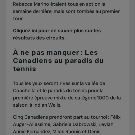
Rebecca Marino
étaient tous en action la
semaine dernière
, mais sont tombés au premier
tour.
Cliquez ici pour en savoir plus sur les
résultats des circuits.
À ne pas manquer : Les
Canadiens au paradis du
tennis
Tous les yeux seront rivés sur la vallée de
Coachella et le paradis du tennis pour la
première épreuve mixte de catégorie 1000 de la
saison, à Indian Wells.
Cinq Canadiens prendront part au tournoi : Félix
Auger-Aliassime, Gabriela Dabrowski, Leylah
Annie Fernandez, Milos Raonic et Denis