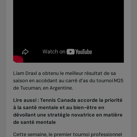
Liam Draxl a obtenu le meilleur résultat de sa
saison en accédant au carré d’as du tournoi M25
de Tucuman, en Argentine.
Lire aussi :
Tennis Canada accorde la priorité
à la santé mentale et au bien-être en
dévoilant une stratégie novatrice en matière
de santé mentale
Cette semaine, le premier tournoi professionnel