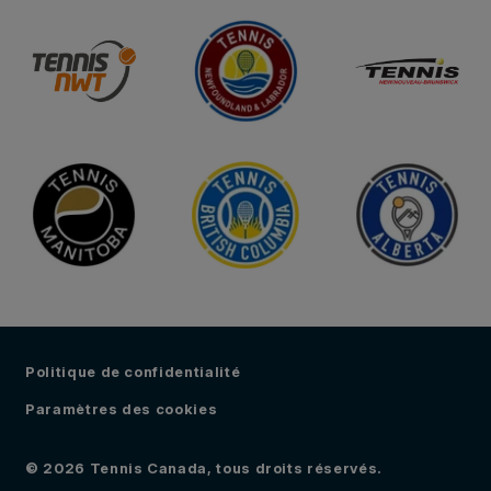
Politique de confidentialité
Paramètres des cookies
© 2026 Tennis Canada, tous droits réservés.