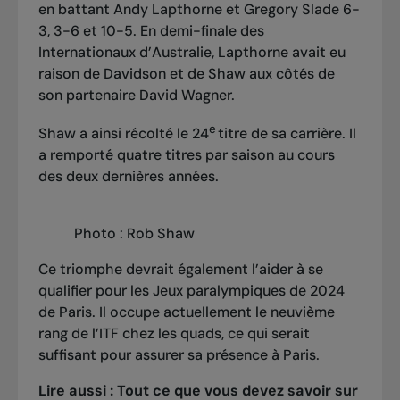
en battant Andy Lapthorne et Gregory Slade 6-
3, 3-6 et 10-5. En
demi-finale des
Internationaux d’Australie
, Lapthorne avait eu
raison de Davidson et de Shaw aux côtés de
son partenaire David Wagner.
e
Shaw a ainsi récolté le 24
titre de sa carrière. Il
a remporté quatre titres par saison au cours
des deux dernières années.
Photo : Rob Shaw
Ce triomphe devrait également l’aider à se
qualifier pour les Jeux paralympiques de 2024
de Paris. Il occupe actuellement le neuvième
rang de l’ITF chez les quads, ce qui serait
suffisant pour assurer sa présence à Paris.
Lire aussi :
Tout ce que vous devez savoir sur