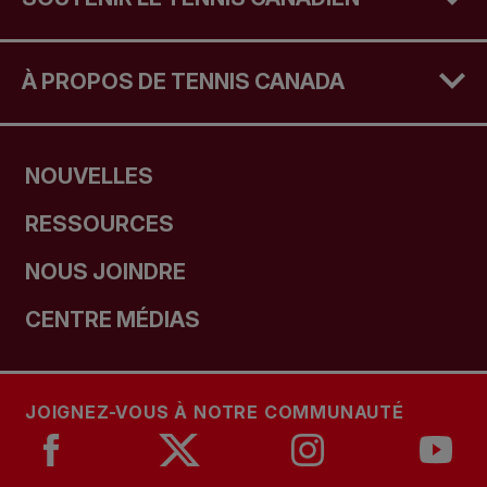
À PROPOS DE TENNIS CANADA
NOUVELLES
RESSOURCES
NOUS JOINDRE
CENTRE MÉDIAS
JOIGNEZ-VOUS À NOTRE COMMUNAUTÉ