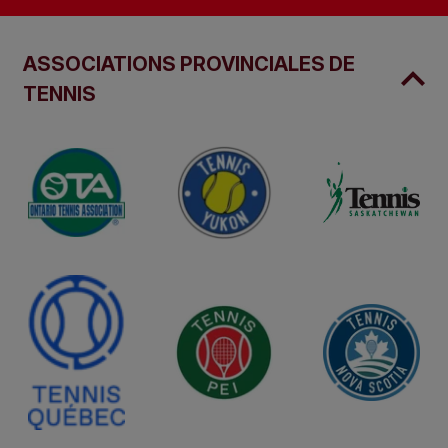
ASSOCIATIONS PROVINCIALES DE
TENNIS