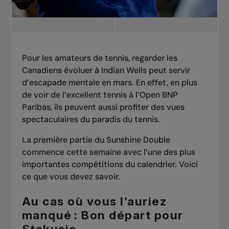
Pour les amateurs de tennis, regarder les
Canadiens évoluer à Indian Wells peut servir
d’escapade mentale en mars. En effet, en plus
de voir de l’excellent tennis à l’Open BNP
Paribas, ils peuvent aussi profiter des vues
spectaculaires du paradis du tennis.
La première partie du
Sunshine Double
commence cette semaine avec l’une des plus
importantes compétitions du calendrier. Voici
ce que vous devez savoir.
Au cas où vous l’auriez
manqué : Bon départ pour
Stakusic