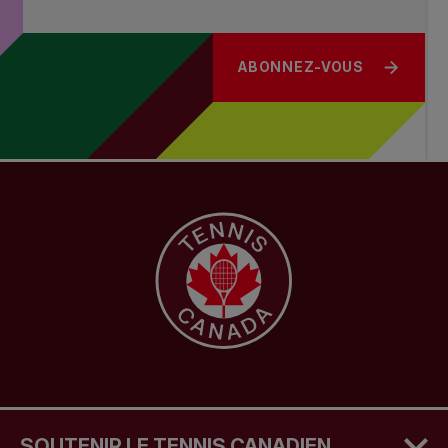
ABONNEZ-VOUS
SOUTENIR LE TENNIS CANADIEN