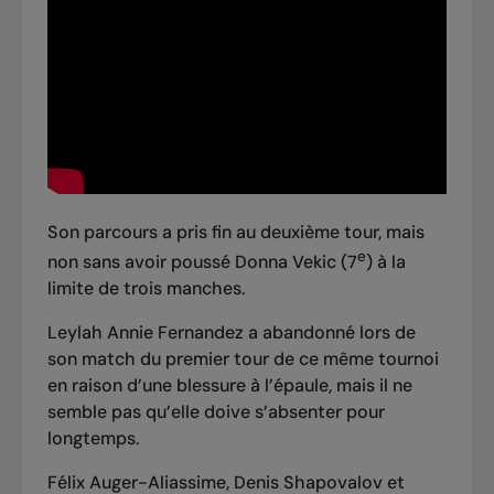
Son parcours a pris fin au deuxième tour, mais
e
non sans avoir poussé Donna Vekic (7
) à la
limite de trois manches.
Leylah Annie Fernandez a abandonné lors de
son match du premier tour de ce même tournoi
en raison d’une blessure à l’épaule, mais il ne
semble pas qu’elle doive s’absenter pour
longtemps.
Félix Auger-Aliassime, Denis Shapovalov et