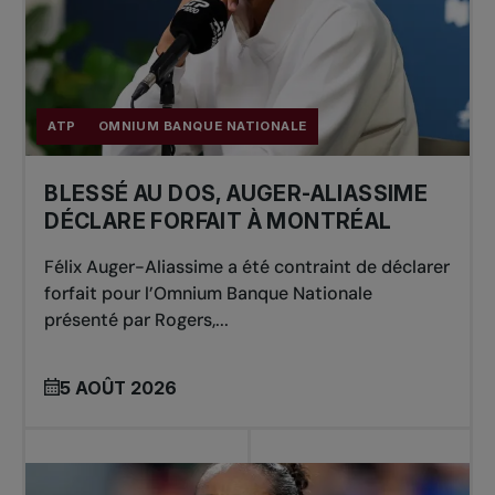
ATP
OMNIUM BANQUE NATIONALE
BLESSÉ AU DOS, AUGER-ALIASSIME
DÉCLARE FORFAIT À MONTRÉAL
Félix Auger-Aliassime a été contraint de déclarer
forfait pour l’Omnium Banque Nationale
présenté par Rogers,...
5 AOÛT 2026