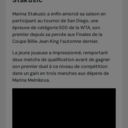
Marina Stakusic a enfin amorcé sa saison en
participant au tournoi de San Diego, une
épreuve de catégorie 500 de la WTA, son
premier depuis
sa percée aux Finales de la
Coupe Billie Jean King
l’automne dernier.
La jeune joueuse a impressionné, remportant
deux matchs de qualification avant de gagner
son premier duel à ce niveau de compétition
dans un gain en trois manches aux dépens de
Marina Melnikova.