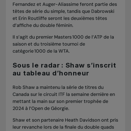
Fernandez et Auger-Aliassime feront partie des
têtes de série du simple, tandis que Dabrowski
et Erin Routliffe seront les deuxièmes têtes
d’affiche du double féminin.
Il s’agit du premier Masters 1000 de l’ATP de la
saison et du troisième tournoi de
catégorie 1000 de la WTA.
Sous le radar : Shaw s’inscrit
au tableau d’honneur
Rob Shaw a maintenu la série de titres du
Canada sur le circuit ITF la semaine dernière en
mettant la main sur son premier trophée de
2024 à l’Open de Géorgie.
Shaw et son partenaire Heath Davidson ont pris
leur revanche lors de la finale du double quads