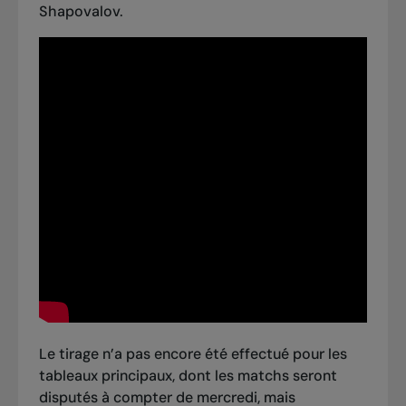
Shapovalov.
Le tirage n’a pas encore été effectué pour les
tableaux principaux, dont les matchs seront
disputés à compter de mercredi, mais