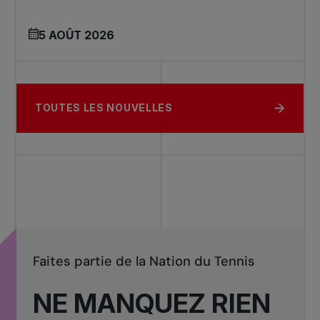
5 AOÛT 2026
TOUTES LES NOUVELLES
Faites partie de la Nation du Tennis
NE MANQUEZ RIEN