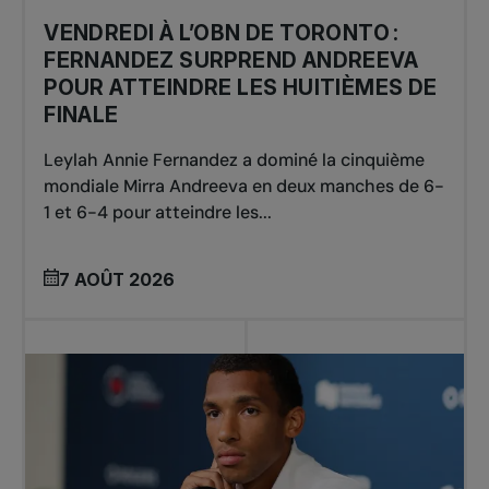
VENDREDI À L’OBN DE TORONTO :
FERNANDEZ SURPREND ANDREEVA
POUR ATTEINDRE LES HUITIÈMES DE
FINALE
Leylah Annie Fernandez a dominé la cinquième
mondiale Mirra Andreeva en deux manches de 6-
1 et 6-4 pour atteindre les...
7 AOÛT 2026