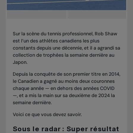
Sur la scène du tennis professionnel, Rob Shaw
est l’un des athlètes canadiens les plus
constants depuis une décennie, et il a agrandi sa
collection de trophées la semaine dernière au
Japon.
Depuis la conquête de son premier titre en 2014,
le Canadien a gagné au moins deux couronnes
chaque année — en dehors des années COVID
—, et a mis la main sur sa deuxième de 2024 la
semaine dernière.
Voici ce que vous devez savoir.
Sous le radar : Super résultat