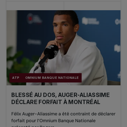
ATP
OMNIUM BANQUE NATIONALE
BLESSÉ AU DOS, AUGER-ALIASSIME
DÉCLARE FORFAIT À MONTRÉAL
Félix Auger-Aliassime a été contraint de déclarer
forfait pour l’Omnium Banque Nationale