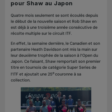
pour Shaw au Japon
Quatre mois seulement se sont écoulés depuis
le début de la nouvelle saison et Rob Shaw en
est déjà à une troisième année consécutive de
récolte multiple sur le circuit ITF.
En effet, la semaine dernière, le Canadien et son
partenaire Heath Davidson ont mis la main sur
leur deuxième trophée de la saison
à l’Open du
Japon. Ce faisant, Shaw remportait son premier
titre en tournois de catégorie Super Series de
e
l’ITF et ajoutait une 25
couronne à sa
collection.