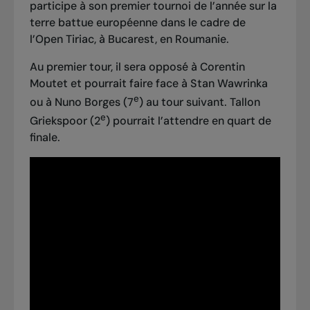
participe à son premier tournoi de l’année sur la
terre battue européenne dans le cadre de
l’Open Tiriac, à Bucarest, en Roumanie.
Au premier tour, il sera opposé à Corentin
Moutet et pourrait faire face à Stan Wawrinka
e
ou à Nuno Borges (7
) au tour suivant. Tallon
e
Griekspoor (2
) pourrait l’attendre en quart de
finale.