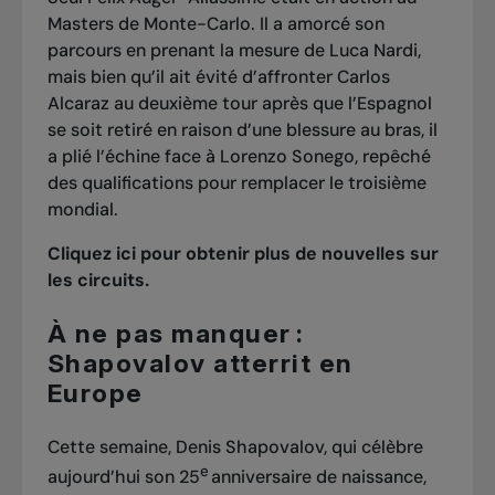
Masters de Monte-Carlo. Il a amorcé son
parcours
en prenant la mesure de Luca Nardi
,
mais bien qu’il ait évité d’affronter Carlos
Alcaraz au deuxième tour après que l’Espagnol
se soit retiré en raison d’une blessure au bras, il
a plié l’échine face à Lorenzo Sonego
, repêché
des qualifications pour remplacer le troisième
mondial.
Cliquez ici pour obtenir plus de nouvelles sur
les circuits.
À ne pas manquer :
Shapovalov atterrit en
Europe
Cette semaine, Denis Shapovalov, qui célèbre
e
aujourd’hui son 25
anniversaire de naissance,