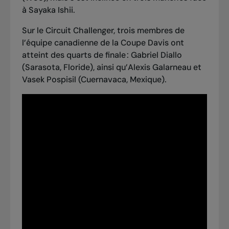
à Sayaka Ishii.
Sur le Circuit Challenger, trois membres de
l’équipe canadienne de la Coupe Davis ont
atteint des quarts de finale : Gabriel Diallo
(Sarasota, Floride), ainsi qu’Alexis Galarneau et
Vasek Pospisil (Cuernavaca, Mexique).