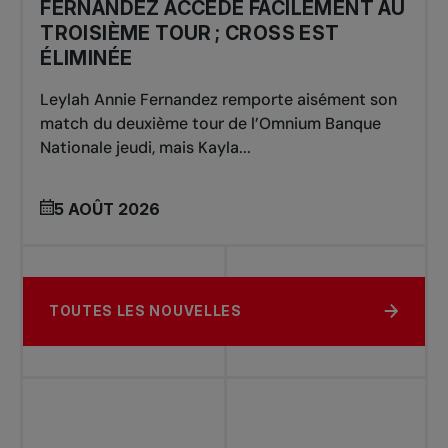
FERNANDEZ ACCÈDE FACILEMENT AU
TROISIÈME TOUR ; CROSS EST
ÉLIMINÉE
Leylah Annie Fernandez remporte aisément son
match du deuxième tour de l’Omnium Banque
Nationale jeudi, mais Kayla...
5 AOÛT 2026
TOUTES LES NOUVELLES