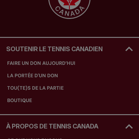
SOUTENIR LE TENNIS CANADIEN
FAIRE UN DON AUJOURD’HUI
LA PORTÉE D'UN DON
TOU(TE)S DE LA PARTIE
BOUTIQUE
À PROPOS DE TENNIS CANADA