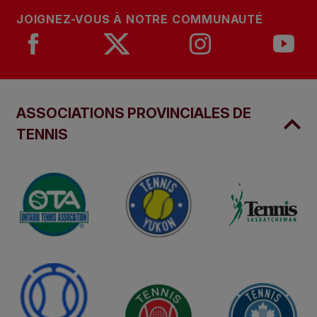
JOIGNEZ-VOUS À NOTRE COMMUNAUTÉ
ASSOCIATIONS PROVINCIALES DE
TENNIS