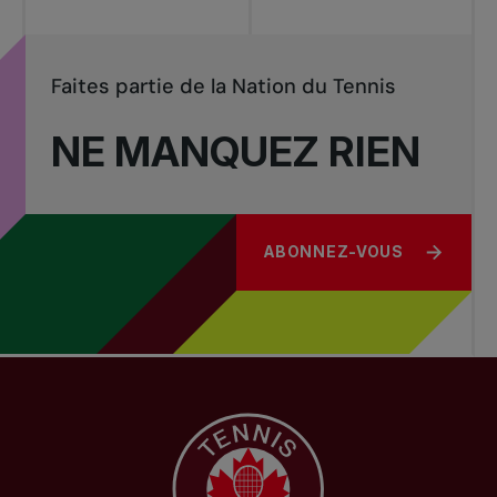
Faites partie de la Nation du Tennis
NE MANQUEZ RIEN
ABONNEZ-VOUS