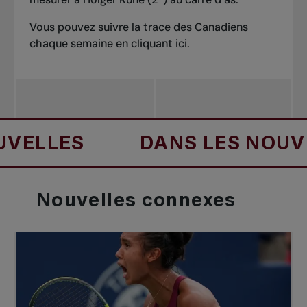
Vous pouvez suivre la trace des Canadiens
chaque semaine en cliquant
ici
.
LES
DANS LES NOUVELLE
Nouvelles
connexes