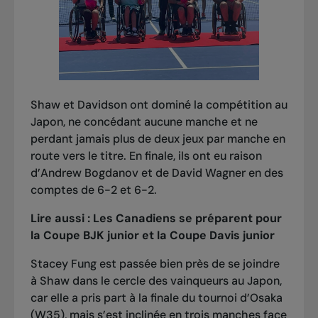
Shaw et Davidson ont dominé la compétition au
Japon, ne concédant aucune manche et ne
perdant jamais plus de deux jeux par manche en
route vers le titre. En finale, ils ont eu raison
d’Andrew Bogdanov et de David Wagner en des
comptes de 6-2 et 6-2.
Lire aussi :
Les Canadiens se préparent pour
la Coupe BJK junior et la Coupe Davis junior
Stacey Fung est passée bien près de se joindre
à Shaw dans le cercle des vainqueurs au Japon,
car elle a pris part à la finale du tournoi d’Osaka
(W35), mais s’est inclinée en trois manches face