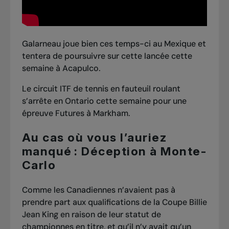
Galarneau joue bien ces temps-ci au Mexique et
tentera de poursuivre sur cette lancée cette
semaine à Acapulco.
Le circuit ITF de tennis en fauteuil roulant
s’arrête en Ontario cette semaine pour une
épreuve Futures à Markham.
Au cas où vous l’auriez
manqué : Déception à Monte-
Carlo
Comme les Canadiennes n’avaient pas à
prendre part aux qualifications de la Coupe Billie
Jean King en raison de leur statut de
championnes en titre, et qu’il n’y avait qu’un