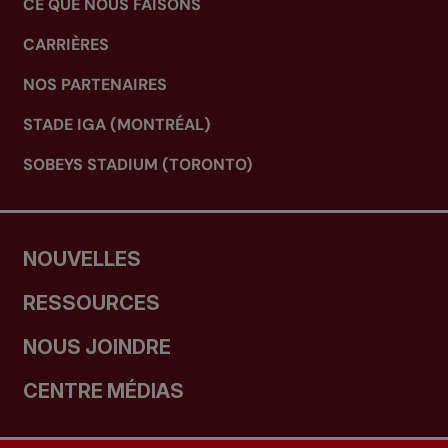
CE QUE NOUS FAISONS
CARRIÈRES
NOS PARTENAIRES
STADE IGA (MONTRÉAL)
SOBEYS STADIUM (TORONTO)
NOUVELLES
RESSOURCES
NOUS JOINDRE
CENTRE MÉDIAS