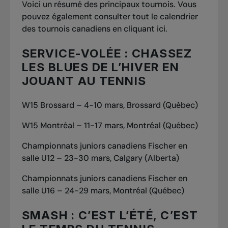
Voici un résumé des principaux tournois. Vous
pouvez également consulter tout le calendrier
des tournois canadiens en cliquant
ici
.
SERVICE-VOLÉE : CHASSEZ
LES BLUES DE L’HIVER EN
JOUANT AU TENNIS
W15 Brossard – 4-10 mars, Brossard (Québec)
W15 Montréal – 11-17 mars, Montréal (Québec)
Championnats juniors canadiens Fischer en
salle U12 – 23-30 mars, Calgary (Alberta)
Championnats juniors canadiens Fischer en
salle U16 – 24-29 mars, Montréal (Québec)
SMASH : C’EST L’ÉTÉ, C’EST