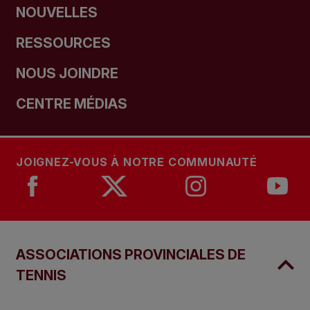
NOUVELLES
RESSOURCES
NOUS JOINDRE
CENTRE MÉDIAS
JOIGNEZ-VOUS À NOTRE COMMUNAUTÉ
ASSOCIATIONS PROVINCIALES DE
TENNIS