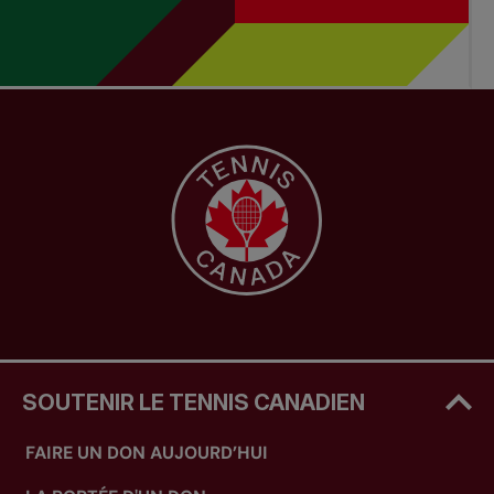
SOUTENIR LE TENNIS CANADIEN
FAIRE UN DON AUJOURD’HUI