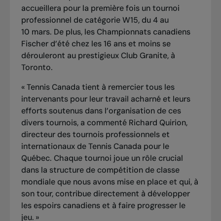
accueillera pour la première fois un tournoi
professionnel de catégorie W15, du 4 au
10 mars. De plus, les Championnats canadiens
Fischer d’été chez les 16 ans et moins se
dérouleront au prestigieux Club Granite, à
Toronto.
« Tennis Canada tient à remercier tous les
intervenants pour leur travail acharné et leurs
efforts soutenus dans l’organisation de ces
divers tournois, a commenté Richard Quirion,
directeur des tournois professionnels et
internationaux de Tennis Canada pour le
Québec. Chaque tournoi joue un rôle crucial
dans la structure de compétition de classe
mondiale que nous avons mise en place et qui, à
son tour, contribue directement à développer
les espoirs canadiens et à faire progresser le
jeu. »