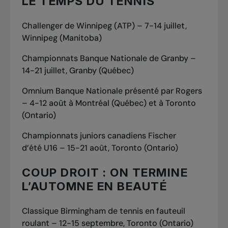
LE TEMPS DU TENNIS
Challenger de Winnipeg (ATP) – 7-14 juillet,
Winnipeg (Manitoba)
Championnats Banque Nationale de Granby –
14-21 juillet, Granby (Québec)
Omnium Banque Nationale présenté par Rogers
– 4-12 août à Montréal (Québec) et à Toronto
(Ontario)
Championnats juniors canadiens Fischer
d’été U16 – 15-21 août, Toronto (Ontario)
COUP DROIT : ON TERMINE
L’AUTOMNE EN BEAUTÉ
Classique Birmingham de tennis en fauteuil
roulant – 12-15 septembre, Toronto (Ontario)