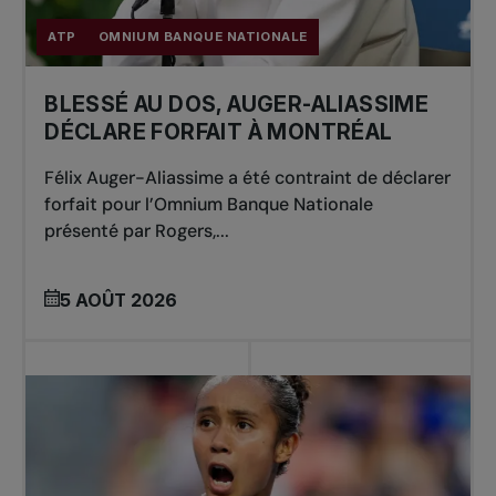
ATP
OMNIUM BANQUE NATIONALE
BLESSÉ AU DOS, AUGER-ALIASSIME
DÉCLARE FORFAIT À MONTRÉAL
Félix Auger-Aliassime a été contraint de déclarer
forfait pour l’Omnium Banque Nationale
présenté par Rogers,...
5 AOÛT 2026