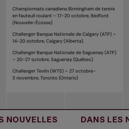
Championnats canadiens Birmingham de tennis
en fauteuil roulant – 17-20 octobre, Bedford
(Nouvelle-Écosse)
Challenger Banque Nationale de Calgary (ATP) –
14-20 octobre, Calgary (Alberta)
Challenger Banque Nationale de Saguenay (ATP)
– 20-27 octobre, Saguenay (Québec)
Challenger Tevlin (W75) – 27 octobre-
3 novembre, Toronto (Ontario)
OUVELLES
DANS LES NOU