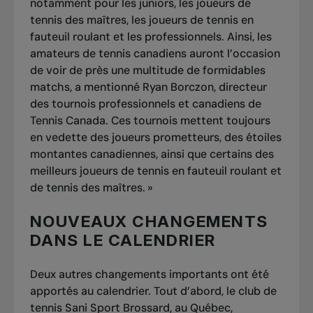
notamment pour les juniors, les joueurs de
tennis des maîtres, les joueurs de tennis en
fauteuil roulant et les professionnels. Ainsi, les
amateurs de tennis canadiens auront l’occasion
de voir de près une multitude de formidables
matchs, a mentionné Ryan Borczon, directeur
des tournois professionnels et canadiens de
Tennis Canada. Ces tournois mettent toujours
en vedette des joueurs prometteurs, des étoiles
montantes canadiennes, ainsi que certains des
meilleurs joueurs de tennis en fauteuil roulant et
de tennis des maîtres. »
NOUVEAUX CHANGEMENTS
DANS LE CALENDRIER
Deux autres changements importants ont été
apportés au calendrier. Tout d’abord, le club de
tennis Sani Sport Brossard, au Québec,