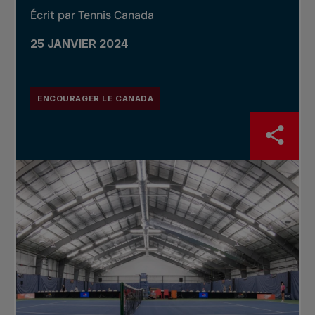
Écrit par Tennis Canada
25 JANVIER 2024
ENCOURAGER LE CANADA