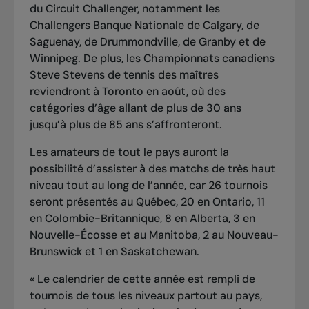
du Circuit Challenger, notamment les
Challengers Banque Nationale de Calgary, de
Saguenay, de Drummondville, de Granby et de
Winnipeg. De plus, les Championnats canadiens
Steve Stevens de tennis des maîtres
reviendront à Toronto en août, où des
catégories d’âge allant de plus de 30 ans
jusqu’à plus de 85 ans s’affronteront.
Les amateurs de tout le pays auront la
possibilité d’assister à des matchs de très haut
niveau tout au long de l’année, car 26 tournois
seront présentés au Québec, 20 en Ontario, 11
en Colombie-Britannique, 8 en Alberta, 3 en
Nouvelle-Écosse et au Manitoba, 2 au Nouveau-
Brunswick et 1 en Saskatchewan.
« Le calendrier de cette année est rempli de
tournois de tous les niveaux partout au pays,