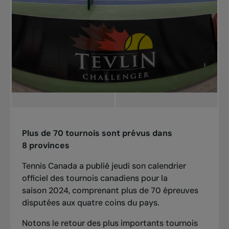
Plus de 70 tournois sont prévus dans
8 provinces
Tennis Canada a publié jeudi son calendrier
officiel des tournois canadiens pour la
saison 2024, comprenant plus de 70 épreuves
disputées aux quatre coins du pays.
Notons le retour des plus importants tournois