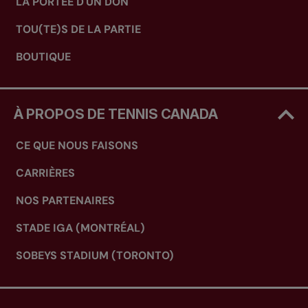
LA PORTÉE D'UN DON
TOU(TE)S DE LA PARTIE
BOUTIQUE
À PROPOS DE TENNIS CANADA
CE QUE NOUS FAISONS
CARRIÈRES
NOS PARTENAIRES
STADE IGA (MONTRÉAL)
SOBEYS STADIUM (TORONTO)