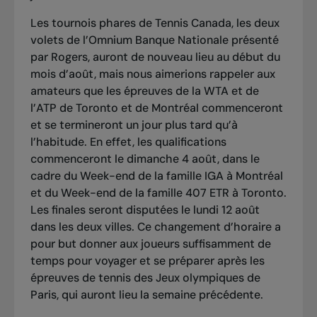
Les tournois phares de Tennis Canada, les deux
volets de l’Omnium Banque Nationale présenté
par Rogers, auront de nouveau lieu au début du
mois d’août, mais nous aimerions rappeler aux
amateurs que les épreuves de la WTA et de
l’ATP de Toronto et de Montréal commenceront
et se termineront un jour plus tard qu’à
l’habitude. En effet, les qualifications
commenceront le dimanche 4 août, dans le
cadre du Week-end de la famille IGA à Montréal
et du Week-end de la famille 407 ETR à Toronto.
Les finales seront disputées le lundi 12 août
dans les deux villes. Ce changement d’horaire a
pour but donner aux joueurs suffisamment de
temps pour voyager et se préparer après les
épreuves de tennis des Jeux olympiques de
Paris, qui auront lieu la semaine précédente.