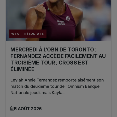
WTA
RÉSULTATS
MERCREDI À L’OBN DE TORONTO :
FERNANDEZ ACCÈDE FACILEMENT AU
TROISIÈME TOUR ; CROSS EST
ÉLIMINÉE
Leylah Annie Fernandez remporte aisément son
match du deuxième tour de l’Omnium Banque
Nationale jeudi, mais Kayla...
5 AOÛT 2026