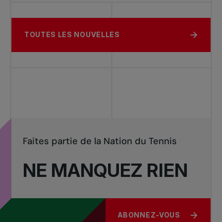
TOUTES LES NOUVELLES
Faites partie de la Nation du Tennis
NE MANQUEZ RIEN
ABONNEZ-VOUS