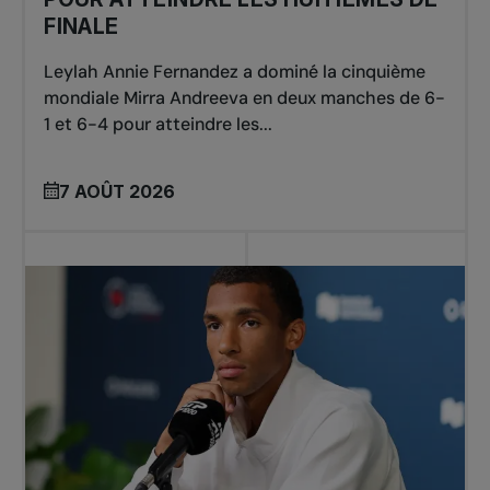
FINALE
Leylah Annie Fernandez a dominé la cinquième
mondiale Mirra Andreeva en deux manches de 6-
1 et 6-4 pour atteindre les...
7 AOÛT 2026