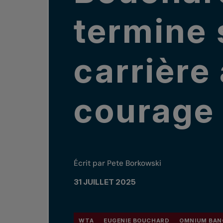
termine 
carrière
courage
Écrit par Pete Borkowski
31 JUILLET 2025
WTA
EUGENIE BOUCHARD
OMNIUM BAN