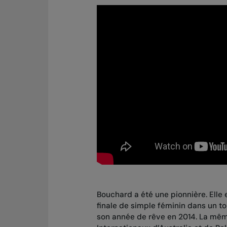
Bouchard a été une pionnière. Elle
finale de simple féminin dans un 
son année de rêve en 2014. La même