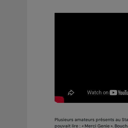
Plusieurs amateurs présents au Sta
pouvait lire : « Merci Genie ». Bo