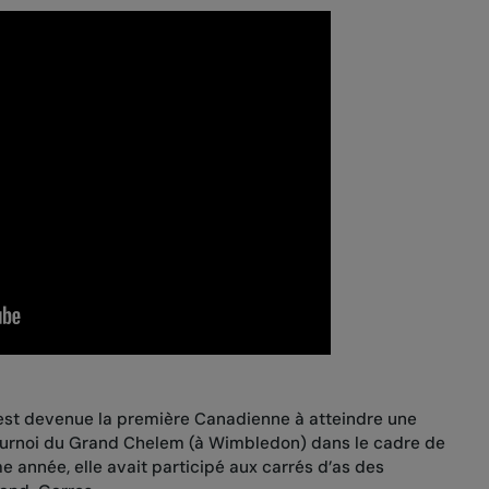
 est devenue la première Canadienne à atteindre une
tournoi du Grand Chelem (à Wimbledon) dans le cadre de
 année, elle avait participé aux carrés d’as des