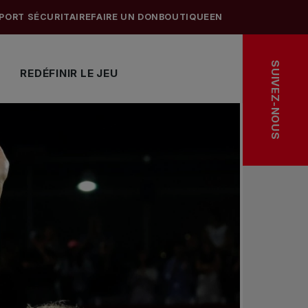
PORT SÉCURITAIRE
FAIRE UN DON
BOUTIQUE
EN
SUIVEZ-NOUS
REDÉFINIR LE JEU