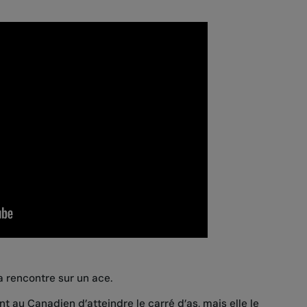
a rencontre sur un ace.
 au Canadien d’atteindre le carré d’as, mais elle le