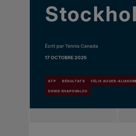
Stockho
Écrit par Tennis Canada
17 OCTOBRE 2025
ATP
RÉSULTATS
FÉLIX AUGER-ALIASSI
DENIS SHAPOVALOV