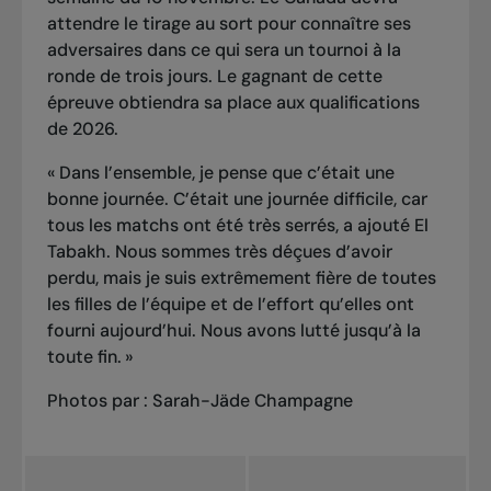
attendre le tirage au sort pour connaître ses
adversaires dans ce qui sera un tournoi à la
ronde de trois jours. Le gagnant de cette
épreuve obtiendra sa place aux qualifications
de 2026.
«
Dans l’ensemble, je pense que c’était une
bonne journée. C’était une journée difficile, car
tous les matchs ont été très serrés, a ajouté El
Tabakh. Nous sommes très déçues d’avoir
perdu, mais je suis extrêmement fière de toutes
les filles de l’équipe et de l’effort qu’elles ont
fourni aujourd’hui. Nous avons lutté jusqu’à la
toute fin.
»
Photos par :
Sarah-Jäde Champagne