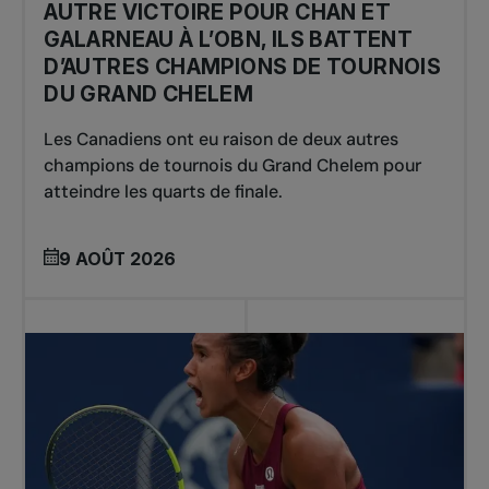
AUTRE VICTOIRE POUR CHAN ET
GALARNEAU À L’OBN, ILS BATTENT
D’AUTRES CHAMPIONS DE TOURNOIS
DU GRAND CHELEM
Les Canadiens ont eu raison de deux autres
champions de tournois du Grand Chelem pour
atteindre les quarts de finale.
9 AOÛT 2026