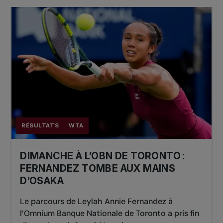
RÉSULTATS
WTA
DIMANCHE À L’OBN DE TORONTO :
FERNANDEZ TOMBE AUX MAINS
D’OSAKA
Le parcours de Leylah Annie Fernandez à
l’Omnium Banque Nationale de Toronto a pris fin