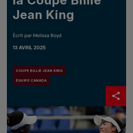
la Coupe Billie
Jean King
Écrit par Melissa Boyd
13 AVRIL 2025
COUPE BILLIE JEAN KING
ÉQUIPE CANADA