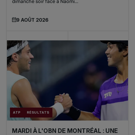
dimanche soir face à Naomi...
9 AOÛT 2026
ATP
RÉSULTATS
MARDI À L'OBN DE MONTRÉAL : UNE