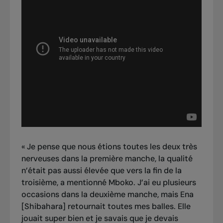
«
Je pense que nous étions toutes les deux très
nerveuses dans la première manche, la qualité
n’était pas aussi élevée que vers la fin de la
troisième, a mentionné Mboko. J’ai eu plusieurs
occasions dans la deuxième manche, mais Ena
[Shibahara] retournait toutes mes balles. Elle
jouait super bien et je savais que je devais