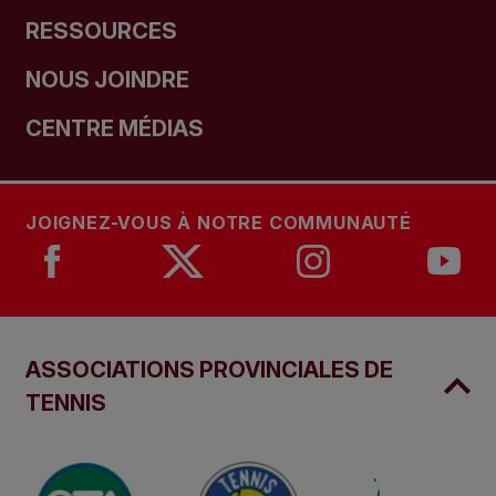
RESSOURCES
NOUS JOINDRE
CENTRE MÉDIAS
JOIGNEZ-VOUS À NOTRE COMMUNAUTÉ
ASSOCIATIONS PROVINCIALES DE
TENNIS