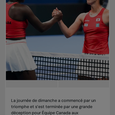
La journée de dimanche a commencé par un
triomphe et s’est terminée par une grande
déception pour Équipe Canada aux