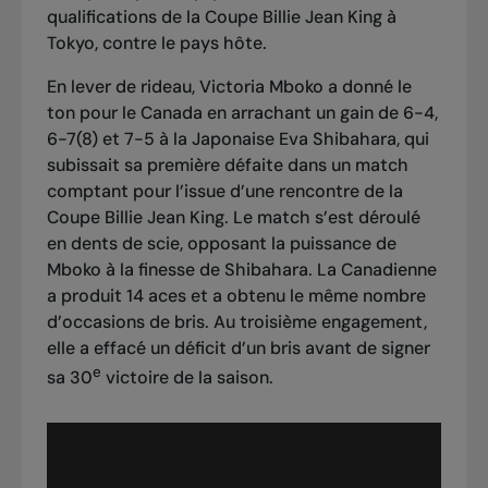
qualifications de la Coupe Billie Jean King
à
Tokyo, contre le pays hôte.
En lever de rideau, Victoria Mboko a donné le
ton pour le Canada en arrachant un gain de 6-4,
6-7(8) et 7-5 à la Japonaise Eva Shibahara, qui
subissait sa première défaite dans un match
comptant pour l’issue d’une rencontre de la
Coupe Billie Jean King. Le match s’est déroulé
en dents de scie, opposant la puissance de
Mboko à la finesse de Shibahara. La Canadienne
a produit 14 aces et a obtenu le même nombre
d’occasions de bris. Au troisième engagement,
elle a effacé un déficit d’un bris avant de signer
e
sa 30
victoire de la saison.