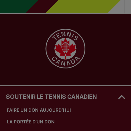
SOUTENIR LE TENNIS CANADIEN
FAIRE UN DON AUJOURD’HUI
LA PORTÉE D'UN DON