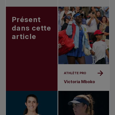
Présent
dans cette
article
ATHLÈTE PRO
Victoria Mboko