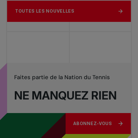
TOUTES LES NOUVELLES
Faites partie de la Nation du Tennis
NE MANQUEZ RIEN
ABONNEZ-VOUS