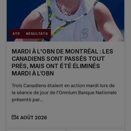
ATP
RÉSULTATS
MARDI À L'OBN DE MONTRÉAL : LES
CANADIENS SONT PASSÉS TOUT
PRÈS, MAIS ONT ÉTÉ ÉLIMINÉS
MARDI À L’OBN
Trois Canadiens étaient en action mardi lors de
la séance de jour de l’Omnium Banque Nationale
présenté par...
4 AOÛT 2026