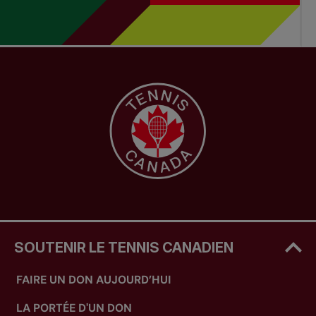
SOUTENIR LE TENNIS CANADIEN
FAIRE UN DON AUJOURD’HUI
LA PORTÉE D'UN DON