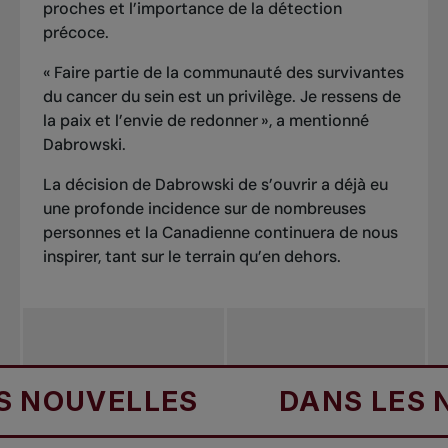
proches et l’importance de la détection
précoce.
« Faire partie de la communauté des survivantes
du cancer du sein est un privilège. Je ressens de
la paix et l’envie de redonner »,
a mentionné
Dabrowski
.
La décision de Dabrowski de s’ouvrir a déjà eu
une profonde incidence sur de nombreuses
personnes et la Canadienne continuera de nous
inspirer, tant sur le terrain qu’en dehors.
OUVELLES
DANS LES NO