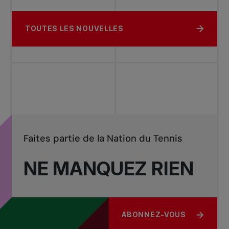
TOUTES LES NOUVELLES
Faites partie de la Nation du Tennis
NE MANQUEZ RIEN
ABONNEZ-VOUS