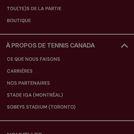
TOU(TE)S DE LA PARTIE
BOUTIQUE
À PROPOS DE TENNIS CANADA
CE QUE NOUS FAISONS
CARRIÈRES
NOS PARTENAIRES
STADE IGA (MONTRÉAL)
SOBEYS STADIUM (TORONTO)