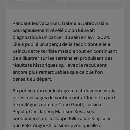
Pendant les vacances, Gabriela Dabrowski a
courageusement révélé qu’on lui avait
diagnostiqué un cancer du sein en avril 2024.
Elle a publié un aperçu de la façon dont elle a
vaincu cette terrible maladie tout en continuant
de s’illustrer sur les terrains en produisant des
résultats historiques qui, avec le recul, sont
encore plus remarquables que ce que l’on
pensait au départ.
Sa publication sur Instagram est devenue virale,
et les messages de soutien ont afflué de la part
de collègues comme Coco Gauff, Jessica
Pegula, Ons Jabeur, Madison Keys, ses
coéquipières de la Coupe Billie Jean King, ainsi
que Félix Auger-Aliassime, avec qui elle a