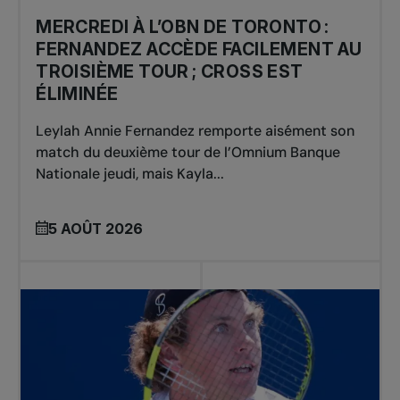
MERCREDI À L’OBN DE TORONTO :
FERNANDEZ ACCÈDE FACILEMENT AU
TROISIÈME TOUR ; CROSS EST
ÉLIMINÉE
Leylah Annie Fernandez remporte aisément son
match du deuxième tour de l’Omnium Banque
Nationale jeudi, mais Kayla...
5 AOÛT 2026