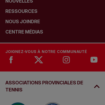
NOUVELLES
RESSOURCES
NOUS JOINDRE
CENTRE MÉDIAS
JOIGNEZ-VOUS À NOTRE COMMUNAUTÉ
ASSOCIATIONS PROVINCIALES DE
TENNIS