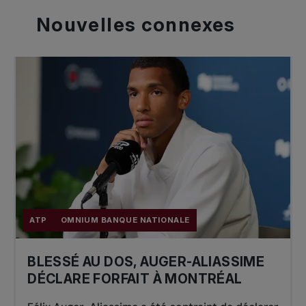
Nouvelles
connexes
ATP
OMNIUM BANQUE NATIONALE
BLESSÉ AU DOS, AUGER-ALIASSIME
DÉCLARE FORFAIT À MONTRÉAL